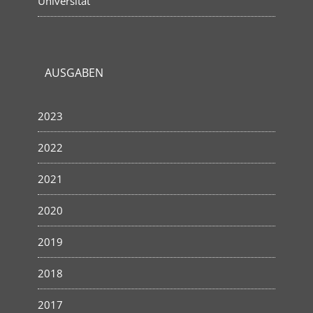
Universität
AUSGABEN
2023
2022
2021
2020
2019
2018
2017