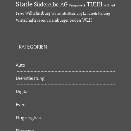
Stade
Süderelbe AG
TUHH
Tempowerk
Wilfried
Wilhelmsburg
Seyer
Wirtschaftsförderung Landkreis Harburg
Wirtschaftsverein Hamburger Süden
WLH
KATEGORIEN
Auto
Dienstleistung
Digital
Event
Flugzeugbau
Finanzen