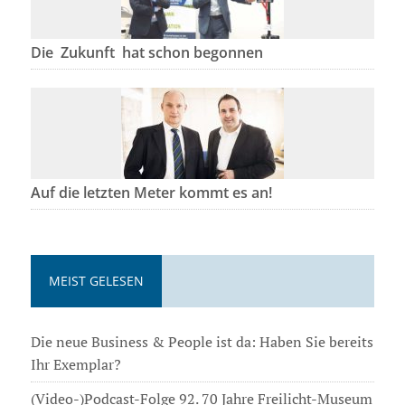
Die Zukunft hat schon begonnen
Auf die letzten Meter kommt es an!
MEIST GELESEN
Die neue Business & People ist da: Haben Sie bereits
Ihr Exemplar?
(Video-)Podcast-Folge 92. 70 Jahre Freilicht-Museum