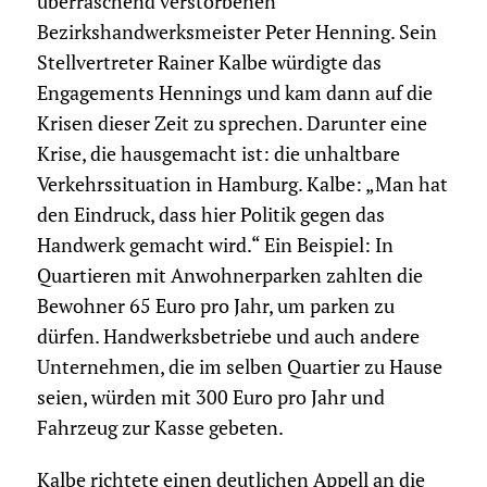
überraschend verstorbenen
Bezirkshandwerksmeister Peter Henning. Sein
Stellvertreter Rainer Kalbe würdigte das
Engagements Hennings und kam dann auf die
Krisen dieser Zeit zu sprechen. Darunter eine
Krise, die hausgemacht ist: die unhaltbare
Verkehrssituation in Hamburg. Kalbe: „Man hat
den Eindruck, dass hier Politik gegen das
Handwerk gemacht wird.“ Ein Beispiel: In
Quartieren mit Anwohnerparken zahlten die
Bewohner 65 Euro pro Jahr, um parken zu
dürfen. Handwerksbetriebe und auch andere
Unternehmen, die im selben Quartier zu Hause
seien, würden mit 300 Euro pro Jahr und
Fahrzeug zur Kasse gebeten.
Kalbe richtete einen deutlichen Appell an die