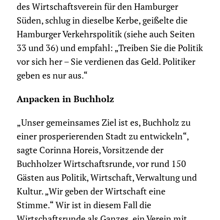
des Wirtschaftsverein für den Hamburger
Süden, schlug in dieselbe Kerbe, geißelte die
Hamburger Verkehrspolitik (siehe auch Seiten
33 und 36) und empfahl: „Treiben Sie die Politik
vor sich her – Sie verdienen das Geld. Politiker
geben es nur aus.“
Anpacken in Buchholz
„Unser gemeinsames Ziel ist es, Buchholz zu
einer prosperierenden Stadt zu entwickeln“,
sagte Corinna Horeis, Vorsitzende der
Buchholzer Wirtschaftsrunde, vor rund 150
Gästen aus Politik, Wirtschaft, Verwaltung und
Kultur. „Wir geben der Wirtschaft eine
Stimme.“ Wir ist in diesem Fall die
Wirtschaftsrunde als Ganzes, ein Verein mit