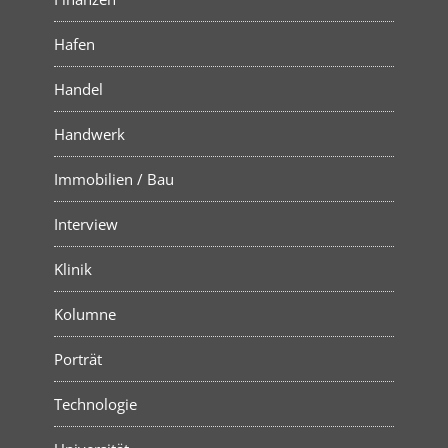
Hafen
Handel
Handwerk
Immobilien / Bau
Interview
Klinik
Kolumne
Porträt
Technologie