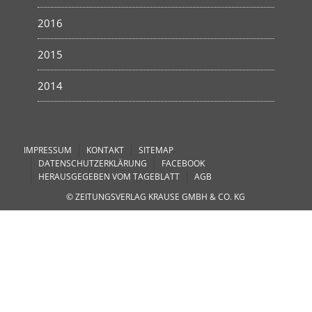
2016
2015
2014
IMPRESSUM
KONTAKT
SITEMAP
DATENSCHUTZERKLÄRUNG
FACEBOOK
HERAUSGEGEBEN VOM TAGEBLATT
AGB
© ZEITUNGSVERLAG KRAUSE GMBH & CO. KG