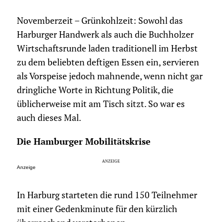
Novemberzeit – Grünkohlzeit: Sowohl das
Harburger Handwerk als auch die Buchholzer
Wirtschaftsrunde laden traditionell im Herbst
zu dem beliebten deftigen Essen ein, servieren
als Vorspeise jedoch mahnende, wenn nicht gar
dringliche Worte in Richtung Politik, die
üblicherweise mit am Tisch sitzt. So war es
auch dieses Mal.
Die Hamburger Mobilitätskrise
Anzeige
In Harburg starteten die rund 150 Teilnehmer
mit einer Gedenkminute für den kürzlich