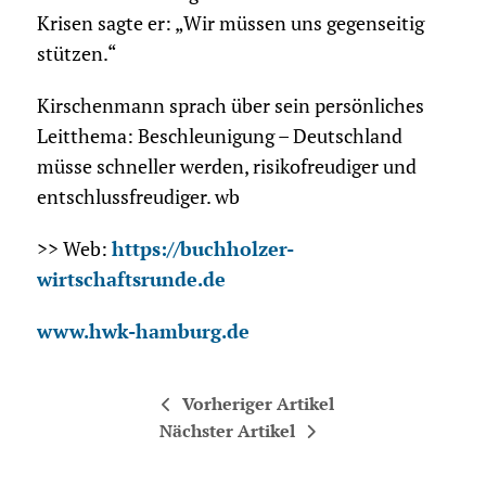
Krisen sagte er: „Wir müssen uns gegenseitig
stützen.“
Kirschenmann sprach über sein persönliches
Leitthema: Beschleunigung – Deutschland
müsse schneller werden, risikofreudiger und
entschlussfreudiger. wb
>> Web:
https://buchholzer-
wirtschaftsrunde.de
www.hwk-hamburg.de
Vorheriger Artikel
Nächster Artikel