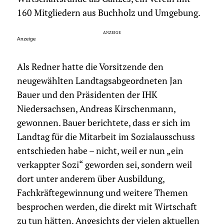
160 Mitgliedern aus Buchholz und Umgebung.
Anzeige
Als Redner hatte die Vorsitzende den
neugewählten Landtagsabgeordneten Jan
Bauer und den Präsidenten der IHK
Niedersachsen, Andreas Kirschenmann,
gewonnen. Bauer berichtete, dass er sich im
Landtag für die Mitarbeit im Sozialausschuss
entschieden habe – nicht, weil er nun „ein
verkappter Sozi“ geworden sei, sondern weil
dort unter anderem über Ausbildung,
Fachkräftegewinnung und weitere Themen
besprochen werden, die direkt mit Wirtschaft
zu tun hätten. Angesichts der vielen aktuellen