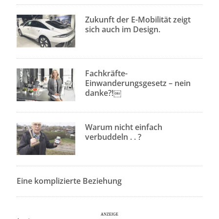
Zukunft der E-Mobilität zeigt
sich auch im Design.
Fachkräfte-
Einwanderungsgesetz – nein
danke?!￼
Warum nicht einfach
verbuddeln . . ?
Eine komplizierte Beziehung