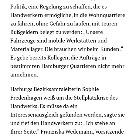
Politik, eine Regelung zu schaffen, die es
Handwerkern ermögliche, in die Wohnquartiere
zu fahren, ohne Gefahr zu laufen, mit teuren
Bußgeldern belegt zu werden: „Unsere
Fahrzeuge sind mobile Werkstätten und
Materiallager. Die brauchen wir beim Kunden.“
Es gebe bereits Kollegen, die Aufträge in
bestimmten Hamburger Quartieren nicht mehr
annehmen.
Harburgs Bezirksamtsleiterin Sophie
Fredenhagen weiß um die Stellplatzkrise des
Handwerks. Es müsse da ein
Interessenausgleich gefunden werden, sagte sie
und rief den Handwerkern zu: „Ich stehe an
Ihrer Seite.“ Franziska Wedemann, Vorsitzende