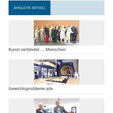
ÄHNLICHE ARTIKEL
Kunst verbindet . . . Menschen
Gewichtsprobleme ade