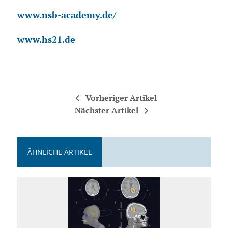
www.nsb-academy.de/
www.hs21.de
Vorheriger Artikel
Nächster Artikel
ÄHNLICHE ARTIKEL