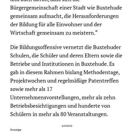
Bürgergemeinschaft einer Stadt wie Buxtehude
gemeinsam aufmacht, die Herausforderungen
der Bildung für alle Einwohner und der
Wirtschaft gemeinsam zu meistern.“
Die Bildungsoffensive vernetzt die Buxtehuder
Schulen, die Schüler und deren Eltern sowie die
Betriebe und Institutionen in Buxtehude. Es
gab in diesem Rahmen bislang Methodentage,
Projektwochen und regelmäßige Patentreffen
sowie mehr als 17
Unternehmensvorstellungen, mehr als zehn
Betriebsbesichtigungen und hunderte von
Schülern in mehr als 80 Veranstaltungen.
Anzeige