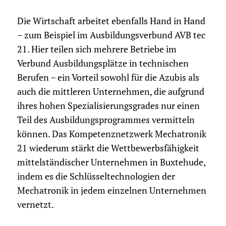
Die Wirtschaft arbeitet ebenfalls Hand in Hand
– zum Beispiel im Ausbildungsverbund AVB tec
21. Hier teilen sich mehrere Betriebe im
Verbund Ausbildungsplätze in technischen
Berufen – ein Vorteil sowohl für die Azubis als
auch die mittleren Unternehmen, die aufgrund
ihres hohen Spezialisierungsgrades nur einen
Teil des Ausbildungsprogrammes vermitteln
können. Das Kompetenznetzwerk Mechatronik
21 wiederum stärkt die Wettbewerbsfähigkeit
mittelständischer Unternehmen in Buxtehude,
indem es die Schlüsseltechnologien der
Mechatronik in jedem einzelnen Unternehmen
vernetzt.