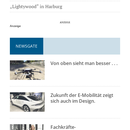
„Lightywood“ in Harburg
Anzeige
NEWSGATE
Von oben sieht man besser . . .
Zukunft der E-Mobilität zeigt
sich auch im Design.
Fachkräfte-