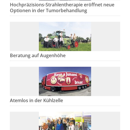
Hochpräzisions-Strahlentherapie eröffnet neue
Optionen in der Tumorbehandlung
Beratung auf Augenhöhe
Atemlos in der Kühlzelle