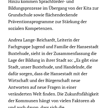
Hinzu kommen Sprachförder- und
Bildungsprozesse im Übergang von der Kita zur
Grundschule sowie flächendeckende
Präventionsprogramme zur Stärkung der
sozialen Kompetenzen.
Andrea Lange-Reichardt, Leiterin der
Fachgruppe Jugend und Familie der Hansestadt
Buxtehude, sieht in der Zusammenfassung die
Lage der Bildung in ihrer Stadt so: „Es gibt eine
Stadt, unser Buxtehude, und Handelnde, die
dafür sorgen, dass die Hansestadt mit der
Wirtschaft und der Bürgerschaft neue
Antworten auf neue Fragen in einer
veränderten Welt finden. Die Zukunftsfähigkeit
der Kommunen hängt von vielen Faktoren ab
und auch davon, dass sich die