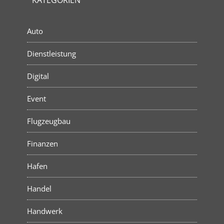
KATEGORIEN
Auto
Dienstleistung
Digital
Event
Flugzeugbau
Finanzen
Hafen
Handel
Handwerk