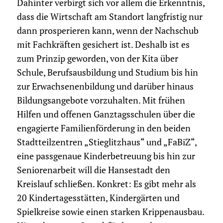
Dahinter verbirgt sich vor allem die Erkenntnis,
dass die Wirtschaft am Standort langfristig nur
dann prosperieren kann, wenn der Nachschub
mit Fachkräften gesichert ist. Deshalb ist es
zum Prinzip geworden, von der Kita über
Schule, Berufsausbildung und Studium bis hin
zur Erwachsenenbildung und darüber hinaus
Bildungsangebote vorzuhalten. Mit frühen
Hilfen und offenen Ganztagsschulen über die
engagierte Familienförderung in den beiden
Stadtteilzentren „Stieglitzhaus“ und „FaBiZ“,
eine passgenaue Kinderbetreuung bis hin zur
Seniorenarbeit will die Hansestadt den
Kreislauf schließen. Konkret: Es gibt mehr als
20 Kindertagesstätten, Kindergärten und
Spielkreise sowie einen starken Krippenausbau.