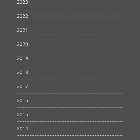
2023
2022
2021
2020
2019
2018
2017
2016
2015
2014