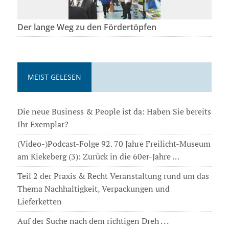
Der lange Weg zu den Fördertöpfen
MEIST GELESEN
Die neue Business & People ist da: Haben Sie bereits
Ihr Exemplar?
(Video-)Podcast-Folge 92. 70 Jahre Freilicht-Museum
am Kiekeberg (3): Zurück in die 60er-Jahre …
Teil 2 der Praxis & Recht Veranstaltung rund um das
Thema Nachhaltigkeit, Verpackungen und
Lieferketten
Auf der Suche nach dem richtigen Dreh . . .