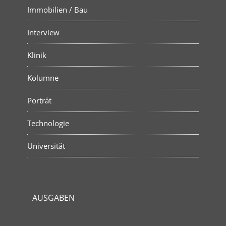
Immobilien / Bau
Interview
Klinik
Kolumne
Porträt
Technologie
Universität
AUSGABEN