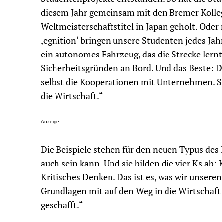
diesem Jahr gemeinsam mit den Bremer Koll
Weltmeisterschaftstitel in Japan geholt. Ode
‚egnition‘ bringen unsere Studenten jedes Ja
ein autonomes Fahrzeug, das die Strecke lernt
Sicherheitsgründen an Bord. Und das Beste: Di
selbst die Kooperationen mit Unternehmen. 
die Wirtschaft.“
Anzeige
Die Beispiele stehen für den neuen Typus des 
auch sein kann. Und sie bilden die vier Ks ab
Kritisches Denken. Das ist es, was wir unsere
Grundlagen mit auf den Weg in die Wirtschaft 
geschafft.“