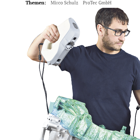
Themen:
Mirco Schulz
ProTec GmbH