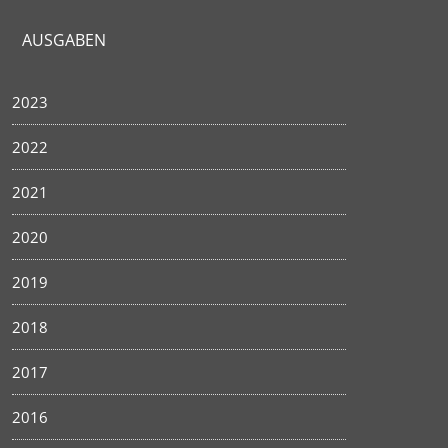
AUSGABEN
2023
2022
2021
2020
2019
2018
2017
2016