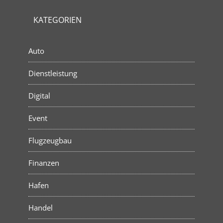
KATEGORIEN
Auto
Dienstleistung
Digital
Event
Flugzeugbau
Finanzen
Hafen
Handel