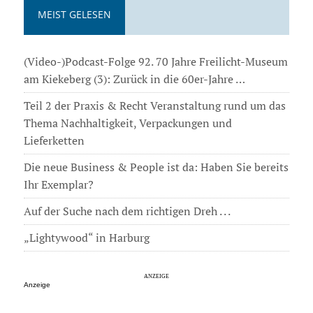
MEIST GELESEN
(Video-)Podcast-Folge 92. 70 Jahre Freilicht-Museum
am Kiekeberg (3): Zurück in die 60er-Jahre …
Teil 2 der Praxis & Recht Veranstaltung rund um das
Thema Nachhaltigkeit, Verpackungen und
Lieferketten
Die neue Business & People ist da: Haben Sie bereits
Ihr Exemplar?
Auf der Suche nach dem richtigen Dreh . . .
„Lightywood“ in Harburg
Anzeige