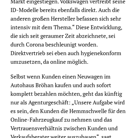
Markt eingestiegen. Volkswagen vertreibt seine
ID-Modelle bereits ebenfalls direkt. Auch die
anderen großen Hersteller befassen sich sehr
intensiv mit dem Thema.“ Diese Entwicklung,
die sich seit geraumer Zeit abzeichnete, sei
durch Corona beschleunigt worden.
Direktvertrieb sei eben auch hygienekonform
umzusetzen, da online möglich.
Selbst wenn Kunden einen Neuwagen im
Autohaus Bröhan kaufen und auch sofort
komplett bezahlen möchten, geht das künftig
nur als Agenturgeschäft: „Unsere Aufgabe wird
es sein, den Kunden die Hemmschwelle für den
Online-Fahrzeugkauf zu nehmen und das
Vertrauensverhältnis zwischen Kunden und
Verkaufsberater weiter auszubauen“, sagt