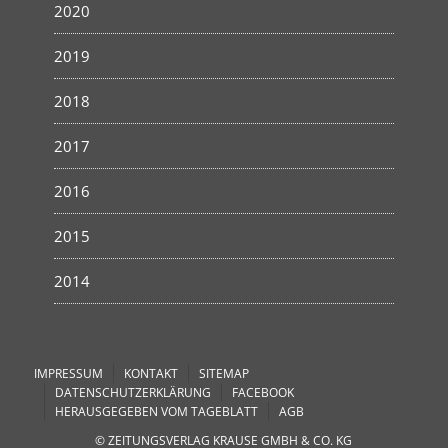
2020
2019
2018
2017
2016
2015
2014
IMPRESSUM
KONTAKT
SITEMAP
DATENSCHUTZERKLÄRUNG
FACEBOOK
HERAUSGEGEBEN VOM TAGEBLATT
AGB
© ZEITUNGSVERLAG KRAUSE GMBH & CO. KG