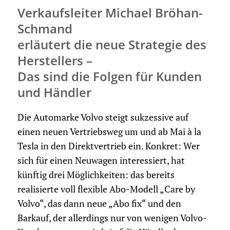
Verkaufsleiter Michael Bröhan-
Schmand
erläutert die neue Strategie des
Herstellers –
Das sind die Folgen für Kunden
und Händler
Die Automarke Volvo steigt sukzessive auf
einen neuen Vertriebsweg um und ab Mai à la
Tesla in den Direktvertrieb ein. Konkret: Wer
sich für einen Neuwagen interessiert, hat
künftig drei Möglichkeiten: das bereits
realisierte voll flexible Abo-Modell „Care by
Volvo“, das dann neue „Abo fix“ und den
Barkauf, der allerdings nur von wenigen Volvo-