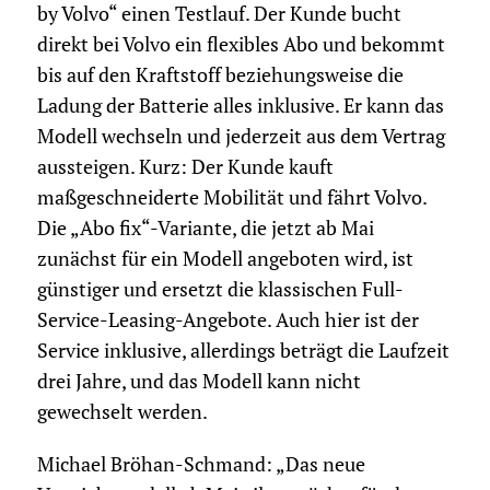
by Volvo“ einen Testlauf. Der Kunde bucht
direkt bei Volvo ein flexibles Abo und bekommt
bis auf den Kraftstoff beziehungsweise die
Ladung der Batterie alles inklusive. Er kann das
Modell wechseln und jederzeit aus dem Vertrag
aussteigen. Kurz: Der Kunde kauft
maßgeschneiderte Mobilität und fährt Volvo.
Die „Abo fix“-Variante, die jetzt ab Mai
zunächst für ein Modell angeboten wird, ist
günstiger und ersetzt die klassischen Full-
Service-Leasing-Angebote. Auch hier ist der
Service inklusive, allerdings beträgt die Laufzeit
drei Jahre, und das Modell kann nicht
gewechselt werden.
Michael Bröhan-Schmand: „Das neue