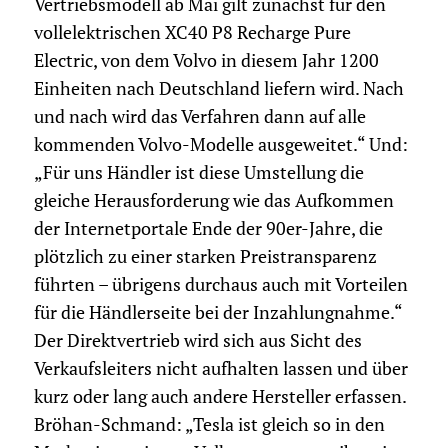
Vertriebsmodell ab Mai gilt zunächst für den
vollelektrischen XC40 P8 Recharge Pure
Electric, von dem Volvo in diesem Jahr 1200
Einheiten nach Deutschland liefern wird. Nach
und nach wird das Verfahren dann auf alle
kommenden Volvo-Modelle ausgeweitet.“ Und:
„Für uns Händler ist diese Umstellung die
gleiche Herausforderung wie das Aufkommen
der Internetportale Ende der 90er-Jahre, die
plötzlich zu einer starken Preistransparenz
führten – übrigens durchaus auch mit Vorteilen
für die Händlerseite bei der Inzahlungnahme.“
Der Direktvertrieb wird sich aus Sicht des
Verkaufsleiters nicht aufhalten lassen und über
kurz oder lang auch andere Hersteller erfassen.
Bröhan-Schmand: „Tesla ist gleich so in den