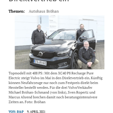
Themen:
Autohaus Bröhan
Topmodell mit 408 PS: Mit dem XC40 P8 Recharge Pure
Electric steigt Volvo im Mai in den Direktvertrieb ein. Künftig
können Neufahrzeuge nur noch zum Festpreis direkt beim
Hersteller bestellt werden. Für die drei VolvoVerkäufer
Michael Bröhan-Schmand (von links), Sven Ropertz und
Marcus Ahrend brechen damit noch beratungsintensivere
Zeiten an. Foto: Bröhan
VON:
B&P
9. APRIL 2021