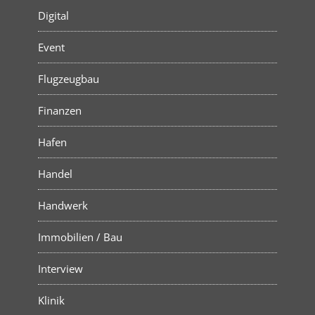
Digital
Event
Flugzeugbau
Finanzen
Hafen
Handel
Handwerk
Immobilien / Bau
Interview
Klinik