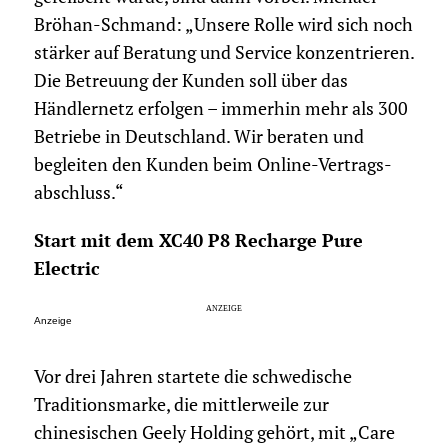
Bröhan-Schmand: „Unsere Rolle wird sich noch
stärker auf Beratung und Service konzentrieren.
Die Betreuung der Kunden soll über das
Händlernetz erfolgen – immerhin mehr als 300
Betriebe in Deutschland. Wir beraten und
begleiten den Kunden beim Online-Vertrags­
abschluss.“
Start mit dem XC40 P8 Recharge Pure
Electric
Anzeige
Vor drei Jahren startete die schwedische
Traditionsmarke, die mittlerweile zur
chinesischen Geely Holding gehört, mit „Care