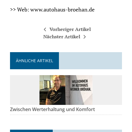
>> Web: www.autohaus-broehan.de
Vorheriger Artikel
Nächster Artikel
ÄHNLICHE ARTIKEL
Zwischen Werterhaltung und Komfort