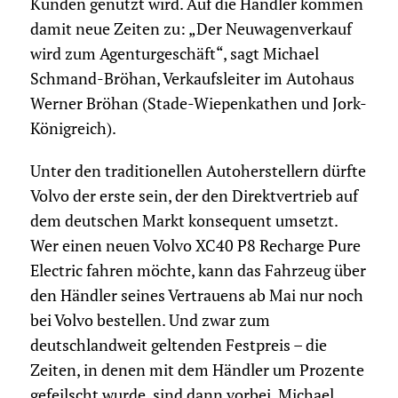
Kunden genutzt wird. Auf die Händler kommen
damit neue Zeiten zu: „Der Neuwagenverkauf
wird zum Agenturgeschäft“, sagt Michael
Schmand-Bröhan, Verkaufsleiter im Autohaus
Werner Bröhan (Stade-Wiepenkathen und Jork-
Königreich).
Unter den traditionellen Autoherstellern dürfte
Volvo der erste sein, der den Direktvertrieb auf
dem deutschen Markt konsequent umsetzt.
Wer einen neuen Volvo XC40 P8 Recharge Pure
Electric fahren möchte, kann das Fahrzeug über
den Händler seines Vertrauens ab Mai nur noch
bei Volvo bestellen. Und zwar zum
deutschlandweit geltenden Festpreis – die
Zeiten, in denen mit dem Händler um Prozente
gefeilscht wurde, sind dann vorbei. Michael