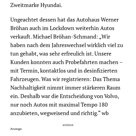
Zweitmarke Hyundai.
Ungeachtet dessen hat das Autohaus Werner
Bröhan auch im Lockdown weiterhin Autos
verkauft. Michael Bröhan-Schmand: „Wir
haben nach dem Jahreswechsel wirklich viel zu
tun gehabt, was sehr erfreulich ist. Unsere
Kunden konnten auch Probefahrten machen –
mit Termin, kontaktlos und in desinfizierten
Fahrzeugen. Was wir registrieren: Das Thema
Nachhaltigkeit nimmt immer stärkeren Raum
ein. Deshalb war die Entscheidung von Volvo,
nur noch Autos mit maximal Tempo 180
anzubieten, wegweisend und richtig.“ wb
Anzeige