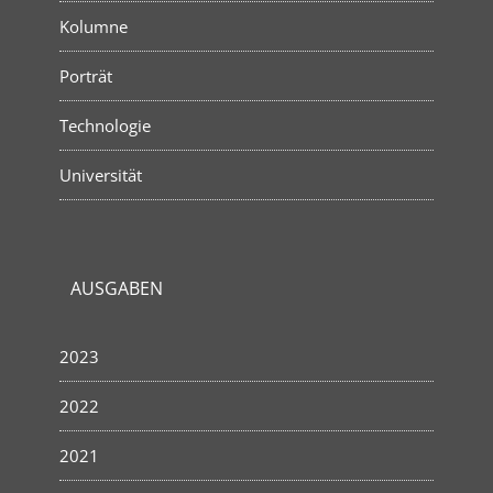
Kolumne
Porträt
Technologie
Universität
AUSGABEN
2023
2022
2021