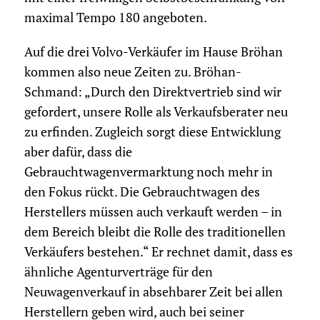
maximal Tempo 180 angeboten.
Auf die drei Volvo-Verkäufer im Hause Bröhan
kommen also neue Zeiten zu. Bröhan-
Schmand: „Durch den Direktvertrieb sind wir
gefordert, unsere Rolle als Verkaufsberater neu
zu erfinden. Zugleich sorgt diese Entwicklung
aber dafür, dass die
Gebrauchtwagenvermarktung noch mehr in
den Fokus rückt. Die Gebrauchtwagen des
Herstellers müssen auch verkauft werden – in
dem Bereich bleibt die Rolle des traditionellen
Verkäufers bestehen.“ Er rechnet damit, dass es
ähnliche Agenturverträge für den
Neuwagenverkauf in absehbarer Zeit bei allen
Herstellern geben wird, auch bei seiner