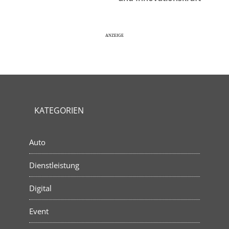
KATEGORIEN
Auto
Dienstleistung
Digital
Event