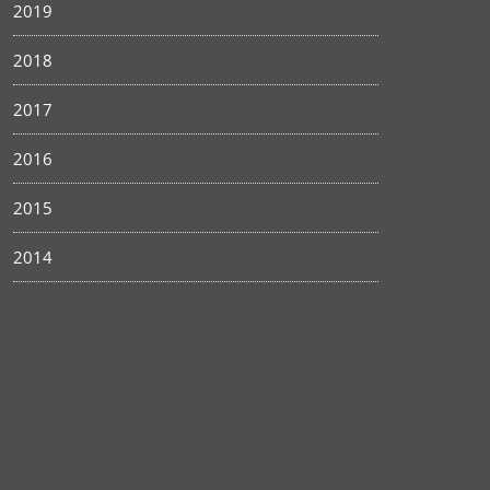
2019
2018
2017
2016
2015
2014