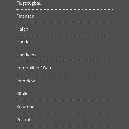
Flugzeugbau
Finanzen
Hafen
Handel
Handwerk
Immobilien / Bau
Interview
Klinik
Kolumne
Porträt