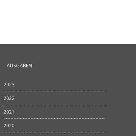
AUSGABEN
2023
2022
2021
2020