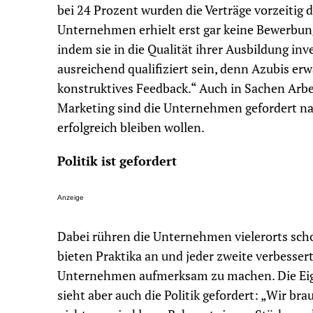
bei 24 Prozent wurden die Verträge vorzeitig d
Unternehmen erhielt erst gar keine Bewerbung
indem sie in die Qualität ihrer Ausbildung inv
ausreichend qualifiziert sein, denn Azubis er
konstruktives Feedback.“ Auch in Sachen Arbe
Marketing sind die Unternehmen gefordert na
erfolgreich bleiben wollen.
Politik ist gefordert
Anzeige
Dabei rühren die Unternehmen vielerorts sch
bieten Praktika an und jeder zweite verbesser
Unternehmen aufmerksam zu machen. Die Eige
sieht aber auch die Politik gefordert: „Wir