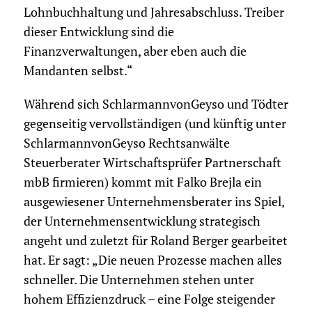
Lohnbuchhaltung und Jahresabschluss. Treiber
dieser Entwicklung sind die
Finanzverwaltungen, aber eben auch die
Mandanten selbst.“
Während sich SchlarmannvonGeyso und Tödter
gegenseitig vervollständigen (und künftig unter
SchlarmannvonGeyso Rechtsanwälte
Steuerberater Wirtschaftsprüfer Partnerschaft
mbB firmieren) kommt mit Falko Brejla ein
ausgewiesener Unternehmensberater ins Spiel,
der Unternehmens­entwicklung strategisch
angeht und zuletzt für Roland Berger gearbeitet
hat. Er sagt: „Die neuen Prozesse machen alles
schneller. Die Unternehmen stehen unter
hohem Effizienzdruck – eine Folge steigender