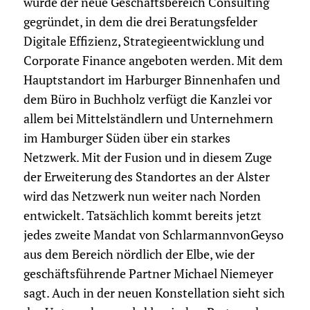
wurde der neue Geschäftsbereich Consulting
gegründet, in dem die drei Beratungsfelder
Digitale Effizienz, Strategieentwicklung und
Corporate Finance angeboten werden. Mit dem
Hauptstandort im Harburger Binnenhafen und
dem Büro in Buchholz verfügt die Kanzlei vor
allem bei Mittelständlern und Unternehmern
im Hamburger Süden über ein starkes
Netzwerk. Mit der Fusion und in diesem Zuge
der Erweiterung des Standortes an der Alster
wird das Netzwerk nun weiter nach Norden
entwickelt. Tatsächlich kommt bereits jetzt
jedes zweite Mandat von SchlarmannvonGeyso
aus dem Bereich nördlich der Elbe, wie der
geschäftsführende Partner Michael Niemeyer
sagt. Auch in der neuen Konstellation sieht sich