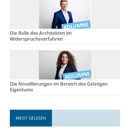
Die Rolle des Architekten im
Widerspruchsverfahren
Die Novellierungen im Bereich des Geistigen
Eigentums
MEIST GELESEN