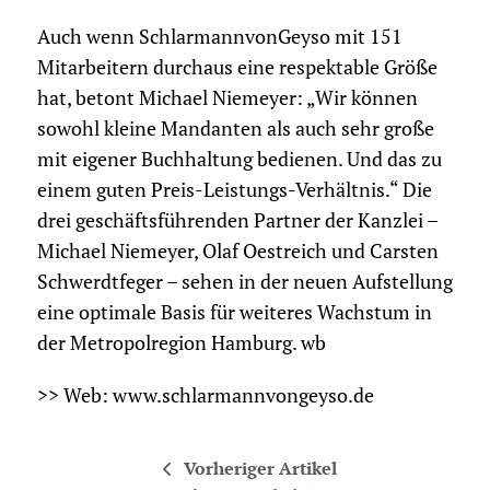
Auch wenn SchlarmannvonGeyso mit 151
Mitarbeitern durchaus eine respektable Größe
hat, betont Michael Niemeyer: „Wir können
sowohl kleine Mandanten als auch sehr große
mit eigener Buchhaltung bedienen. Und das zu
einem guten Preis-Leistungs-Verhältnis.“ Die
drei geschäftsführenden Partner der Kanzlei –
Michael Niemeyer, Olaf Oestreich und Carsten
Schwerdtfeger – sehen in der neuen Aufstellung
eine optimale Basis für weiteres Wachstum in
der Metropolregion Hamburg. wb
>> Web: www.schlarmannvongeyso.de
Vorheriger Artikel