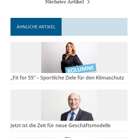
Nächster Artikel
ÄHNLICHE ARTIKEL
„Fit for 55“ – Sportliche Ziele für den Klimaschutz
Jetzt ist die Zeit für neue Geschäftsmodelle