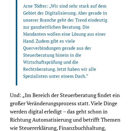
Arne Tödter: „Wir sind sehr stark auf dem
Gebiet der Digitalisierung. Aber gerade in
unserer Branche geht der Trend eindeutig
zur ganzheitlichen Beratung. Die
Mandanten wollen eine Lösung aus einer
Hand. Zudem gibt es viele
Querverbindungen gerade aus der
Steuerberatung hinein in die
Wirtschaftsprüfung und die
Rechtsberatung. Jetzt haben wir alle
Spezialisten unter einem Dach.“
Und: „Im Bereich der Steuerberatung findet ein
großer Veränderungsprozess statt. Viele Dinge
werden digital erledigt – das geht schon in
Richtung Automatisierung und betrifft Themen
wie Steuererklärung, Finanzbuchhaltung,