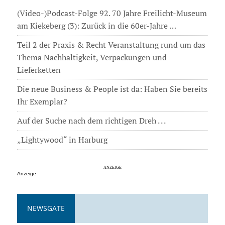
(Video-)Podcast-Folge 92. 70 Jahre Freilicht-Museum
am Kiekeberg (3): Zurück in die 60er-Jahre …
Teil 2 der Praxis & Recht Veranstaltung rund um das
Thema Nachhaltigkeit, Verpackungen und
Lieferketten
Die neue Business & People ist da: Haben Sie bereits
Ihr Exemplar?
Auf der Suche nach dem richtigen Dreh . . .
„Lightywood“ in Harburg
Anzeige
NEWSGATE