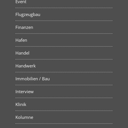
Event
Flugzeugbau
Finanzen
Hafen
Handel
Handwerk
Immobilien / Bau
Interview
Klinik
Kolumne