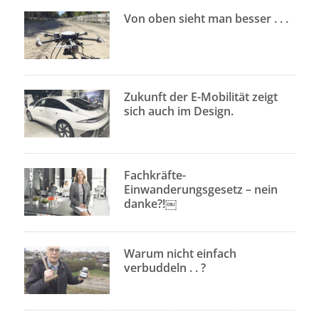
Von oben sieht man besser . . .
Zukunft der E-Mobilität zeigt
sich auch im Design.
Fachkräfte-
Einwanderungsgesetz – nein
danke?!￼
Warum nicht einfach
verbuddeln . . ?