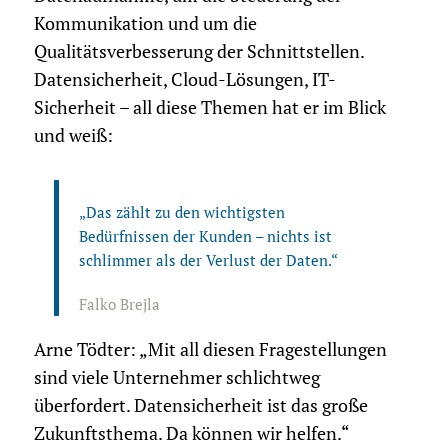
Kommunikation und um die
Qualitätsverbesserung der Schnittstellen.
Datensicherheit, Cloud-Lösungen, IT-
Sicherheit – all diese Themen hat er im Blick
und weiß:
„Das zählt zu den wichtigsten
Bedürfnissen der Kunden – nichts ist
schlimmer als der Verlust der Daten.“
Falko Brejla
Arne Tödter: „Mit all diesen Fragestellungen
sind viele Unternehmer schlichtweg
überfordert. Datensicherheit ist das große
Zukunftsthema. Da können wir helfen.“