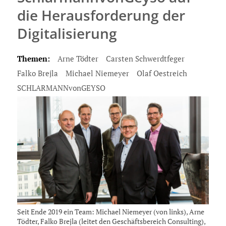
die Herausforderung der
Digitalisierung
Themen:
Arne Tödter
Carsten Schwerdtfeger
Falko Brejla
Michael Niemeyer
Olaf Oestreich
SCHLARMANNvonGEYSO
Seit Ende 2019 ein Team: Michael Niemeyer (von links), Arne
Tödter, Falko Brejla (leitet den Geschäftsbereich Consulting),