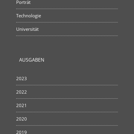
Porträt
Technologie
Universität
AUSGABEN
2023
2022
2021
2020
2019