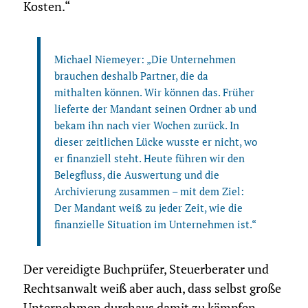
Kosten.“
Michael Niemeyer: „Die Unternehmen
brauchen deshalb Partner, die da
mithalten können. Wir können das. Früher
lieferte der Mandant seinen Ordner ab und
bekam ihn nach vier Wochen zurück. In
dieser zeitlichen Lücke wusste er nicht, wo
er finanziell steht. Heute führen wir den
Belegfluss, die Auswertung und die
Archivierung zusammen – mit dem Ziel:
Der Mandant weiß zu jeder Zeit, wie die
finanzielle Situation im Unternehmen ist.“
Der vereidigte Buchprüfer, Steuerberater und
Rechtsanwalt weiß aber auch, dass selbst große
Unternehmen durchaus damit zu kämpfen