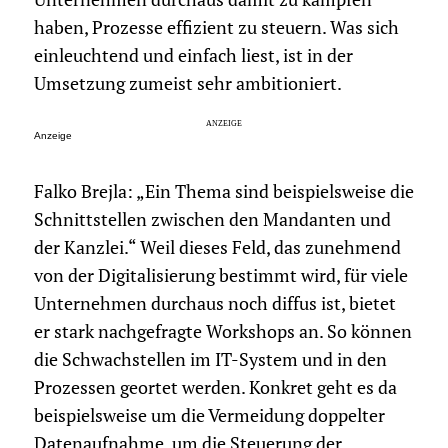
haben, Prozesse effizient zu steuern. Was sich
einleuchtend und einfach liest, ist in der
Umsetzung zumeist sehr ambitioniert.
Anzeige
Falko Brejla: „Ein Thema sind beispielsweise die
Schnittstellen zwischen den Mandanten und
der Kanzlei.“ Weil dieses Feld, das zunehmend
von der Digitalisierung bestimmt wird, für viele
Unternehmen durchaus noch diffus ist, bietet
er stark nachgefragte Workshops an. So können
die Schwachstellen im IT-System und in den
Prozessen geortet werden. Konkret geht es da
beispielsweise um die Vermeidung doppelter
Datenaufnahme, um die Steuerung der