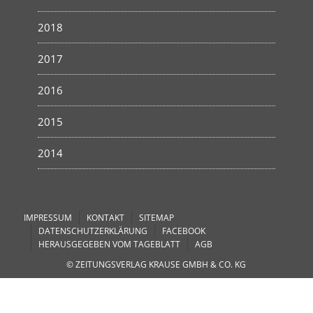
2018
2017
2016
2015
2014
IMPRESSUM
KONTAKT
SITEMAP
DATENSCHUTZERKLÄRUNG
FACEBOOK
HERAUSGEGEBEN VOM TAGEBLATT
AGB
© ZEITUNGSVERLAG KRAUSE GMBH & CO. KG