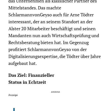
das Unternehmen als klassischer Partner des
Mittelstandes. Das machte
SchlarmannvonGeyso auch für Arne Tödter
interessant, der an seinem Standort an der
Alster 20 Mitarbeiter beschäftigt und seinen
Mandanten nun auch Wirtschaftsprüfung und
Rechtsberatung bieten hat. Im Gegenzug
profitiert SchlarmannvonGeyso von der
Digitalisierungsexpertise, die Tödter über Jahre
aufgebaut hat.
Das Ziel: Finanzieller
Status in Echtzeit
Anzeige