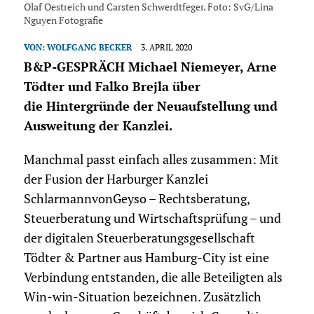
Olaf Oestreich und Carsten Schwerdtfeger. Foto: SvG/Lina
Nguyen Fotografie
VON:
WOLFGANG BECKER
3. APRIL 2020
B&P-GESPRÄCH Michael Niemeyer, Arne
Tödter und Falko Brejla über
die Hintergründe der Neuaufstellung und
Ausweitung der Kanzlei.
Manchmal passt einfach alles zusammen: Mit
der Fusion der Harburger Kanzlei
SchlarmannvonGeyso – Rechtsberatung,
Steuerberatung und Wirtschaftsprüfung – und
der digitalen Steuerberatungsgesellschaft
Tödter & Partner aus Hamburg-City ist eine
Verbindung entstanden, die alle Beteiligten als
Win-win-Situation bezeichnen. Zusätzlich