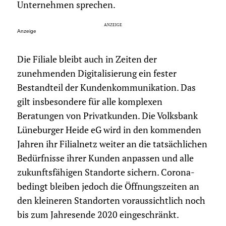
Unternehmen sprechen.
Anzeige
Die Filiale bleibt auch in Zeiten der
zunehmenden Digitalisierung ein fester
Bestandteil der Kundenkommunikation. Das
gilt insbesondere für alle komplexen
Beratungen von Privatkunden. Die Volksbank
Lüneburger Heide eG wird in den kommenden
Jahren ihr Filialnetz weiter an die tatsächlichen
Bedürfnisse ihrer Kunden anpassen und alle
zukunftsfähigen Standorte sichern. Corona-
bedingt bleiben jedoch die Öffnungszeiten an
den kleineren Standorten voraussichtlich noch
bis zum Jahresende 2020 eingeschränkt.