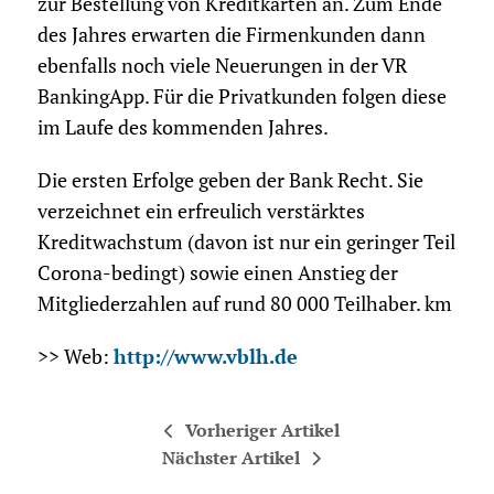
zur Bestellung von Kreditkarten an. Zum Ende
des Jahres erwarten die Firmenkunden dann
ebenfalls noch viele Neuerungen in der VR
BankingApp. Für die Privatkunden folgen diese
im Laufe des kommenden Jahres.
Die ersten Erfolge geben der Bank Recht. Sie
verzeichnet ein erfreulich verstärktes
Kreditwachstum (davon ist nur ein geringer Teil
Corona-bedingt) sowie einen Anstieg der
Mitgliederzahlen auf rund 80 000 Teil­haber. km
>> Web:
http://www.vblh.de
Vorheriger Artikel
Nächster Artikel