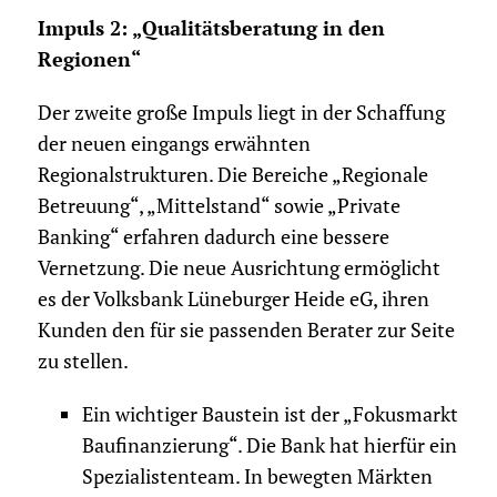
Impuls 2: „Qualitätsberatung in den
Regionen“
Der zweite große Impuls liegt in der Schaffung
der neuen eingangs erwähnten
Regionalstrukturen. Die Bereiche „Regionale
Betreuung“, „Mittelstand“ sowie „Private
Banking“ erfahren dadurch eine bessere
Vernetzung. Die neue Ausrichtung ermöglicht
es der Volksbank Lüneburger Heide eG, ihren
Kunden den für sie passenden Berater zur Seite
zu stellen.
Ein wichtiger Baustein ist der „Fokusmarkt
Baufinanzierung“. Die Bank hat hierfür ein
Spezialistenteam. In bewegten Märkten