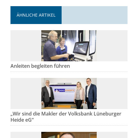
ÄHNLICHE ARTIKEL
Anleiten begleiten führen
„Wir sind die Makler der Volksbank Lüneburger
Heide eG“