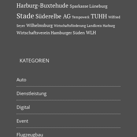
Harburg-Buxtehude
Sparkasse Lüneburg
Stade
Süderelbe AG
TUHH
Tempowerk
Wilfried
Wilhelmsburg
Seyer
Wirtschaftsförderung Landkreis Harburg
Wirtschaftsverein Hamburger Süden
WLH
KATEGORIEN
Auto
Dienstleistung
Digital
Event
Flugzeugbau