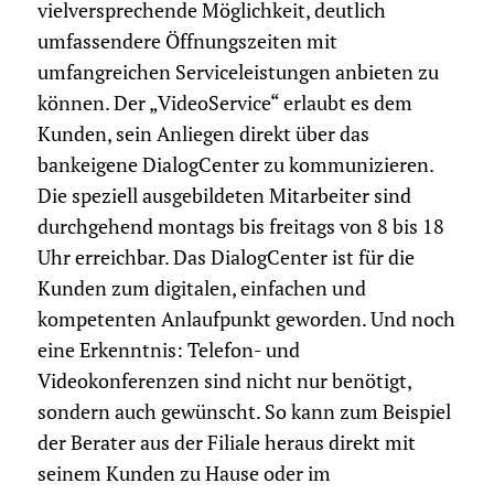
vielversprechende Möglichkeit, deutlich
umfassendere Öffnungszeiten mit
umfangreichen Serviceleistungen anbieten zu
können. Der „VideoService“ erlaubt es dem
Kunden, sein Anliegen direkt über das
bankeigene DialogCenter zu kommunizieren.
Die speziell ausgebildeten Mitarbeiter sind
durchgehend montags bis freitags von 8 bis 18
Uhr erreichbar. Das DialogCenter ist für die
Kunden zum digitalen, einfachen und
kompetenten Anlaufpunkt geworden. Und noch
eine Erkenntnis: Telefon- und
Videokonferenzen sind nicht nur benötigt,
sondern auch gewünscht. So kann zum Beispiel
der Berater aus der Filiale heraus direkt mit
seinem Kunden zu Hause oder im