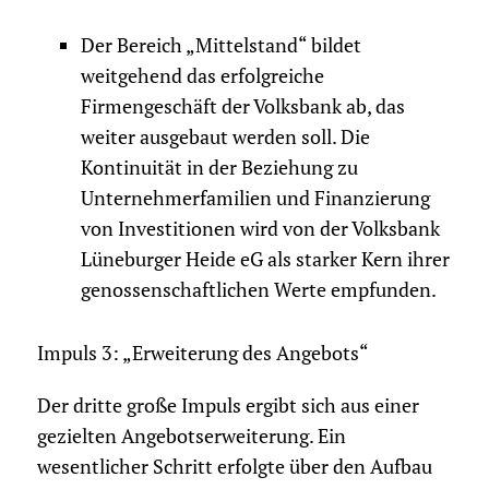
Der Bereich „Mittelstand“ bildet
weitgehend das erfolgreiche
Firmengeschäft der Volksbank ab, das
weiter ausgebaut werden soll. Die
Kontinuität in der Beziehung zu
Unternehmerfamilien und Finanzierung
von Investitionen wird von der Volksbank
Lüneburger Heide eG als starker Kern ihrer
genossenschaftlichen Werte empfunden.
Impuls 3: „Erweiterung des Angebots“
Der dritte große Impuls ergibt sich aus einer
gezielten Angebotserweiterung. Ein
wesentlicher Schritt erfolgte über den Aufbau