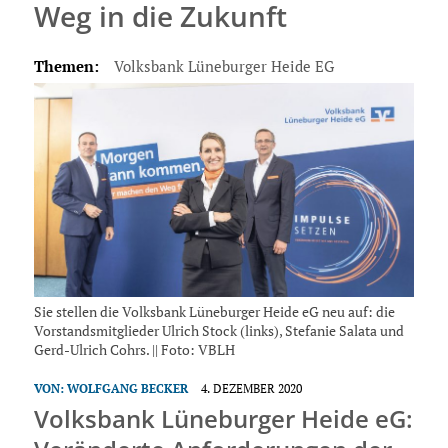
Weg in die Zukunft
Themen:
Volksbank Lüneburger Heide EG
Sie stellen die Volksbank Lüneburger Heide eG neu auf: die
Vorstandsmitglieder Ulrich Stock (links), Stefanie Salata und
Gerd-Ulrich Cohrs. || Foto: VBLH
VON:
WOLFGANG BECKER
4. DEZEMBER 2020
Volksbank Lüneburger Heide eG: