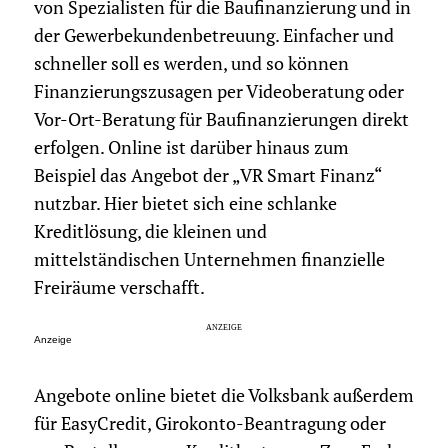
von Spezialisten für die Baufinanzierung und in
der Gewerbekundenbetreuung. Einfacher und
schneller soll es werden, und so können
Finanzierungszusagen per Videoberatung oder
Vor-Ort-Beratung für Baufinanzierungen direkt
erfolgen. Online ist darüber hinaus zum
Beispiel das Angebot der „VR Smart Finanz“
nutzbar. Hier bietet sich eine schlanke
Kreditlösung, die kleinen und
mittelständischen Unternehmen finanzielle
Freiräume verschafft.
Anzeige
Angebote online bietet die Volksbank außerdem
für EasyCredit, Girokonto-Beantragung oder