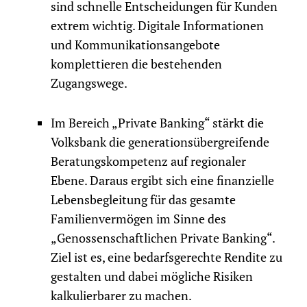
sind schnelle Entscheidungen für Kunden
extrem wichtig. Digitale Informationen
und Kommunikationsangebote
komplettieren die bestehenden
Zugangswege.
Im Bereich „Private Banking“ stärkt die
Volksbank die generationsübergreifende
Beratungskompetenz auf regionaler
Ebene. Daraus ergibt sich eine finanzielle
Lebensbegleitung für das gesamte
Familienvermögen im Sinne des
„Genossenschaftlichen Private Banking“.
Ziel ist es, eine bedarfsgerechte Rendite zu
gestalten und dabei mögliche Risiken
kalkulierbarer zu machen.