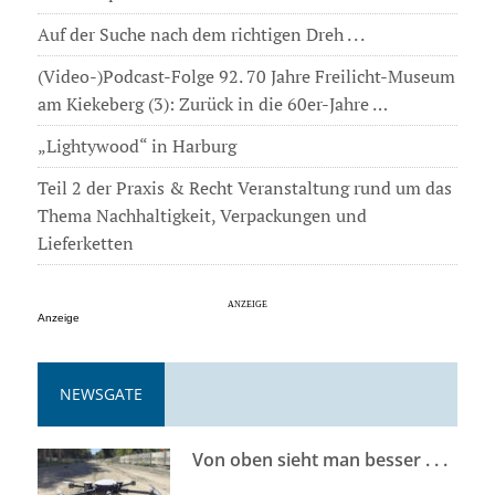
Auf der Suche nach dem richtigen Dreh . . .
(Video-)Podcast-Folge 92. 70 Jahre Freilicht-Museum
am Kiekeberg (3): Zurück in die 60er-Jahre …
„Lightywood“ in Harburg
Teil 2 der Praxis & Recht Veranstaltung rund um das
Thema Nachhaltigkeit, Verpackungen und
Lieferketten
Anzeige
NEWSGATE
Von oben sieht man besser . . .