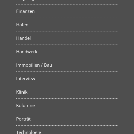
Finanzen
Hafen
Handel
Handwerk
Immobilien / Bau
Interview
Klinik
Kolumne
Porträt
Technologie