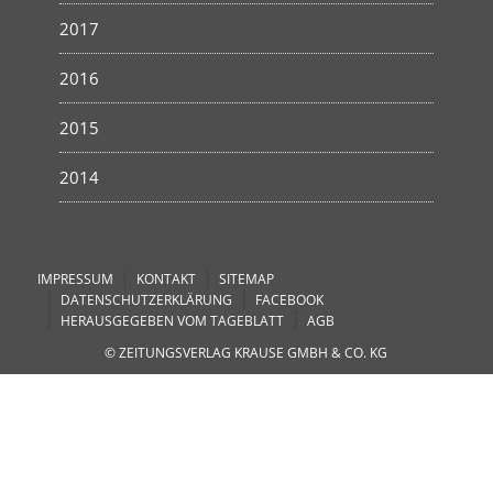
2017
2016
2015
2014
IMPRESSUM
KONTAKT
SITEMAP
DATENSCHUTZERKLÄRUNG
FACEBOOK
HERAUSGEGEBEN VOM TAGEBLATT
AGB
© ZEITUNGSVERLAG KRAUSE GMBH & CO. KG