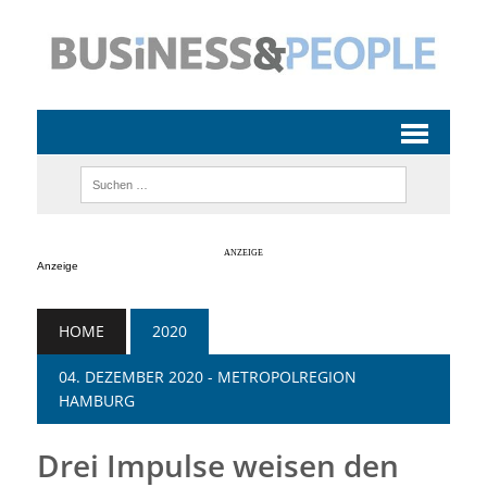
Anzeige
HOME
2020
04. DEZEMBER 2020 - METROPOLREGION
HAMBURG
Drei Impulse weisen den