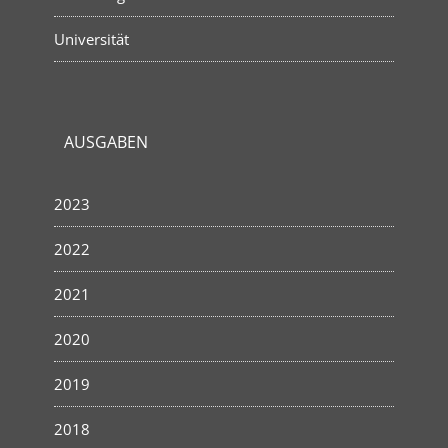
Universität
AUSGABEN
2023
2022
2021
2020
2019
2018