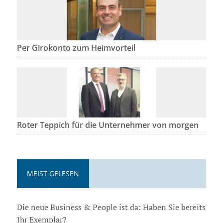
Per Girokonto zum Heimvorteil
Roter Teppich für die Unternehmer von morgen
MEIST GELESEN
Die neue Business & People ist da: Haben Sie bereits
Ihr Exemplar?