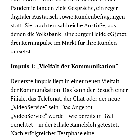
Pandemie fanden viele Gespräche, ein reger
digitaler Austausch sowie Kundenbefragungen
statt. Sie brachten zahlreiche Anstöße, aus
denen die Volksbank Lüneburger Heide eG jetzt
drei Kernimpulse im Markt für ihre Kunden
umsetzt.
Impuls 1: „Vielfalt der Kommunikation“
Der erste Impuls liegt in einer neuen Vielfalt
der Kommunikation. Das kann der Besuch einer
Filiale, das Telefonat, der Chat oder der neue
„VideoService“ sein. Das Angebot
„VideoService“ wurde – wie bereits in B&P
berichtet – in der Filiale Ramelsloh getestet.
Nach erfolgreicher Testphase eine