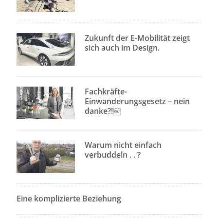
Zukunft der E-Mobilität zeigt
sich auch im Design.
Fachkräfte-
Einwanderungsgesetz – nein
danke?!￼
Warum nicht einfach
verbuddeln . . ?
Eine komplizierte Beziehung