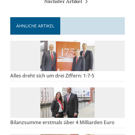
Nächster Artikel
ÄHNLICHE ARTIKEL
Alles dreht sich um drei Ziffern: 1-7-5
Bilanzsumme erstmals über 4 Milliarden Euro