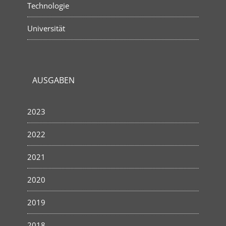
Technologie
Universität
AUSGABEN
2023
2022
2021
2020
2019
2018