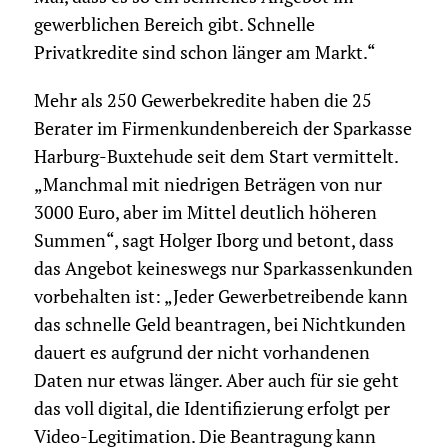
gewerblichen Bereich gibt. Schnelle
Privatkredite sind schon länger am Markt.“
Mehr als 250 Gewerbekredite haben die 25
Berater im Firmenkundenbereich der Sparkasse
Harburg-Buxtehude seit dem Start vermittelt.
„Manchmal mit niedrigen Beträgen von nur
3000 Euro, aber im Mittel deutlich höheren
Summen“, sagt Holger Iborg und betont, dass
das Angebot keineswegs nur Sparkassenkunden
vorbehalten ist: „Jeder Gewerbetreibende kann
das schnelle Geld beantragen, bei Nichtkunden
dauert es aufgrund der nicht vorhandenen
Daten nur etwas länger. Aber auch für sie geht
das voll digital, die Identifizierung erfolgt per
Video-Legitimation. Die Beantragung kann