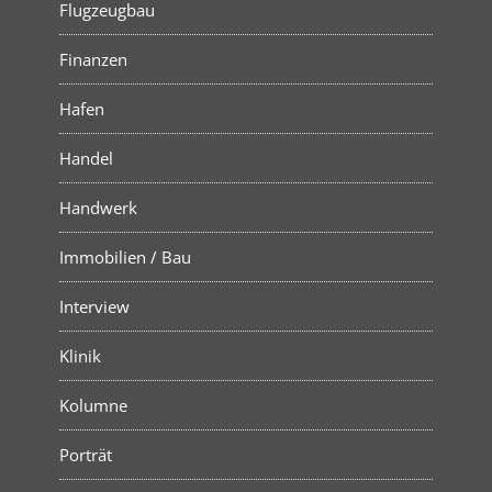
Flugzeugbau
Finanzen
Hafen
Handel
Handwerk
Immobilien / Bau
Interview
Klinik
Kolumne
Porträt