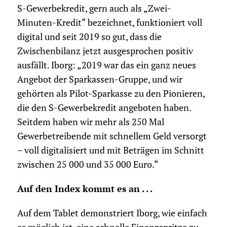
S-Gewerbekredit, gern auch als „Zwei-
Minuten-Kredit“ bezeichnet, funktioniert voll
digital und seit 2019 so gut, dass die
Zwischenbilanz jetzt ausgesprochen positiv
ausfällt. Iborg: „2019 war das ein ganz neues
Angebot der Sparkassen-Gruppe, und wir
gehörten als Pilot-Sparkasse zu den Pionieren,
die den S-Gewerbekredit angeboten haben.
Seitdem haben wir mehr als 250 Mal
Gewerbetreibende mit schnellem Geld versorgt
– voll digitalisiert und mit Beträgen im Schnitt
zwischen 25 000 und 35 000 Euro.“
Auf den Index kommt es an . . .
Auf dem Tablet demonstriert Iborg, wie einfach