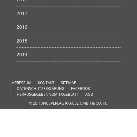
2017
2016
2015
2014
IMPRESSUM
KONTAKT
SITEMAP
DATENSCHUTZERKLÄRUNG
FACEBOOK
HERAUSGEGEBEN VOM TAGEBLATT
AGB
© ZEITUNGSVERLAG KRAUSE GMBH & CO. KG