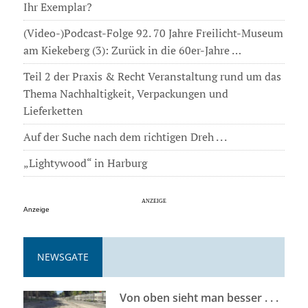
Ihr Exemplar?
(Video-)Podcast-Folge 92. 70 Jahre Freilicht-Museum
am Kiekeberg (3): Zurück in die 60er-Jahre …
Teil 2 der Praxis & Recht Veranstaltung rund um das
Thema Nachhaltigkeit, Verpackungen und
Lieferketten
Auf der Suche nach dem richtigen Dreh . . .
„Lightywood“ in Harburg
Anzeige
NEWSGATE
Von oben sieht man besser . . .