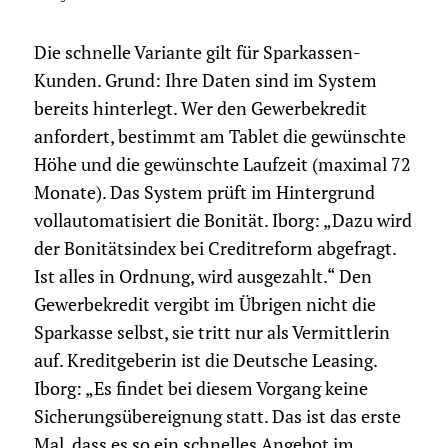
Die schnelle Variante gilt für Sparkassen-
Kunden. Grund: Ihre Daten sind im System
bereits hinterlegt. Wer den Gewerbekredit
anfordert, bestimmt am Tablet die gewünschte
Höhe und die gewünschte Laufzeit (maximal 72
Monate). Das System prüft im Hintergrund
vollautomatisiert die Bonität. Iborg: „Dazu wird
der Bonitätsindex bei Creditreform abgefragt.
Ist alles in Ordnung, wird ausgezahlt.“ Den
Gewerbekredit vergibt im Übrigen nicht die
Sparkasse selbst, sie tritt nur als Vermittlerin
auf. Kreditgeberin ist die Deutsche Leasing.
Iborg: „Es findet bei diesem Vorgang keine
Sicherungsübereignung statt. Das ist das erste
Mal, dass es so ein schnelles Angebot im