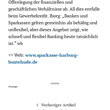
Offenlegung der finanziellen und
geschäftlichen Verhältnisse ab. All dies entfalle
beim Gewerbekredit. Iborg: „Banken und
Sparkassen gelten gemeinhin als behäbig und
unflexibel, aber dieses Angebot zeigt, wie
schnell und flexibel Banking heute tatsächlich
ist.“ wb
>> Web:
www.sparkasse-harburg-
buxtehude.de
Anzeige
Vorheriger Artikel