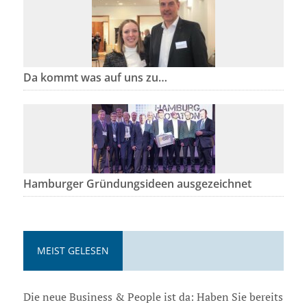
Da kommt was auf uns zu…
Hamburger Gründungsideen ausgezeichnet
MEIST GELESEN
Die neue Business & People ist da: Haben Sie bereits