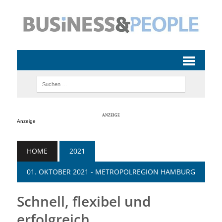
Anzeige
HOME
2021
01. OKTOBER 2021 - METROPOLREGION HAMBURG
Schnell, flexibel und
erfolgreich