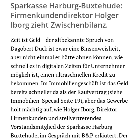
Sparkasse Harburg-Buxtehude:
Firmenkundendirektor Holger
Iborg zieht Zwischenbilanz.
Zeit ist Geld – der altbekannte Spruch von
Dagobert Duck ist zwar eine Binsenweisheit,
aber nicht einmal er hätte ahnen können, wie
schnell es in digitalen Zeiten für Unternehmer
möglich ist, einen ultraschnellen Kredit zu
bekommen. Im Immobiliengeschäft ist das Geld
bereits schneller da als der Kaufvertrag (siehe
Immobilien-Special Seite 19), aber das Gewerbe
holt mächtig auf, wie Holger Iborg, Direktor
Firmenkunden und stellvertretendes
Vorstandsmitglied der Sparkasse Harburg-
Buxtehude, im Gespräch mit B&P erläutert. Der