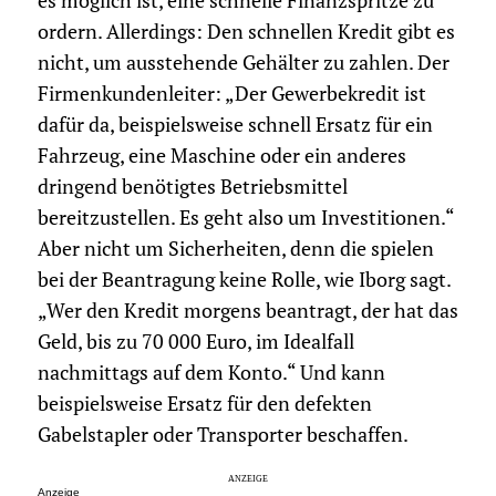
es möglich ist, eine schnelle Finanzspritze zu
ordern. Allerdings: Den schnellen Kredit gibt es
nicht, um ausstehende Gehälter zu zahlen. Der
Firmenkundenleiter: „Der Gewerbekredit ist
dafür da, beispielsweise schnell Ersatz für ein
Fahrzeug, eine Maschine oder ein anderes
dringend benötigtes Betriebsmittel
bereitzustellen. Es geht also um Investitionen.“
Aber nicht um Sicherheiten, denn die spielen
bei der Beantragung keine Rolle, wie Iborg sagt.
„Wer den Kredit morgens beantragt, der hat das
Geld, bis zu 70 000 Euro, im Idealfall
nachmittags auf dem Konto.“ Und kann
beispielsweise Ersatz für den defekten
Gabelstapler oder Transporter beschaffen.
Anzeige