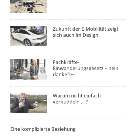
Zukunft der E-Mobilität zeigt
sich auch im Design.
Fachkräfte-
Einwanderungsgesetz – nein
danke?!￼
Warum nicht einfach
verbuddeln . . ?
Eine komplizierte Beziehung