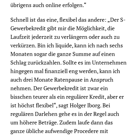
übrigens auch online erfolgen.“
Schnell ist das eine, flexibel das andere: „Der S-
Gewerbekredit gibt mir die Möglichkeit, die
Laufzeit jederzeit zu verlängern oder auch zu
verkürzen. Bin ich liquide, kann ich nach sechs
Monaten sogar die ganze Summe auf einen
Schlag zurückzahlen. Sollte es im Unternehmen
hingegen mal finanziell eng werden, kann ich
auch drei Monate Ratenpause in Anspruch
nehmen. Der Gewerbekredit ist zwar ein
bisschen teurer als ein regulärer Kredit, aber er
ist höchst flexibel“, sagt Holger Iborg. Bei
regulären Darlehen gehe es in der Regel auch
um höhere Beträge. Zudem laufe dann das
ganze übliche aufwendige Procedere mit