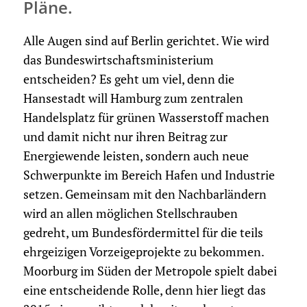
Pläne.
Alle Augen sind auf Berlin gerichtet. Wie wird
das Bundeswirtschaftsministerium
entscheiden? Es geht um viel, denn die
Hansestadt will Hamburg zum zentralen
Handelsplatz für grünen Wasserstoff machen
und damit nicht nur ihren Beitrag zur
Energiewende leisten, sondern auch neue
Schwerpunkte im Bereich Hafen und Industrie
setzen. Gemeinsam mit den Nachbarländern
wird an allen möglichen Stellschrauben
gedreht, um Bundesfördermittel für die teils
ehrgeizigen Vorzeigeprojekte zu bekommen.
Moorburg im Süden der Metropole spielt dabei
eine entscheidende Rolle, denn hier liegt das