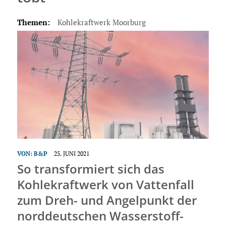
Themen:
Kohlekraftwerk Moorburg
VON:
B&P
25. JUNI 2021
So transformiert sich das
Kohlekraftwerk von Vattenfall
zum Dreh- und Angelpunkt der
norddeutschen Wasserstoff-