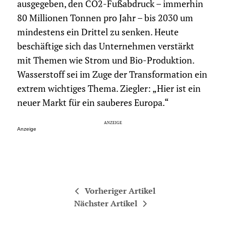
ausgegeben, den CO2-Fußabdruck – immerhin
80 Millionen Tonnen pro Jahr – bis 2030 um
mindestens ein Drittel zu senken. Heute
beschäftige sich das Unternehmen verstärkt
mit Themen wie Strom und Bio-Produktion.
Wasserstoff sei im Zuge der Transformation ein
extrem wichtiges Thema. Ziegler: „Hier ist ein
neuer Markt für ein sauberes Europa.“
Anzeige
Vorheriger Artikel
Nächster Artikel