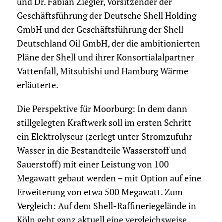
und Dr. Fabian Ziegler, Vorsitzender der
Geschäftsführung der Deutsche Shell Holding
GmbH und der Geschäftsführung der Shell
Deutschland Oil GmbH, der die ambitionierten
Pläne der Shell und ihrer Konsortialalpartner
Vattenfall, Mitsubishi und Hamburg Wärme
erläuterte.
Die Perspektive für Moorburg: In dem dann
stillgelegten Kraftwerk soll im ersten Schritt
ein Elektrolyseur (zerlegt unter Stromzufuhr
Wasser in die Bestandteile Wasserstoff und
Sauerstoff) mit einer Leistung von 100
Megawatt gebaut werden – mit Option auf eine
Erweiterung von etwa 500 Megawatt. Zum
Vergleich: Auf dem Shell-Raffineriegelände in
Köln geht ganz aktuell eine vergleichsweise