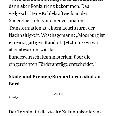
dann aber Konkurrenz bekommen. Das
vielgescholtene Kohlekraftwerk an der
Süderelbe steht vor einer visionären
Transformation zu einem Leuchtturm der
Nachhaltigkeit. West­hagemann: „Moorburg ist
ein einzigartiger Standort. Jetzt müssen wir
aber abwarten, wie das
Bundeswirtschaftsministerium über die
eingereichten Förderanträge entscheidet.“
Stade und Bremen/Bremerhaven sind an
Bord
Anzeige
Der Termin für die zweite Zukunftskonferenz