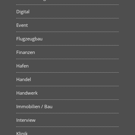
Digital
Event
Flugzeugbau
Finanzen
Hafen
Handel
Handwerk
Immobilien / Bau
Interview
Klinik