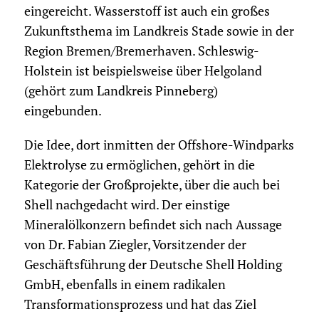
eingereicht. Wasserstoff ist auch ein großes
Zukunftsthema im Landkreis Stade sowie in der
Region Bremen/Bremerhaven. Schleswig-
Holstein ist beispielsweise über Helgoland
(gehört zum Landkreis Pinneberg)
eingebunden.
Die Idee, dort inmitten der Offshore-Windparks
Elektrolyse zu ermöglichen, gehört in die
Kategorie der Großprojekte, über die auch bei
Shell nachgedacht wird. Der einstige
Mineralölkonzern befindet sich nach Aussage
von Dr. Fabian Ziegler, Vorsitzender der
Geschäftsführung der Deutsche Shell Holding
GmbH, ebenfalls in einem radikalen
Transformationsprozess und hat das Ziel