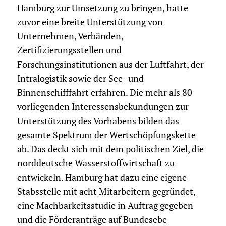
Hamburg zur Umsetzung zu bringen, hatte
zuvor eine breite Unterstützung von
Unternehmen, Verbänden,
Zertifizierungsstellen und
Forschungsinstitutionen aus der Luftfahrt, der
Intralogistik sowie der See- und
Binnenschifffahrt erfahren. Die mehr als 80
vorliegenden Interessensbekundungen zur
Unterstützung des Vorhabens bilden das
gesamte Spektrum der Wertschöpfungskette
ab. Das deckt sich mit dem politischen Ziel, die
norddeutsche Wasserstoffwirtschaft zu
entwickeln. Hamburg hat dazu eine eigene
Stabsstelle mit acht Mitarbeitern gegründet,
eine Machbarkeitsstudie in Auftrag gegeben
und die Förderanträge auf Bundesebe