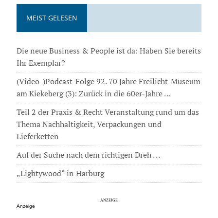
MEIST GELESEN
Die neue Business & People ist da: Haben Sie bereits
Ihr Exemplar?
(Video-)Podcast-Folge 92. 70 Jahre Freilicht-Museum
am Kiekeberg (3): Zurück in die 60er-Jahre …
Teil 2 der Praxis & Recht Veranstaltung rund um das
Thema Nachhaltigkeit, Verpackungen und
Lieferketten
Auf der Suche nach dem richtigen Dreh . . .
„Lightywood“ in Harburg
Anzeige