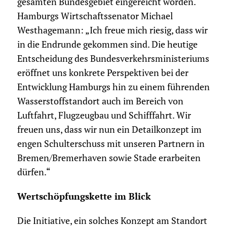
gesamten Bundesgebiet eingereicht worden.
Hamburgs Wirtschaftssenator Michael
Westhagemann: „Ich freue mich riesig, dass wir
in die Endrunde gekommen sind. Die heutige
Entscheidung des Bundesverkehrsministeriums
eröffnet uns konkrete Perspektiven bei der
Entwicklung Hamburgs hin zu einem führenden
Wasserstoffstandort auch im Bereich von
Luftfahrt, Flugzeugbau und Schifffahrt. Wir
freuen uns, dass wir nun ein Detailkonzept im
engen Schulterschuss mit unseren Partnern in
Bremen/Bremerhaven sowie Stade erarbeiten
dürfen.“
Wertschöpfungskette im Blick
Die Initiative, ein solches Konzept am Standort