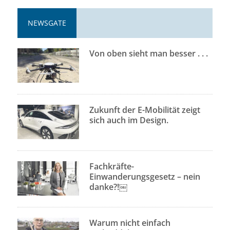
NEWSGATE
Von oben sieht man besser . . .
Zukunft der E-Mobilität zeigt
sich auch im Design.
Fachkräfte-
Einwanderungsgesetz – nein
danke?!￼
Warum nicht einfach