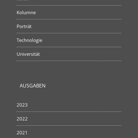
Kolumne
Porträt
Technologie
Universität
AUSGABEN
2023
2022
2021