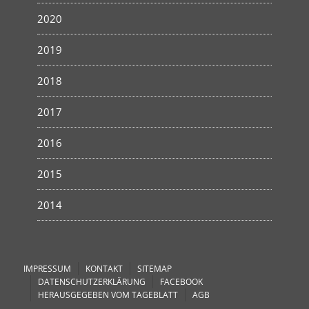
2020
2019
2018
2017
2016
2015
2014
IMPRESSUM
KONTAKT
SITEMAP
DATENSCHUTZERKLÄRUNG
FACEBOOK
HERAUSGEGEBEN VOM TAGEBLATT
AGB