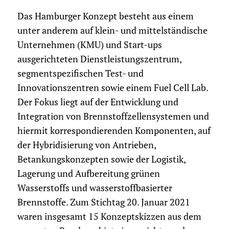
Das Hamburger Konzept besteht aus einem
unter anderem auf klein- und mittelständische
Unternehmen (KMU) und Start-ups
ausgerichteten Dienstleistungszentrum,
segmentspezifischen Test- und
Innovationszentren sowie einem Fuel Cell Lab.
Der Fokus liegt auf der Entwicklung und
Integration von Brennstoffzellensystemen und
hiermit korrespondierenden Komponenten, auf
der Hybridisierung von Antrieben,
Betankungskonzepten sowie der Logistik,
Lagerung und Aufbereitung grünen
Wasserstoffs und wasserstoffbasierter
Brennstoffe. Zum Stichtag 20. Januar 2021
waren insgesamt 15 Konzeptskizzen aus dem