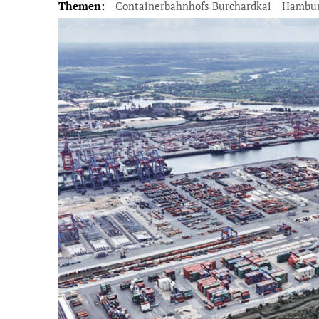
Themen:
Containerbahnhofs Burchardkai
Hambu