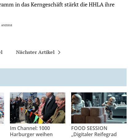
ramm in das Kerngeschäft stärkt die HHLA ihre
el
Nächster Artikel
Im Channel: 1000
FOOD SESSION
Harburger weihen
„Digitaler Reifegrad