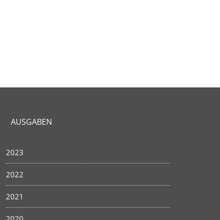
AUSGABEN
2023
2022
2021
2020