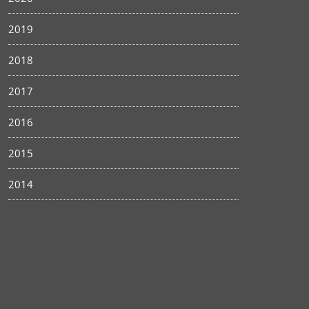
2019
2018
2017
2016
2015
2014