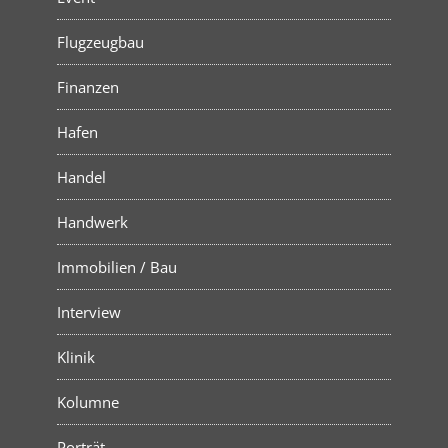
Flugzeugbau
Finanzen
Hafen
Handel
Handwerk
Immobilien / Bau
Interview
Klinik
Kolumne
Porträt