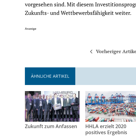
vorgesehen sind. Mit diesem Investitionsprog
Zukunfts- und Wettbewerbsfähigkeit weiter.
Anzeige
Vorheriger Artik
ÄHNLICHE ARTIKEL
Zukunft zum Anfassen
HHLA erzielt 2020
positives Ergebnis