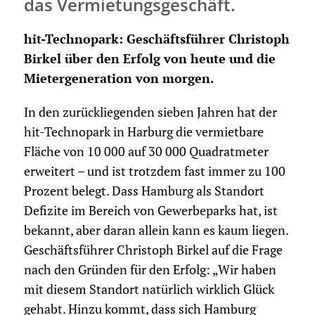
das Vermietungsgeschäft.
hit-Technopark: Geschäftsführer Christoph
Birkel über den Erfolg von heute und die
Mietergene­ration von morgen.
In den zurückliegenden sieben Jahren hat der
hit-Technopark in Harburg die vermietbare
Fläche von 10 000 auf 30 000 Quadratmeter
erweitert – und ist trotzdem fast immer zu 100
Prozent belegt. Dass Hamburg als Standort
Defizite im Bereich von Gewerbeparks hat, ist
bekannt, aber daran allein kann es kaum liegen.
Geschäftsführer Christoph Birkel auf die Frage
nach den Gründen für den Erfolg: „Wir haben
mit diesem Standort natürlich wirklich Glück
gehabt. Hinzu kommt, dass sich Hamburg