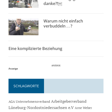
danke?!￼
Warum nicht einfach
verbuddeln . . ?
Eine komplizierte Beziehung
Anzeige
SCHLAGWORTE
Arbeitgeberverband
AGA Unternehmensverband
Lüneburg-Nordostniedersachsen e.V
Arne Weber