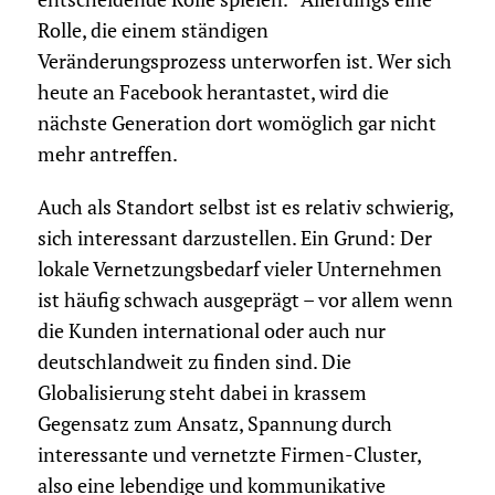
Rolle, die einem ständigen
Veränderungsprozess unterworfen ist. Wer sich
heute an Facebook herantastet, wird die
nächste Generation dort womöglich gar nicht
mehr antreffen.
Auch als Standort selbst ist es relativ schwierig,
sich interessant darzustellen. Ein Grund: Der
lokale Vernetzungsbedarf vieler Unternehmen
ist häufig schwach ausgeprägt – vor allem wenn
die Kunden international oder auch nur
deutschlandweit zu finden sind. Die
Globalisierung steht dabei in krassem
Gegensatz zum Ansatz, Spannung durch
interessante und vernetzte Firmen-Cluster,
also eine lebendige und kommunikative