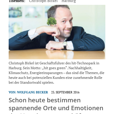
Themen:
Christoph Birkel
Harburg
Christoph Birkel ist Geschäftsführer des hit-Technopark in
Harburg. Sein Motto: „hit goes green“. Nachhaltigkeit,
Klimaschutz, Energieeinsparungen – das sind die Themen, die
heute auch bei potenziellen Kunden eine zunehmende Rolle
bei der Standortwahl spielen.
VON:
WOLFGANG BECKER
23. SEPTEMBER 2016
Schon heute bestimmen
spannende Orte und Emotionen