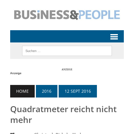
Anzeige
HOME
2016
12 SEPT 2016
Quadratmeter reicht nicht
mehr