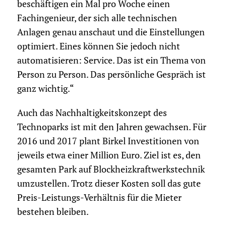
beschäftigen ein Mal pro Woche einen
Fachingenieur, der sich alle technischen
Anlagen genau anschaut und die Einstellungen
optimiert. Eines können Sie jedoch nicht
automatisieren: Service. Das ist ein Thema von
Person zu Person. Das persönliche Gespräch ist
ganz wichtig.“
Auch das Nachhaltigkeitskonzept des
Technoparks ist mit den Jahren gewachsen. Für
2016 und 2017 plant Birkel Investitionen von
jeweils etwa einer Million Euro. Ziel ist es, den
gesamten Park auf Blockheizkraftwerkstechnik
umzustellen. Trotz dieser Kosten soll das gute
Preis-Leistungs-Verhältnis für die Mieter
bestehen bleiben.