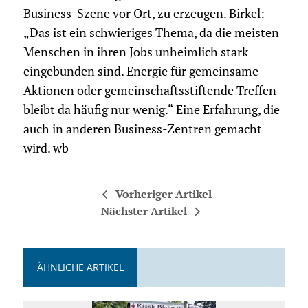
Business-Szene vor Ort, zu erzeugen. Birkel:
„Das ist ein schwieriges Thema, da die meisten
Menschen in ihren Jobs unheimlich stark
eingebunden sind. Energie für gemeinsame
Aktionen oder gemeinschaftsstiftende Treffen
bleibt da häufig nur wenig.“ Eine Erfahrung, die
auch in anderen Business-Zentren gemacht
wird. wb
Vorheriger Artikel
Nächster Artikel
ÄHNLICHE ARTIKEL