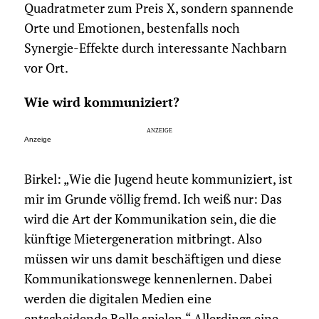
Quadratmeter zum Preis X, sondern spannende
Orte und Emotionen, bestenfalls noch
Synergie-Effekte durch interessante Nachbarn
vor Ort.
Wie wird kommuniziert?
Anzeige
Birkel: „Wie die Jugend heute kommuniziert, ist
mir im Grunde völlig fremd. Ich weiß nur: Das
wird die Art der Kommunikation sein, die die
künftige Mietergeneration mitbringt. Also
müssen wir uns damit beschäftigen und diese
Kommunikationswege kennenlernen. Dabei
werden die digitalen Medien eine
entscheidende Rolle spielen.“ Allerdings eine