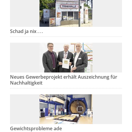
Schad ja nix . . .
Neues Gewerbeprojekt erhält Auszeichnung für
Nachhaltigkeit
Gewichtsprobleme ade