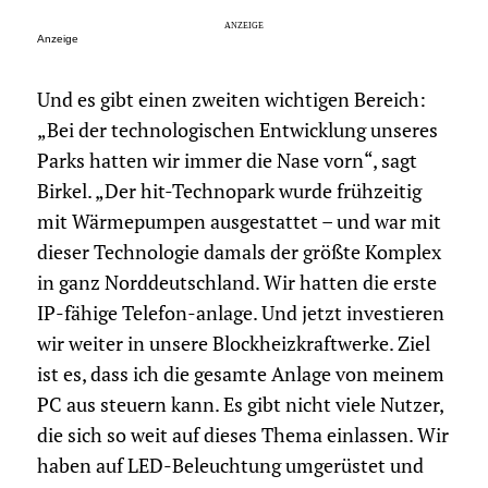
Anzeige
Und es gibt einen zweiten wichtigen Bereich:
„Bei der technologischen Entwicklung unseres
Parks hatten wir immer die Nase vorn“, sagt
Birkel. „Der hit-Technopark wurde frühzeitig
mit Wärmepumpen ausgestattet – und war mit
dieser Technologie damals der größte Komplex
in ganz Norddeutschland. Wir hatten die erste
IP-fähige Telefon-anlage. Und jetzt investieren
wir weiter in unsere Blockheizkraftwerke. Ziel
ist es, dass ich die gesamte Anlage von meinem
PC aus steuern kann. Es gibt nicht viele Nutzer,
die sich so weit auf dieses Thema einlassen. Wir
haben auf LED-Beleuchtung umgerüstet und