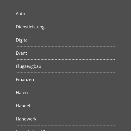
Auto
Dienstleistung
Digital
Event
Flugzeugbau
Finanzen
Hafen
Handel
Handwerk