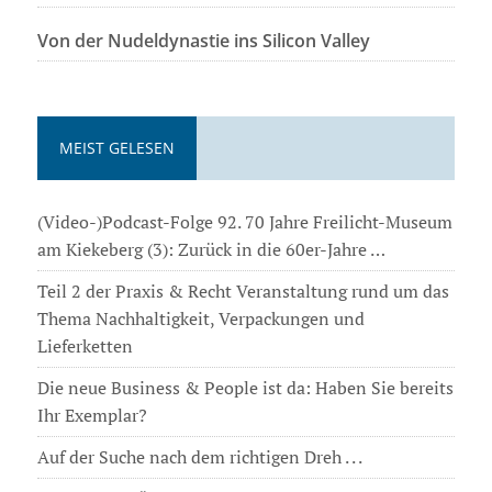
Von der Nudeldynastie ins Silicon Valley
MEIST GELESEN
(Video-)Podcast-Folge 92. 70 Jahre Freilicht-Museum
am Kiekeberg (3): Zurück in die 60er-Jahre …
Teil 2 der Praxis & Recht Veranstaltung rund um das
Thema Nachhaltigkeit, Verpackungen und
Lieferketten
Die neue Business & People ist da: Haben Sie bereits
Ihr Exemplar?
Auf der Suche nach dem richtigen Dreh . . .