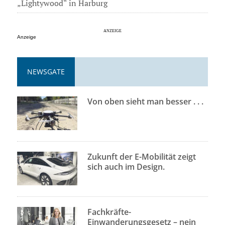
„Lightywood“ in Harburg
Anzeige
NEWSGATE
Von oben sieht man besser . . .
Zukunft der E-Mobilität zeigt
sich auch im Design.
Fachkräfte-
Einwanderungsgesetz – nein