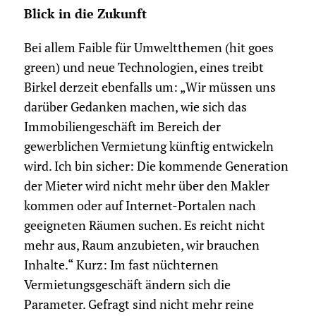
Blick in die Zukunft
Bei allem Faible für Umweltthemen (hit goes
green) und neue Technologien, eines treibt
Birkel derzeit ebenfalls um: „Wir müssen uns
darüber Gedanken machen, wie sich das
Immobiliengeschäft im Bereich der
gewerblichen Vermietung künftig entwickeln
wird. Ich bin sicher: Die kommende Generation
der Mieter wird nicht mehr über den Makler
kommen oder auf Internet-Portalen nach
geeigneten Räumen suchen. Es reicht nicht
mehr aus, Raum anzubieten, wir brauchen
Inhalte.“ Kurz: Im fast nüchternen
Vermietungsgeschäft ändern sich die
Parameter. Gefragt sind nicht mehr reine