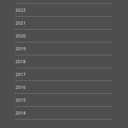
2022
2021
2020
2019
2018
2017
2016
2015
2014