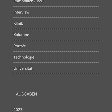
Immobilien / Bau
Interview
Klinik
Kolumne
Porträt
Technologie
Universität
AUSGABEN
2023