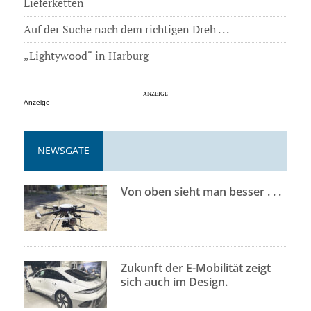
Lieferketten
Auf der Suche nach dem richtigen Dreh . . .
„Lightywood“ in Harburg
Anzeige
NEWSGATE
Von oben sieht man besser . . .
Zukunft der E-Mobilität zeigt
sich auch im Design.