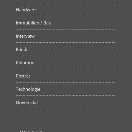
Handwerk
Immobilien / Bau
Interview
Klinik
Kolumne
Porträt
Technologie
Universität