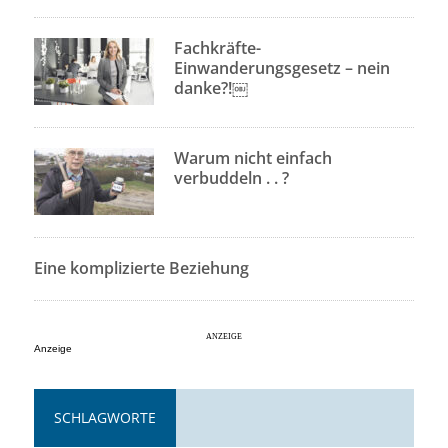
Fachkräfte-
Einwanderungsgesetz – nein
danke?!￼
Warum nicht einfach
verbuddeln . . ?
Eine komplizierte Beziehung
Anzeige
SCHLAGWORTE