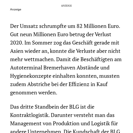
Anzeige
Der Umsatz schrumpfte um 82 Millionen Euro.
Gut neun Millionen Euro betrug der Verlust
2020. Im Sommer zog das Geschäft gerade mit
Asien wieder an, konnte die Verluste aber nicht
mehr wettmachen. Damit die Beschäftigten am
Autoterminal Bremerhaven Abstände und
Hygienekonzepte einhalten konnten, mussten
zudem Abstriche bei der Effizienz in Kauf
genommen werden.
Das dritte Standbein der BLG ist die
Kontraktlogistik. Darunter versteht man das
Management von Produktion und Logistik für
andere Unternehmen. Die Kundschaft der BLG