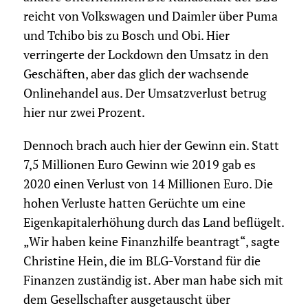
reicht von Volkswagen und Daimler über Puma
und Tchibo bis zu Bosch und Obi. Hier
verringerte der Lockdown den Umsatz in den
Geschäften, aber das glich der wachsende
Onlinehandel aus. Der Umsatzverlust betrug
hier nur zwei Prozent.
Dennoch brach auch hier der Gewinn ein. Statt
7,5 Millionen Euro Gewinn wie 2019 gab es
2020 einen Verlust von 14 Millionen Euro. Die
hohen Verluste hatten Gerüchte um eine
Eigenkapitalerhöhung durch das Land beflügelt.
„Wir haben keine Finanzhilfe beantragt“, sagte
Christine Hein, die im BLG-Vorstand für die
Finanzen zuständig ist. Aber man habe sich mit
dem Gesellschafter ausgetauscht über