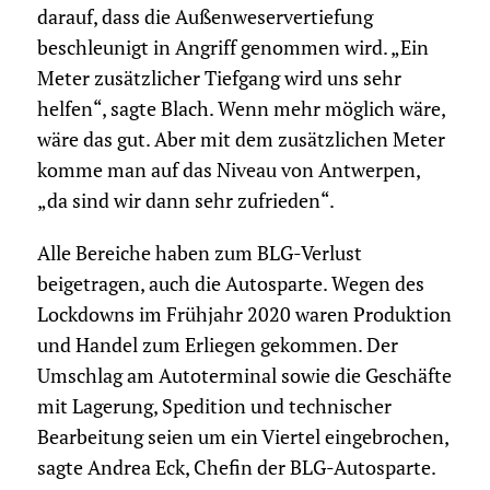
darauf, dass die Außenweservertiefung
beschleunigt in Angriff genommen wird. „Ein
Meter zusätzlicher Tiefgang wird uns sehr
helfen“, sagte Blach. Wenn mehr möglich wäre,
wäre das gut. Aber mit dem zusätzlichen Meter
komme man auf das Niveau von Antwerpen,
„da sind wir dann sehr zufrieden“.
Alle Bereiche haben zum BLG-Verlust
beigetragen, auch die Autosparte. Wegen des
Lockdowns im Frühjahr 2020 waren Produktion
und Handel zum Erliegen gekommen. Der
Umschlag am Autoterminal sowie die Geschäfte
mit Lagerung, Spedition und technischer
Bearbeitung seien um ein Viertel eingebrochen,
sagte Andrea Eck, Chefin der BLG-Autosparte.