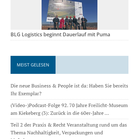
BLG Logistics beginnt Dauerlauf mit Puma
MEIST GELESEN
Die neue Business & People ist da: Haben Sie bereits
Ihr Exemplar?
(Video-)Podcast-Folge 92. 70 Jahre Freilicht-Museum
am Kiekeberg (3): Zurück in die 60er-Jahre …
Teil 2 der Praxis & Recht Veranstaltung rund um das
Thema Nachhaltigkeit, Verpackungen und