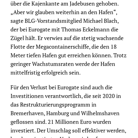
über die Kajenkante am Jadebusen gehoben.
„Aber wir glauben weiterhin an den Hafen“,
sagte BLG-Vorstandsmitglied Michael Blach,
der bei Eurogate mit Thomas Eckelmann die
Zügel hält. Er verwies auf die stetig wachsende
Flotte der Megacontainerschiffe, die den 18
Meter tiefen Hafen gut erreichen können. Trotz
geringer Wachstumsraten werde der Hafen
mittelfristig erfolgreich sein.
Für den Verlust bei Eurogate sind auch die
Investitionen verantwortlich, die seit 2020 in
das Restrukturierungsprogramm in
Bremerhaven, Hamburg und Wilhelmshaven
geflossen sind. 21 Millionen Euro wurden
investiert. Der Umschlag soll effektiver werden,