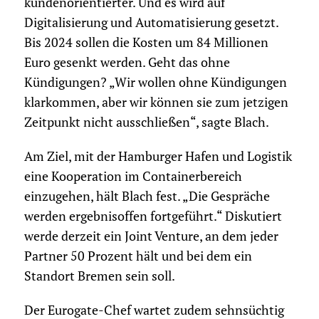
kundenorientierter. Und es wird auf
Digitalisierung und Automatisierung gesetzt.
Bis 2024 sollen die Kosten um 84 Millionen
Euro gesenkt werden. Geht das ohne
Kündigungen? „Wir wollen ohne Kündigungen
klarkommen, aber wir können sie zum jetzigen
Zeitpunkt nicht ausschließen“, sagte Blach.
Am Ziel, mit der Hamburger Hafen und Logistik
eine Kooperation im Containerbereich
einzugehen, hält Blach fest. „Die Gespräche
werden ergebnisoffen fortgeführt.“ Diskutiert
werde derzeit ein Joint Venture, an dem jeder
Partner 50 Prozent hält und bei dem ein
Standort Bremen sein soll.
Der Eurogate-Chef wartet zudem sehnsüchtig