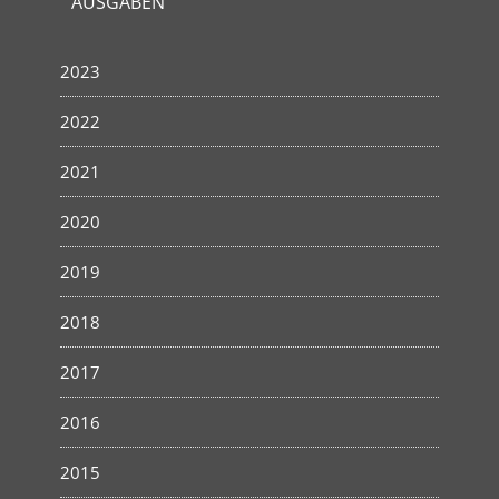
AUSGABEN
2023
2022
2021
2020
2019
2018
2017
2016
2015