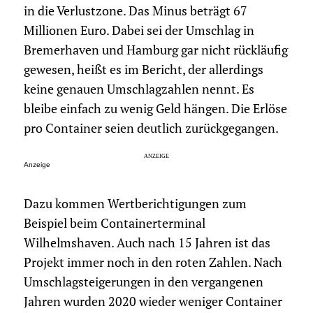
in die Verlustzone. Das Minus beträgt 67
Millionen Euro. Dabei sei der Umschlag in
Bremerhaven und Hamburg gar nicht rückläufig
gewesen, heißt es im Bericht, der allerdings
keine genauen Umschlagzahlen nennt. Es
bleibe einfach zu wenig Geld hängen. Die Erlöse
pro Container seien deutlich zurückgegangen.
Anzeige
Dazu kommen Wertberichtigungen zum
Beispiel beim Containerterminal
Wilhelmshaven. Auch nach 15 Jahren ist das
Projekt immer noch in den roten Zahlen. Nach
Umschlagsteigerungen in den vergangenen
Jahren wurden 2020 wieder weniger Container