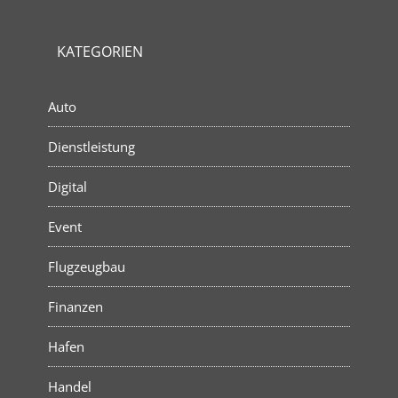
KATEGORIEN
Auto
Dienstleistung
Digital
Event
Flugzeugbau
Finanzen
Hafen
Handel