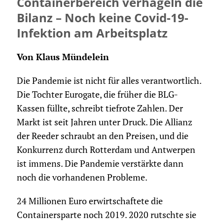
Containerbereich verhageln die
Bilanz – Noch keine Covid-19-
Infektion am Arbeitsplatz
Von Klaus Mündelein
Die Pandemie ist nicht für alles verantwortlich.
Die Tochter Eurogate, die früher die BLG-
Kassen füllte, schreibt tiefrote Zahlen. Der
Markt ist seit Jahren unter Druck. Die Allianz
der Reeder schraubt an den Preisen, und die
Konkurrenz durch Rotterdam und Antwerpen
ist immens. Die Pandemie verstärkte dann
noch die vorhandenen Probleme.
24 Millionen Euro erwirtschaftete die
Containersparte noch 2019. 2020 rutschte sie