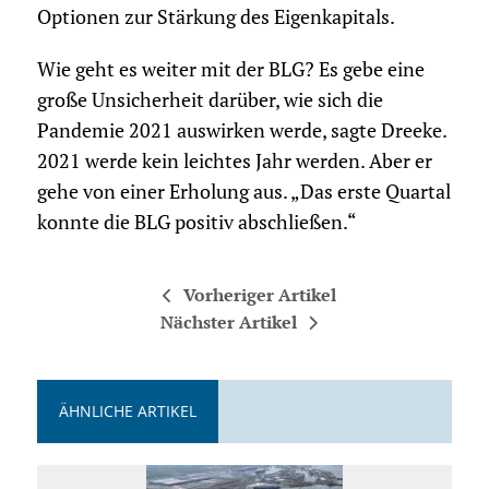
Optionen zur Stärkung des Eigenkapitals.
Wie geht es weiter mit der BLG? Es gebe eine
große Unsicherheit darüber, wie sich die
Pandemie 2021 auswirken werde, sagte Dreeke.
2021 werde kein leichtes Jahr werden. Aber er
gehe von einer Erholung aus. „Das erste Quartal
konnte die BLG positiv abschließen.“
Vorheriger Artikel
Nächster Artikel
ÄHNLICHE ARTIKEL