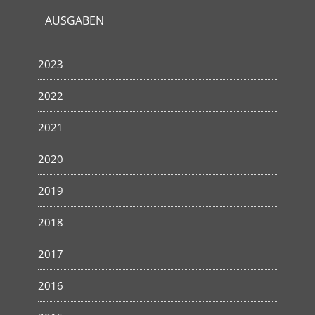
AUSGABEN
2023
2022
2021
2020
2019
2018
2017
2016