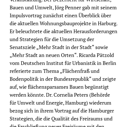
Bauen und Umwelt, Jörg Penner gab mit seinem
Impulsvortrag zunächst einen Überblick über
die aktuellen Wohnungsbauprojekte in Harburg.
Er beleuchtete die aktuellen Herausforderungen
und Strategien für die Umsetzung der
Senatsziele „Mehr Stadt in der Stadt“ sowie
„Mehr Stadt an neuen Orten“. Ricarda Pätzold
vom Deutschen Institut für Urbanistik in Berlin
referierte zum Thema „Flächenfraß und
Bodenpolitik in der Bundesrepublik“ und zeigte
auf, wie flächensparsames Bauen begünstigt
werden könnte. Dr. Cornelia Peters (Behörde
für Umwelt und Energie, Hamburg) wiederum
bezog sich in ihrem Vortrag auf die Hamburger
Strategien, die die Qualität des Freiraums und
die Erschließung neuer Freiräume mit den