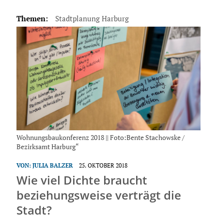
Themen:
Stadtplanung Harburg
Wohnungsbaukonferenz 2018 || Foto:Bente Stachowske /
Bezirksamt Harburg“
VON:
JULIA BALZER
25. OKTOBER 2018
Wie viel Dichte braucht
beziehungsweise verträgt die
Stadt?