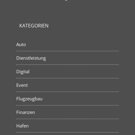
KATEGORIEN
Auto
Dienstleistung
Digital
Event
Flugzeugbau
Finanzen
Hafen