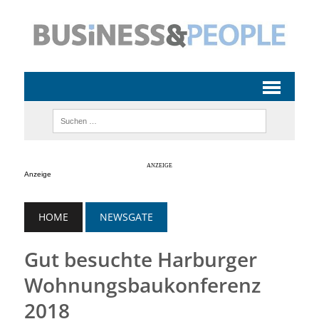
Anzeige
HOME
NEWSGATE
Gut besuchte Harburger
Wohnungsbaukonferenz
2018