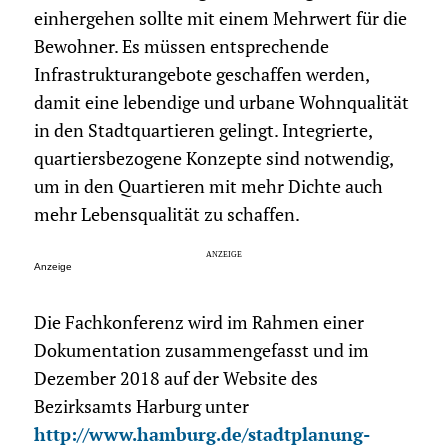
einhergehen sollte mit einem Mehrwert für die
Bewohner. Es müssen entsprechende
Infrastrukturangebote geschaffen werden,
damit eine lebendige und urbane Wohnqualität
in den Stadtquartieren gelingt. Integrierte,
quartiersbezogene Konzepte sind notwendig,
um in den Quartieren mit mehr Dichte auch
mehr Lebensqualität zu schaffen.
Anzeige
Die Fachkonferenz wird im Rahmen einer
Dokumentation zusammengefasst und im
Dezember 2018 auf der Website des
Bezirksamts Harburg unter
http://www.hamburg.de/stadtplanung-