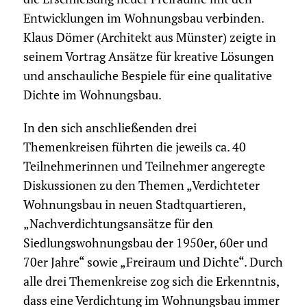
Entwicklungen im Wohnungsbau verbinden.
Klaus Dömer (Architekt aus Münster) zeigte in
seinem Vortrag Ansätze für kreative Lösungen
und anschauliche Bespiele für eine qualitative
Dichte im Wohnungsbau.
In den sich anschließenden drei
Themenkreisen führten die jeweils ca. 40
Teilnehmerinnen und Teilnehmer angeregte
Diskussionen zu den Themen „Verdichteter
Wohnungsbau in neuen Stadtquartieren,
„Nachverdichtungsansätze für den
Siedlungswohnungsbau der 1950er, 60er und
70er Jahre“ sowie „Freiraum und Dichte“. Durch
alle drei Themenkreise zog sich die Erkenntnis,
dass eine Verdichtung im Wohnungsbau immer