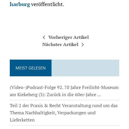
harburg
veröffentlicht.
Vorheriger Artikel
Nächster Artikel
MEIST GELESEN
(Video-)Podcast-Folge 92. 70 Jahre Freilicht-Museum
am Kiekeberg (3): Zurück in die 60er-Jahre …
Teil 2 der Praxis & Recht Veranstaltung rund um das
Thema Nachhaltigkeit, Verpackungen und
Lieferketten