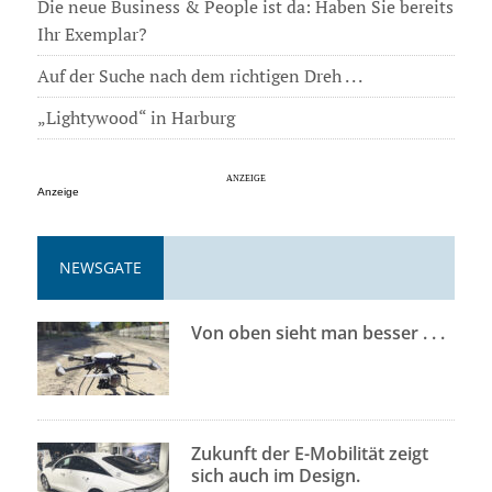
Die neue Business & People ist da: Haben Sie bereits
Ihr Exemplar?
Auf der Suche nach dem richtigen Dreh . . .
„Lightywood“ in Harburg
Anzeige
NEWSGATE
Von oben sieht man besser . . .
Zukunft der E-Mobilität zeigt
sich auch im Design.