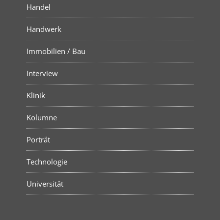
Handel
Handwerk
Immobilien / Bau
Interview
Klinik
Kolumne
Porträt
Technologie
Universität