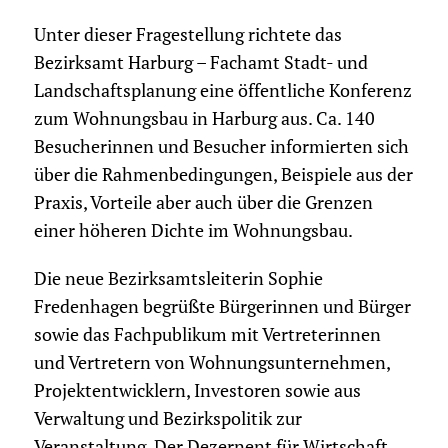
Unter dieser Fragestellung richtete das
Bezirksamt Harburg – Fachamt Stadt- und
Landschaftsplanung eine öffentliche Konferenz
zum Wohnungsbau in Harburg aus. Ca. 140
Besucherinnen und Besucher informierten sich
über die Rahmenbedingungen, Beispiele aus der
Praxis, Vorteile aber auch über die Grenzen
einer höheren Dichte im Wohnungsbau.
Die neue Bezirksamtsleiterin Sophie
Fredenhagen begrüßte Bürgerinnen und Bürger
sowie das Fachpublikum mit Vertreterinnen
und Vertretern von Wohnungsunternehmen,
Projektentwicklern, Investoren sowie aus
Verwaltung und Bezirkspolitik zur
Veranstaltung. Der Dezernent für Wirtschaft,