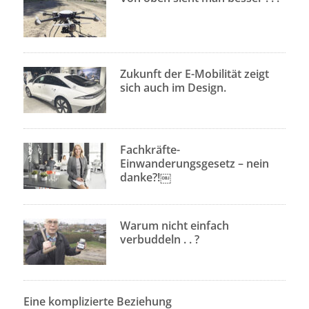
Zukunft der E-Mobilität zeigt
sich auch im Design.
Fachkräfte-
Einwanderungsgesetz – nein
danke?!￼
Warum nicht einfach
verbuddeln . . ?
Eine komplizierte Beziehung