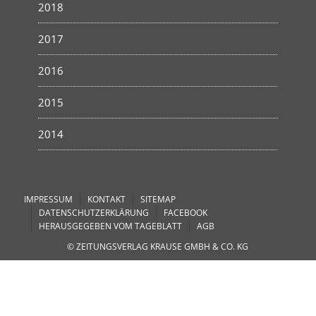
2018
2017
2016
2015
2014
IMPRESSUM
KONTAKT
SITEMAP
DATENSCHUTZERKLÄRUNG
FACEBOOK
HERAUSGEGEBEN VOM TAGEBLATT
AGB
© ZEITUNGSVERLAG KRAUSE GMBH & CO. KG