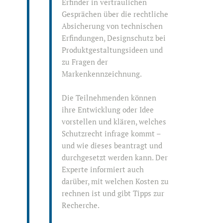
Erfinder in vertraulichen
Gesprächen über die rechtliche
Absicherung von technischen
Erfindungen, Designschutz bei
Produktgestaltungsideen und
zu Fragen der
Markenkennzeichnung.
Die Teilnehmenden können
ihre Entwicklung oder Idee
vorstellen und klären, welches
Schutzrecht infrage kommt –
und wie dieses beantragt und
durchgesetzt werden kann. Der
Experte informiert auch
darüber, mit welchen Kosten zu
rechnen ist und gibt Tipps zur
Recherche.