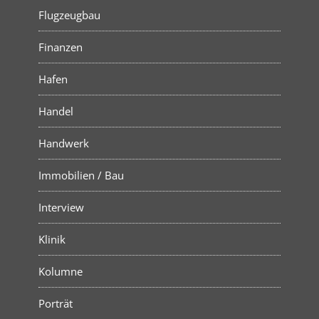
Flugzeugbau
Finanzen
Hafen
Handel
Handwerk
Immobilien / Bau
Interview
Klinik
Kolumne
Porträt