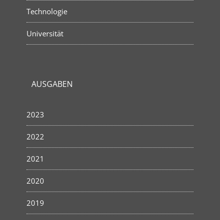
Technologie
Universität
AUSGABEN
2023
2022
2021
2020
2019