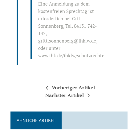
Eine Anmeldung zu dem
kostenfreien Sprechtag ist
erforderlich bei Gritt
Sonnenberg, Tel. 04131 742-
142,
gritt.sonnenberg@ihklw.de,
oder unter
www.ihk.de/ihklw/schutzrechte
Vorheriger Artikel
Nächster Artikel
ÄHNLICHE ARTIKEL