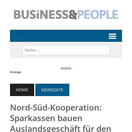
Anzeige
HOME
NEWSGATE
Nord-Süd-Kooperation:
Sparkassen bauen
Auslandsgeschäft für den