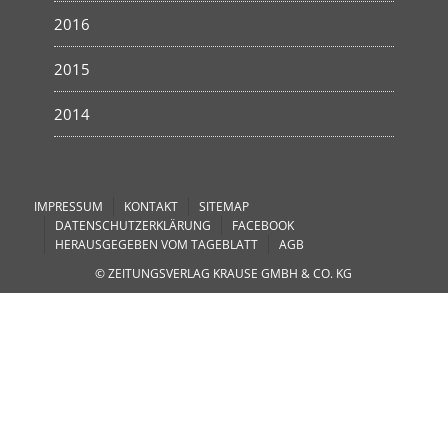
2016
2015
2014
IMPRESSUM
KONTAKT
SITEMAP
DATENSCHUTZERKLÄRUNG
FACEBOOK
HERAUSGEGEBEN VOM TAGEBLATT
AGB
© ZEITUNGSVERLAG KRAUSE GMBH & CO. KG