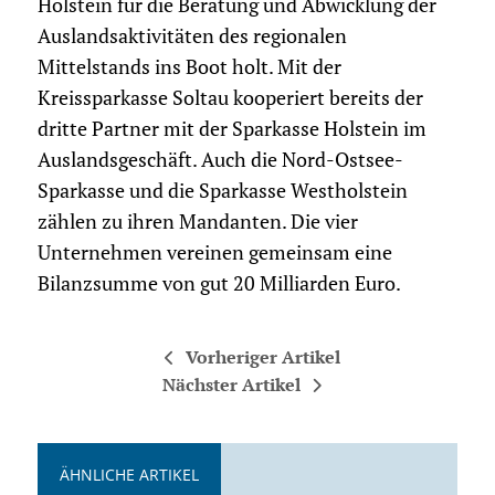
Holstein für die Beratung und Abwicklung der
Auslandsaktivitäten des regionalen
Mittelstands ins Boot holt. Mit der
Kreissparkasse Soltau kooperiert bereits der
dritte Partner mit der Sparkasse Holstein im
Auslandsgeschäft. Auch die Nord-Ostsee-
Sparkasse und die Sparkasse Westholstein
zählen zu ihren Mandanten. Die vier
Unternehmen vereinen gemeinsam eine
Bilanzsumme von gut 20 Milliarden Euro.
Vorheriger Artikel
Nächster Artikel
ÄHNLICHE ARTIKEL