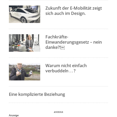
Zukunft der E-Mobilität zeigt
sich auch im Design.
Fachkräfte-
Einwanderungsgesetz – nein
danke?!￼
Warum nicht einfach
verbuddeln . . ?
Eine komplizierte Beziehung
Anzeige