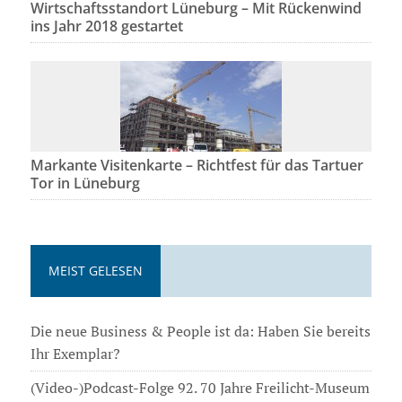
Wirtschaftsstandort Lüneburg – Mit Rückenwind
ins Jahr 2018 gestartet
Markante Visitenkarte – Richtfest für das Tartuer
Tor in Lüneburg
MEIST GELESEN
Die neue Business & People ist da: Haben Sie bereits
Ihr Exemplar?
(Video-)Podcast-Folge 92. 70 Jahre Freilicht-Museum