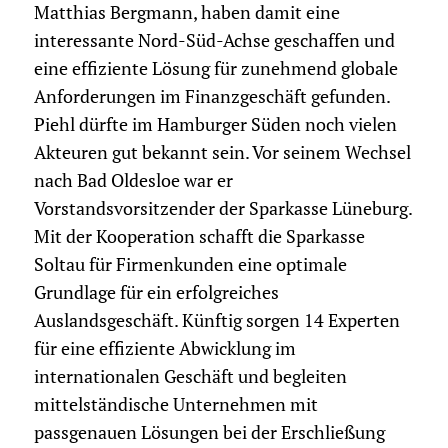
Matthias Bergmann, haben damit eine
interessante Nord-Süd-Achse geschaffen und
eine effiziente Lösung für zunehmend globale
Anforderungen im Finanzgeschäft gefunden.
Piehl dürfte im Hamburger Süden noch vielen
Akteuren gut bekannt sein. Vor seinem Wechsel
nach Bad Oldesloe war er
Vorstandsvorsitzender der Sparkasse Lüneburg.
Mit der Kooperation schafft die Sparkasse
Soltau für Firmenkunden eine optimale
Grundlage für ein erfolgreiches
Auslandsgeschäft. Künftig sorgen 14 Experten
für eine effiziente Abwicklung im
internationalen Geschäft und begleiten
mittelständische Unternehmen mit
passgenauen Lösungen bei der Erschließung