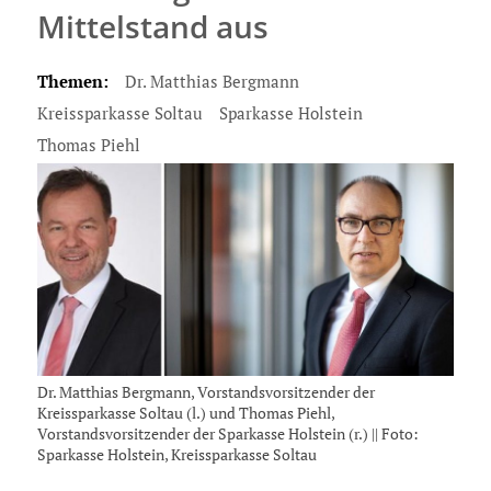
Mittelstand aus
Themen:
Dr. Matthias Bergmann
Kreissparkasse Soltau
Sparkasse Holstein
Thomas Piehl
Dr. Matthias Bergmann, Vorstandsvorsitzender der
Kreissparkasse Soltau (l.) und Thomas Piehl,
Vorstandsvorsitzender der Sparkasse Holstein (r.) || Foto:
Sparkasse Holstein, Kreissparkasse Soltau