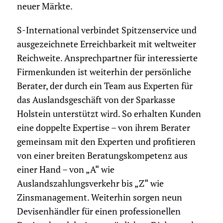
neuer Märkte.
S-International verbindet Spitzenservice und
ausgezeichnete Erreichbarkeit mit weltweiter
Reichweite. Ansprechpartner für interessierte
Firmenkunden ist weiterhin der persönliche
Berater, der durch ein Team aus Experten für
das Auslandsgeschäft von der Sparkasse
Holstein unterstützt wird. So erhalten Kunden
eine doppelte Expertise – von ihrem Berater
gemeinsam mit den Experten und profitieren
von einer breiten Beratungskompetenz aus
einer Hand – von „A“ wie
Auslandszahlungsverkehr bis „Z“ wie
Zinsmanagement. Weiterhin sorgen neun
Devisenhändler für einen professionellen