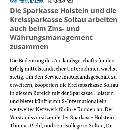
VON:
JULIA BALZER
14. JANUAR 2021
Die Sparkasse Holstein und die
Kreissparkasse Soltau arbeiten
auch beim Zins- und
Währungsmanagement
zusammen
Die Bedeutung des Auslandsgeschäfts für den
Erfolg mittelständischer Unternehmen wächst
stetig. Um den Service im Auslandsgeschäft zu
erweitern, kooperiert die Kreissparkasse Soltau
in diesem Bereich mit der Sparkasse Holstein
und bietet künftig mit S-International ein
weltweites Netzwerk für ihre Kunden an. Der
Vorstandsvorsitzende der Sparkasse Holstein,
Thomas Piehl, und sein Kollege in Soltau, Dr.