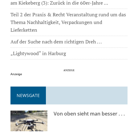
am Kiekeberg (3): Zurück in die 60er-Jahre …
Teil 2 der Praxis & Recht Veranstaltung rund um das
Thema Nachhaltigkeit, Verpackungen und
Lieferketten
Auf der Suche nach dem richtigen Dreh . . .
„Lightywood“ in Harburg
Anzeige
NEWSGATE
Von oben sieht man besser . . .