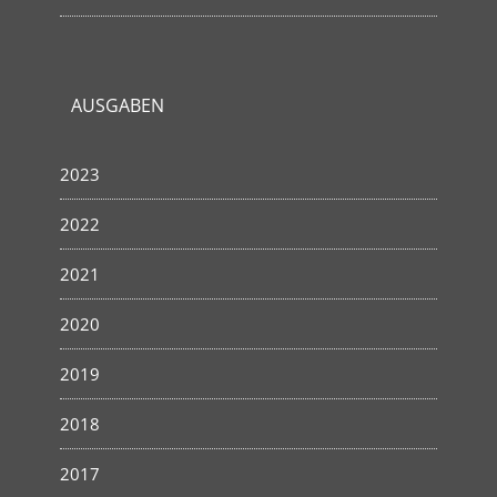
AUSGABEN
2023
2022
2021
2020
2019
2018
2017