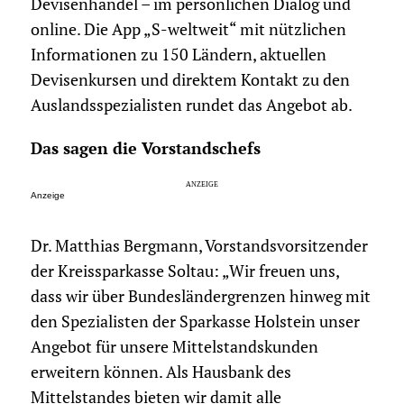
Devisenhandel – im persönlichen Dialog und
online. Die App „S-weltweit“ mit nützlichen
Informationen zu 150 Ländern, aktuellen
Devisenkursen und direktem Kontakt zu den
Auslandsspezialisten rundet das Angebot ab.
Das sagen die Vorstandschefs
Anzeige
Dr. Matthias Bergmann, Vorstandsvorsitzender
der Kreissparkasse Soltau: „Wir freuen uns,
dass wir über Bundesländergrenzen hinweg mit
den Spezialisten der Sparkasse Holstein unser
Angebot für unsere Mittelstandskunden
erweitern können. Als Hausbank des
Mittelstandes bieten wir damit alle