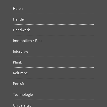
Hafen
Handel
Handwerk
Immobilien / Bau
Interview
Klinik
Kolumne
Porträt
Technologie
Universität