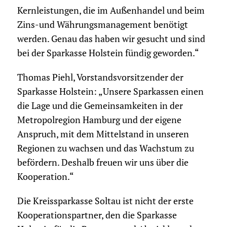
Kernleistungen, die im Außenhandel und beim
Zins-und Währungsmanagement benötigt
werden. Genau das haben wir gesucht und sind
bei der Sparkasse Holstein fündig geworden.“
Thomas Piehl, Vorstandsvorsitzender der
Sparkasse Holstein: „Unsere Sparkassen einen
die Lage und die Gemeinsamkeiten in der
Metropolregion Hamburg und der eigene
Anspruch, mit dem Mittelstand in unseren
Regionen zu wachsen und das Wachstum zu
befördern. Deshalb freuen wir uns über die
Kooperation.“
Die Kreissparkasse Soltau ist nicht der erste
Kooperationspartner, den die Sparkasse