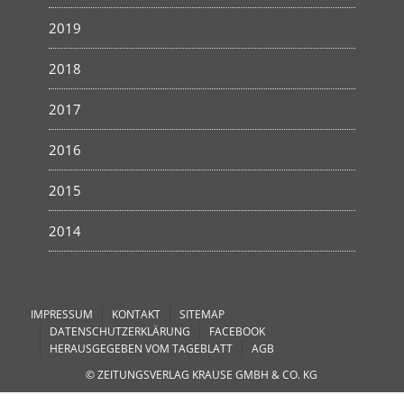
2019
2018
2017
2016
2015
2014
IMPRESSUM
KONTAKT
SITEMAP
DATENSCHUTZERKLÄRUNG
FACEBOOK
HERAUSGEGEBEN VOM TAGEBLATT
AGB
© ZEITUNGSVERLAG KRAUSE GMBH & CO. KG