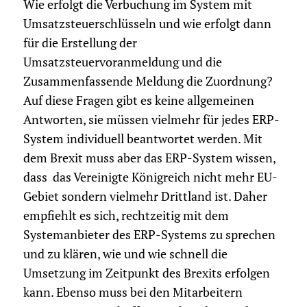
Wie erfolgt die Verbuchung im System mit
Umsatzsteuerschlüsseln und wie erfolgt dann
für die Erstellung der
Umsatzsteuervoranmeldung und die
Zusammenfassende Meldung die Zuordnung?
Auf diese Fragen gibt es keine allgemeinen
Antworten, sie müssen vielmehr für jedes ERP-
System individuell beantwortet werden. Mit
dem Brexit muss aber das ERP-System wissen,
dass das Vereinigte Königreich nicht mehr EU-
Gebiet sondern vielmehr Drittland ist. Daher
empfiehlt es sich, rechtzeitig mit dem
Systemanbieter des ERP-Systems zu sprechen
und zu klären, wie und wie schnell die
Umsetzung im Zeitpunkt des Brexits erfolgen
kann. Ebenso muss bei den Mitarbeitern