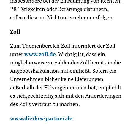
insbesondere bei der Einräumung von Rechten,
PR-Tätigkeiten oder Beratungsleistungen,
sofern diese an Nichtunternehmer erfolgen.
Zoll
Zum Themenbereich Zoll informiert der Zoll
unter
www.zoll.de
. Wichtig ist, dass ein
möglicherweise zu zahlender Zoll bereits in die
Angebotskalkulation mit einfließt. Sofern ein
Unternehmen bisher keine Lieferungen
außerhalb der EU vorgenommen hat, empfiehlt
es sich, rechtzeitig sich mit den Anforderungen
des Zolls vertraut zu machen.
www.dierkes-partner.de