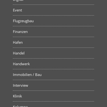
Event
Flugzeugbau
Finanzen
Hafen
Handel
Handwerk
Immobilien / Bau
Interview
Klinik
Kolumne