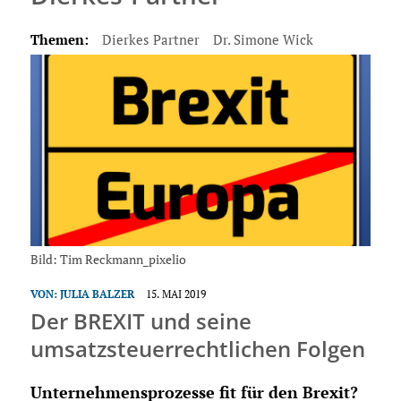
Themen:
Dierkes Partner
Dr. Simone Wick
Bild: Tim Reckmann_pixelio
VON:
JULIA BALZER
15. MAI 2019
Der BREXIT und seine
umsatzsteuerrechtlichen Folgen
Unternehmensprozesse fit für den Brexit?