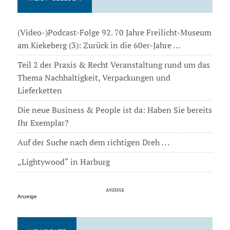
(Video-)Podcast-Folge 92. 70 Jahre Freilicht-Museum
am Kiekeberg (3): Zurück in die 60er-Jahre …
Teil 2 der Praxis & Recht Veranstaltung rund um das
Thema Nachhaltigkeit, Verpackungen und
Lieferketten
Die neue Business & People ist da: Haben Sie bereits
Ihr Exemplar?
Auf der Suche nach dem richtigen Dreh . . .
„Lightywood“ in Harburg
Anzeige