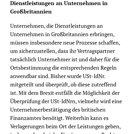
Dienstleistungen an Unternehmen in
Großbritannien
Unternehmen, die Dienstleistungen an
Unternehmen in Großbritannien erbringen,
müssen insbesondere neue Prozesse schaffen,
um sicherzustellen, dass ihr Vertragspartner
tatsächlich Unternehmer ist und daher für die
Ortsbestimmung die entsprechenden Regeln
anwendbar sind. Bisher wurde USt-IdNr.
mitgeteilt und überprüft, ob diese zutreffend
ist. Mit dem Brexit entfällt die Möglichkeit der
Überprüfung der USt-IdNrn, vielmehr wird eine
Unternehmerbestätigung des britischen
Finanzamtes benötigt. Weiterhin kann es
Verlagerungen beim Ort der Leistungen geben,