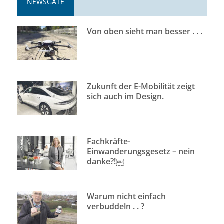
NEWSGATE
Von oben sieht man besser . . .
Zukunft der E-Mobilität zeigt
sich auch im Design.
Fachkräfte-
Einwanderungsgesetz – nein
danke?!￼
Warum nicht einfach
verbuddeln . . ?