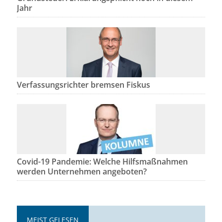
Jahr
Verfassungsrichter bremsen Fiskus
Covid-19 Pandemie: Welche Hilfsmaßnahmen
werden Unternehmen angeboten?
MEIST GELESEN