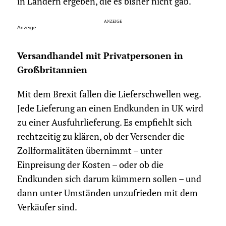
in Ländern ergeben, die es bisher nicht gab.
Anzeige
Versandhandel mit Privatpersonen in
Großbritannien
Mit dem Brexit fallen die Lieferschwellen weg.
Jede Lieferung an einen Endkunden in UK wird
zu einer Ausfuhrlieferung. Es empfiehlt sich
rechtzeitig zu klären, ob der Versender die
Zollformalitäten übernimmt – unter
Einpreisung der Kosten – oder ob die
Endkunden sich darum kümmern sollen – und
dann unter Umständen unzufrieden mit dem
Verkäufer sind.