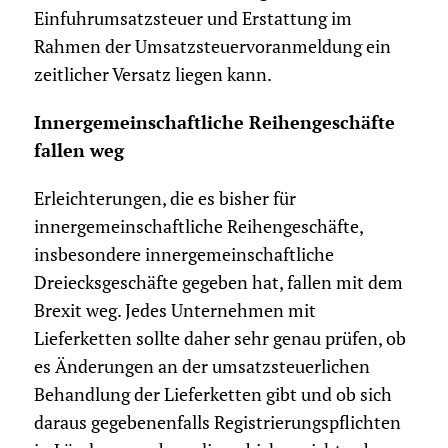
Einfuhrumsatzsteuer und Erstattung im
Rahmen der Umsatzsteuervoranmeldung ein
zeitlicher Versatz liegen kann.
Innergemeinschaftliche Reihengeschäfte
fallen weg
Erleichterungen, die es bisher für
innergemeinschaftliche Reihengeschäfte,
insbesondere innergemeinschaftliche
Dreiecksgeschäfte gegeben hat, fallen mit dem
Brexit weg. Jedes Unternehmen mit
Lieferketten sollte daher sehr genau prüfen, ob
es Änderungen an der umsatzsteuerlichen
Behandlung der Lieferketten gibt und ob sich
daraus gegebenenfalls Registrierungspflichten