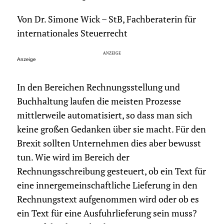
Von Dr. Simone Wick – StB, Fachberaterin für
internationales Steuerrecht
Anzeige
In den Bereichen Rechnungsstellung und
Buchhaltung laufen die meisten Prozesse
mittlerweile automatisiert, so dass man sich
keine großen Gedanken über sie macht. Für den
Brexit sollten Unternehmen dies aber bewusst
tun. Wie wird im Bereich der
Rechnungsschreibung gesteuert, ob ein Text für
eine innergemeinschaftliche Lieferung in den
Rechnungstext aufgenommen wird oder ob es
ein Text für eine Ausfuhrlieferung sein muss?