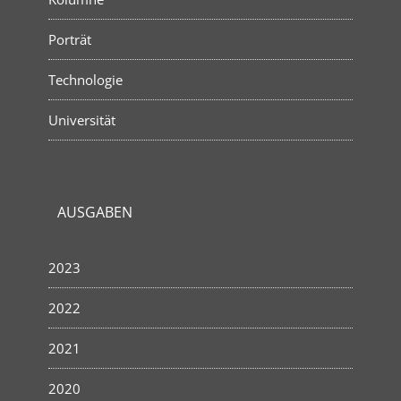
Porträt
Technologie
Universität
AUSGABEN
2023
2022
2021
2020