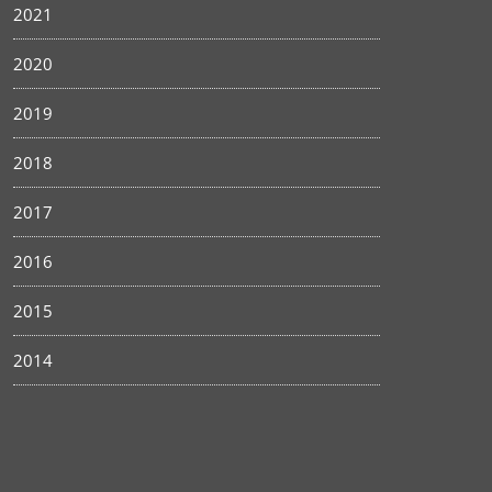
2021
2020
2019
2018
2017
2016
2015
2014