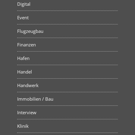
Digital
Event
Flugzeugbau
Finanzen
Hafen
Handel
Handwerk
Immobilien / Bau
Interview
Klinik