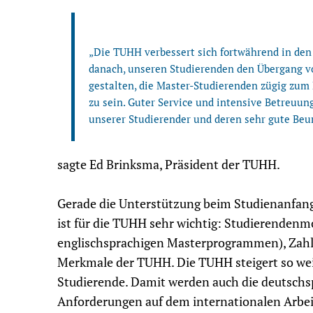
„Die TUHH verbessert sich fortwährend in den
danach, unseren Studierenden den Übergang v
gestalten, die Master-Studierenden zügig zum 
zu sein. Guter Service und intensive Betreuung
unserer Studierender und deren sehr gute Beu
sagte Ed Brinksma, Präsident der TUHH.
Gerade die Unterstützung beim Studienanfa
ist für die TUHH sehr wichtig: Studierendenm
englischsprachigen Masterprogrammen), Zahl 
Merkmale der TUHH. Die TUHH steigert so weite
Studierende. Damit werden auch die deutschsp
Anforderungen auf dem internationalen Arbei