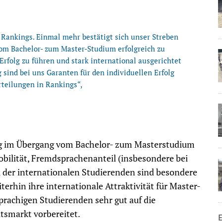
 Rankings. Einmal mehr bestätigt sich unser Streben
om Bachelor- zum Master-Studium erfolgreich zu
Erfolg zu führen und stark international ausgerichtet
 sind bei uns Garanten für den individuellen Erfolg
rteilungen in Rankings“,
ng im Übergang vom Bachelor- zum Masterstudium
obilität, Fremdsprachenanteil (insbesondere bei
der internationalen Studierenden sind besondere
rhin ihre internationale Attraktivität für Master-
rachigen Studierenden sehr gut auf die
tsmarkt vorbereitet.