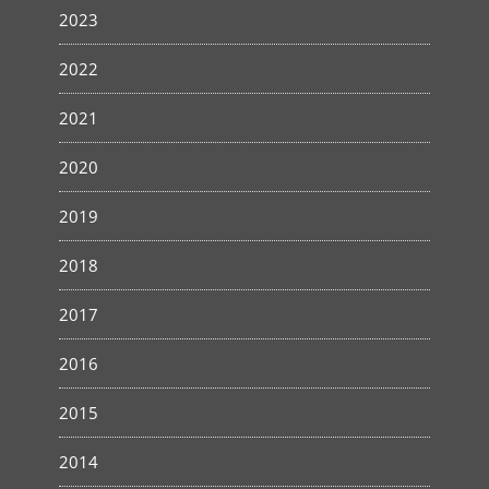
2023
2022
2021
2020
2019
2018
2017
2016
2015
2014