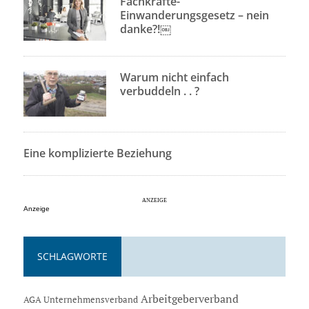
Fachkräfte-
Einwanderungsgesetz – nein
danke?!￼
Warum nicht einfach
verbuddeln . . ?
Eine komplizierte Beziehung
Anzeige
SCHLAGWORTE
Arbeitgeberverband
AGA Unternehmensverband