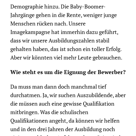
Demographie hinzu. Die Baby-Boomer-
Jahrgänge gehen in die Rente, weniger junge
Menschen rücken nach. Unsere
Imagekampagne hat immerhin dazu geführt,
dass wir unsere Ausbildungszahlen stabil
gehalten haben, das ist schon ein toller Erfolg.
Aber wir könnten viel mehr Leute gebrauchen.
Wie steht es um die Eignung der Bewerber?
Da muss man dann doch manchmal tief
durchatmen. Ja, wir suchen Auszubildende, aber
die müssen auch eine gewisse Qualifikation
mitbringen. Was die schulischen
Qualifikationen angeht, da können wir helfen
und in den drei Jahren der Ausbildung noch