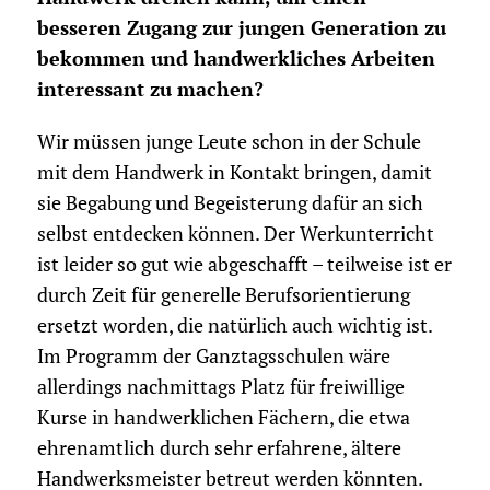
besseren Zugang zur jungen Generation zu
bekommen und handwerkliches Arbeiten
interessant zu machen?
Wir müssen junge Leute schon in der Schule
mit dem Handwerk in Kontakt bringen, damit
sie Begabung und Begeisterung dafür an sich
selbst entdecken können. Der Werkunterricht
ist leider so gut wie abgeschafft – teilweise ist er
durch Zeit für generelle Berufsorientierung
ersetzt worden, die natürlich auch wichtig ist.
Im Programm der Ganztagsschulen wäre
allerdings nachmittags Platz für freiwillige
Kurse in handwerklichen Fächern, die etwa
ehrenamtlich durch sehr erfahrene, ältere
Handwerksmeister betreut werden könnten.