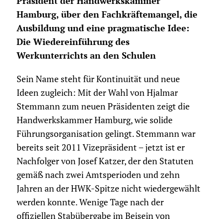
Präsident der Handwerkskammer
Hamburg, über den Fachkräftemangel, die
Ausbildung und eine pragmatische Idee:
Die Wiedereinführung des
Werkunterrichts an den Schulen
Sein Name steht für Kontinuität und neue
Ideen zugleich: Mit der Wahl von Hjalmar
Stemmann zum neuen Präsidenten zeigt die
Handwerkskammer Hamburg, wie solide
Führungsorganisation gelingt. Stemmann war
bereits seit 2011 Vizepräsident – jetzt ist er
Nachfolger von Josef Katzer, der den Statuten
gemäß nach zwei Amtsperioden und zehn
Jahren an der HWK-Spitze nicht wiedergewählt
werden konnte. Wenige Tage nach der
offiziellen Stabübergabe im Beisein von