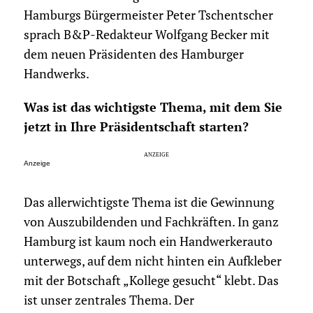
Hamburgs Bürgermeister Peter Tschentscher
sprach B&P-Redakteur Wolfgang Becker mit
dem neuen Präsidenten des Hamburger
Handwerks.
Was ist das wichtigste Thema, mit dem Sie
jetzt in Ihre Präsidentschaft starten?
Anzeige
Das allerwichtigste Thema ist die Gewinnung
von Auszubildenden und Fachkräften. In ganz
Hamburg ist kaum noch ein Handwerkerauto
unterwegs, auf dem nicht hinten ein Aufkleber
mit der Botschaft „Kollege gesucht“ klebt. Das
ist unser zentrales Thema. Der