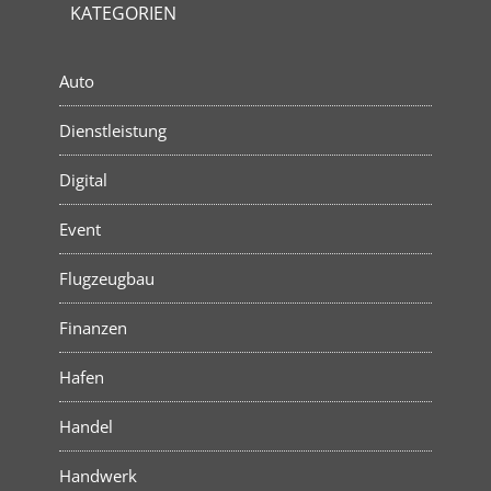
KATEGORIEN
Auto
Dienstleistung
Digital
Event
Flugzeugbau
Finanzen
Hafen
Handel
Handwerk