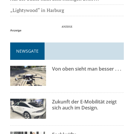
„Lightywood“ in Harburg
Anzeige
NEWSGATE
Von oben sieht man besser . . .
Zukunft der E-Mobilität zeigt
sich auch im Design.