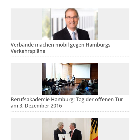
Verbände machen mobil gegen Hamburgs
Verkehrspläne
Berufsakademie Hamburg: Tag der offenen Tür
am 3. Dezember 2016