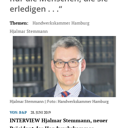
erledigen . . .“
Themen:
Handwerkskammer Hamburg
Hjalmar Stemmann
Hjalmar Stemmann || Foto: Handwerkskammer Hamburg
VON:
B&P
28. JUNI 2019
INTERVIEW Hjalmar Stemmann, neuer