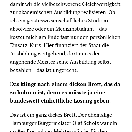
damit wir die vielbeschworene Gleichwertigkeit
zur akademischen Ausbildung realisieren. Ob
ich ein geisteswissenschaftliches Studium
absolviere oder ein Medizinstudium – das
kostet mich am Ende fast nur den persönlichen
Einsatz. Kurz: Hier finanziert der Staat die
Ausbildung weitgehend, dort muss der
angehende Meister seine Ausbildung selbst
bezahlen – das ist ungerecht.
Das klingt nach einem dicken Brett, das da
zu bohren ist, denn es müsste ja eine
bundesweit einheitliche Lösung geben.
Das ist ein ganz dickes Brett. Der ehemalige
Hamburger Bürgermeister Olaf Scholz war ein
großer Freund der Meisterprämie, für den