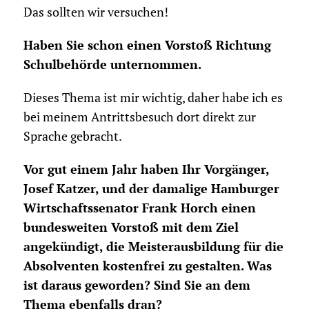
Das sollten wir versuchen!
Haben Sie schon einen Vorstoß Richtung
Schulbehörde unternommen.
Dieses Thema ist mir wichtig, daher habe ich es
bei meinem Antrittsbesuch dort direkt zur
Sprache gebracht.
Vor gut einem Jahr haben Ihr Vorgänger,
Josef Katzer, und der damalige Hamburger
Wirtschaftssenator Frank Horch einen
bundesweiten Vorstoß mit dem Ziel
angekündigt, die Meisterausbildung für die
Absolventen kostenfrei zu gestalten. Was
ist daraus geworden? Sind Sie an dem
Thema ebenfalls dran?