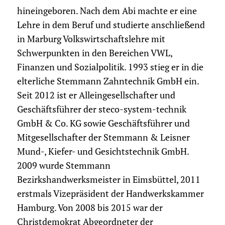
hineingeboren. Nach dem Abi machte er eine
Lehre in dem Beruf und studierte anschließend
in Marburg Volkswirtschaftslehre mit
Schwerpunkten in den Bereichen VWL,
Finanzen und Sozialpolitik. 1993 stieg er in die
elterliche Stemmann Zahntechnik GmbH ein.
Seit 2012 ist er Alleingesellschafter und
Geschäftsführer der steco-system-technik
GmbH & Co. KG sowie Geschäftsführer und
Mitgesellschafter der Stemmann & Leisner
Mund-, Kiefer- und Gesichtstechnik GmbH.
2009 wurde Stemmann
Bezirkshandwerksmeister in Eimsbüttel, 2011
erstmals Vizepräsident der Handwerkskammer
Hamburg. Von 2008 bis 2015 war der
Christdemokrat Abgeordneter der