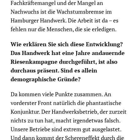
Fachkräftemangel und der Mangel an
Nachwuchs ist die Wachstumsbremse im
Hamburger Handwerk. Die Arbeit ist da – es
fehlen nur die Menschen, die sie erledigen.
Wie erklären Sie sich diese Entwicklung?
Das Handwerk hat eine Jahre andauernde
Riesenkampagne durchgeführt, ist also
durchaus präsent. Sind es allein
demographische Gründe?
Da kommen viele Punkte zusammen. An
vorderster Front natürlich die phantastische
Konjunktur. Der Handwerksbetrieb, der zurzeit
nichts zu tun hat, macht irgendetwas falsch.
Unsere Betriebe sind extrem gut ausgelastet.
Und dann kommt der Schereneffekt durch die