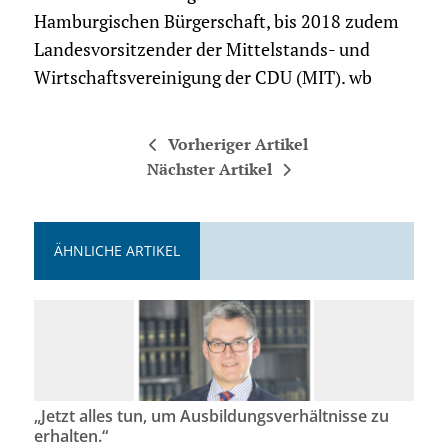
Hamburgischen Bürgerschaft, bis 2018 zudem
Landesvorsitzender der Mittelstands- und
Wirtschaftsvereinigung der CDU (MIT). wb
Vorheriger Artikel
Nächster Artikel
ÄHNLICHE ARTIKEL
„Jetzt alles tun, um Ausbildungsverhältnisse zu
erhalten.“