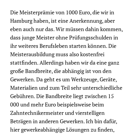
Die Meisterprämie von 1000 Euro, die wir in
Hamburg haben, ist eine Anerkennung, aber
eben auch nur das. Wir müssen dahin kommen,
dass junge Meister ohne Prüfungsschulden in
ihr weiteres Berufsleben starten können. Die
Meisterausbildung muss also kostenfrei
stattfinden. Allerdings haben wir da eine ganz
große Bandbreite, die abhängig ist von den
Gewerken. Da geht es um Werkzeuge, Geräte,
Materialien und zum Teil sehr unterschiedliche
Gebühren. Die Bandbreite liegt zwischen 15
000 und mehr Euro beispielsweise beim
Zahntechnikermeister und vierstelligen
Beträgen in anderen Gewerken. Ich bin dafür,
hier gewerkeabhängige Lösungen zu finden,