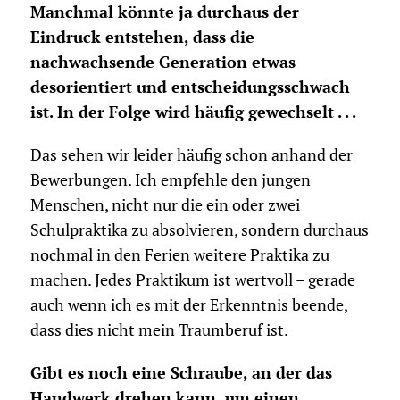
Manchmal könnte ja durchaus der
Eindruck entstehen, dass die
nachwachsende Generation etwas
desorientiert und entscheidungsschwach
ist. In der Folge wird häufig gewechselt . . .
Das sehen wir leider häufig schon anhand der
Bewerbungen. Ich empfehle den jungen
Menschen, nicht nur die ein oder zwei
Schulpraktika zu absolvieren, sondern durchaus
nochmal in den Ferien weitere Praktika zu
machen. Jedes Praktikum ist wertvoll – gerade
auch wenn ich es mit der Erkenntnis beende,
dass dies nicht mein Traumberuf ist.
Gibt es noch eine Schraube, an der das
Handwerk drehen kann, um einen