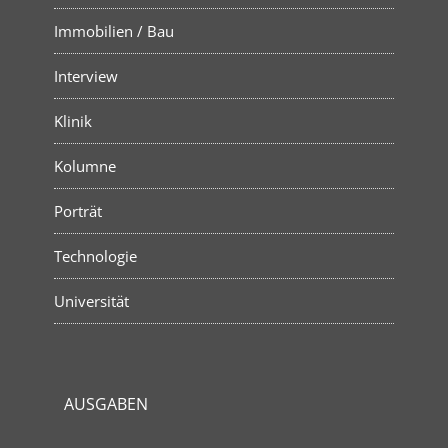
Immobilien / Bau
Interview
Klinik
Kolumne
Porträt
Technologie
Universität
AUSGABEN