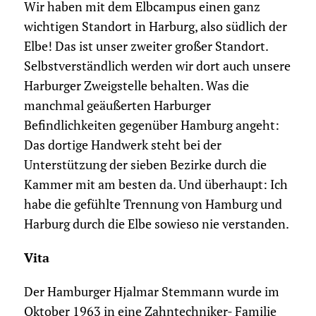
Wir haben mit dem Elbcampus einen ganz
wichtigen Standort in Harburg, also südlich der
Elbe! Das ist unser zweiter großer Standort.
Selbstverständlich werden wir dort auch unsere
Harburger Zweigstelle behalten. Was die
manchmal geäußerten Harburger
Befindlichkeiten gegenüber Hamburg angeht:
Das dortige Handwerk steht bei der
Unterstützung der sieben Bezirke durch die
Kammer mit am besten da. Und überhaupt: Ich
habe die gefühlte Trennung von Hamburg und
Harburg durch die Elbe sowieso nie verstanden.
Vita
Der Hamburger Hjalmar Stemmann wurde im
Oktober 1963 in eine Zahntechniker- Familie