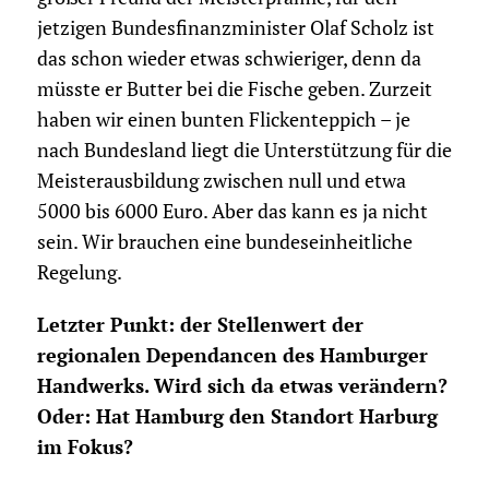
jetzigen Bundesfinanzminister Olaf Scholz ist
das schon wieder etwas schwieriger, denn da
müsste er Butter bei die Fische geben. Zurzeit
haben wir einen bunten Flickenteppich – je
nach Bundesland liegt die Unterstützung für die
Meisterausbildung zwischen null und etwa
5000 bis 6000 Euro. Aber das kann es ja nicht
sein. Wir brauchen eine bundeseinheitliche
Regelung.
Letzter Punkt: der Stellenwert der
regionalen Dependancen des Hamburger
Handwerks. Wird sich da etwas verändern?
Oder: Hat Hamburg den Standort Harburg
im Fokus?