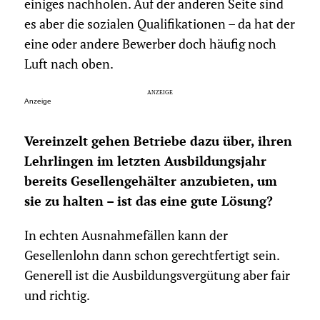
einiges nachholen. Auf der anderen Seite sind
es aber die sozialen Qualifikationen – da hat der
eine oder andere Bewerber doch häufig noch
Luft nach oben.
Anzeige
Vereinzelt gehen Betriebe dazu über, ihren
Lehrlingen im letzten Ausbildungsjahr
bereits Gesellengehälter anzubieten, um
sie zu halten – ist das eine gute Lösung?
In echten Ausnahmefällen kann der
Gesellenlohn dann schon gerechtfertigt sein.
Generell ist die Ausbildungsvergütung aber fair
und richtig.