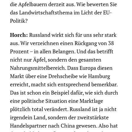
die Apfelbauern derzeit aus. Wie bewerten Sie
das Landwirtschaftsthema im Licht der EU-
Politik?
Horch:
Russland wirkt sich für uns sehr stark
aus. Wir verzeichnen einen Rückgang von 38
Prozent – in allen Belangen. Und das betrifft
nicht nur Äpfel, sondern den gesamten
Nahrungsmittelbereich. Dass Europa diesen
Markt über eine Drehscheibe wie Hamburg
erreicht, macht sich entsprechend bemerkbar.
Das ist schon ein Beispiel dafür, wie sich durch
eine politische Situation eine Marktlage
plötzlich total verändert. Russland ist ja nicht
irgendein Land, sondern der zweitstärkste
Handelspartner nach China gewesen. Also hat