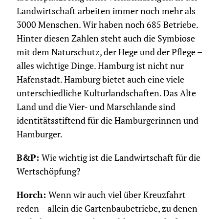
Landwirtschaft arbeiten immer noch mehr als
3000 Menschen. Wir haben noch 685 Betriebe.
Hinter diesen Zahlen steht auch die Symbiose
mit dem Naturschutz, der Hege und der Pflege –
alles wichtige Dinge. Hamburg ist nicht nur
Hafenstadt. Hamburg bietet auch eine viele
unterschiedliche Kulturlandschaften. Das Alte
Land und die Vier- und Marschlande sind
identitätsstiftend für die Hamburgerinnen und
Hamburger.
B&P:
Wie wichtig ist die Landwirtschaft für die
Wertschöpfung?
Horch:
Wenn wir auch viel über Kreuzfahrt
reden – allein die Gartenbaubetriebe, zu denen