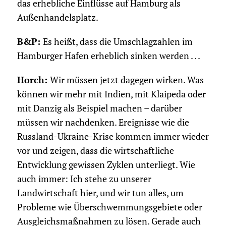
das erhebliche Einflüsse auf Hamburg als
Außenhandelsplatz.
B&P:
Es heißt, dass die Umschlagzahlen im
Hamburger Hafen erheblich sinken werden . . .
Horch:
Wir müssen jetzt dagegen wirken. Was
können wir mehr mit Indien, mit Klaipeda oder
mit Danzig als Beispiel machen – darüber
müssen wir nachdenken. Ereignisse wie die
Russland-Ukraine-Krise kommen immer wieder
vor und zeigen, dass die wirtschaftliche
Entwicklung gewissen Zyklen unterliegt. Wie
auch immer: Ich stehe zu unserer
Landwirtschaft hier, und wir tun alles, um
Probleme wie Überschwemmungsgebiete oder
Ausgleichsmaßnahmen zu lösen. Gerade auch