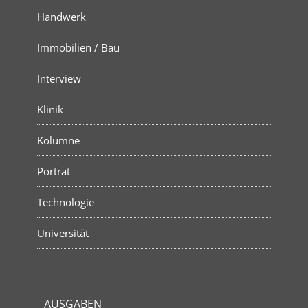
Handwerk
Immobilien / Bau
Interview
Klinik
Kolumne
Porträt
Technologie
Universität
AUSGABEN