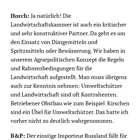
Horch:
Ja natürlich! Die
Landwirtschaftskammer ist auch ein kritischer
und sehr konstruktiver Partner. Da geht es um
den Einsatz von Düngemitteln und
Spritzmitteln oder Bewässerung. Wir haben in
unserem Agrarpolitischen Konzept die Regeln
und Rahmenbedingungen für die
Landwirtschaft aufgestellt. Man muss übrigens
auch zur Kenntnis nehmen: Umweltschützer
und Landwirtschaft sind oft Kontrahenten.
Betriebener Obstbau wie zum Beispiel Kirschen
sind ein Übel für Umweltschützer. Das hatte ich
vorher nicht so deutlich wahrgenommen.
B&P:
Der einstige Importeur Russland fällt für