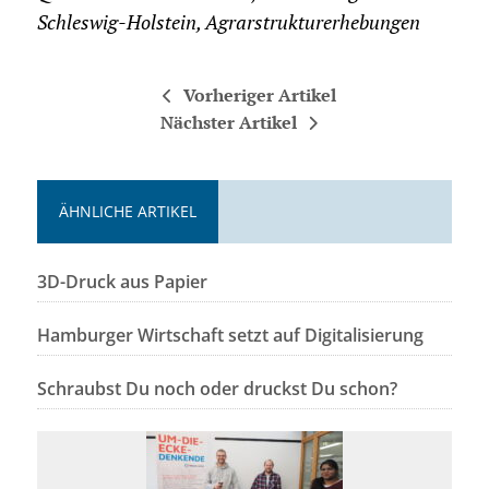
Schleswig-Holstein, Agrarstrukturerhebungen
Vorheriger Artikel
Nächster Artikel
ÄHNLICHE ARTIKEL
3D-Druck aus Papier
Hamburger Wirtschaft setzt auf Digitalisierung
Schraubst Du noch oder druckst Du schon?