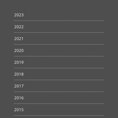
2023
2022
2021
2020
2019
2018
2017
2016
2015