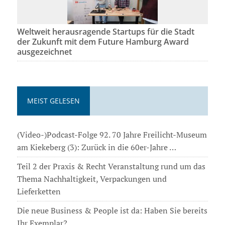
Weltweit herausragende Startups für die Stadt
der Zukunft mit dem Future Hamburg Award
ausgezeichnet
MEIST GELESEN
(Video-)Podcast-Folge 92. 70 Jahre Freilicht-Museum
am Kiekeberg (3): Zurück in die 60er-Jahre …
Teil 2 der Praxis & Recht Veranstaltung rund um das
Thema Nachhaltigkeit, Verpackungen und
Lieferketten
Die neue Business & People ist da: Haben Sie bereits
Ihr Exemplar?