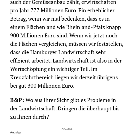
auch der Gemüseanbau zählt, erwirtschaften
pro Jahr 777 Millionen Euro. Ein erheblicher
Betrag, wenn wir mal bedenken, dass es in
einem Flächenland wie Rheinland-Pfalz knapp
900 Millionen Euro sind. Wenn wir jetzt noch
die Flächen vergleichen, müssen wir feststellen,
dass die Hamburger Landwirtschaft sehr
effizient arbeitet. Landwirtschaft ist also in der
Wertschöpfung ein wichtiger Teil. Im
Kreuzfahrtbereich liegen wir derzeit übrigens
bei gut 300 Millionen Euro.
B&P:
Wo aus Ihrer Sicht gibt es Probleme in
der Landwirtschaft. Dringen die überhaupt bis
zu Ihnen durch?
Anzeige