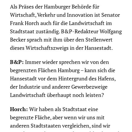
Als Präses der Hamburger Behörde für
Wirtschaft, Verkehr und Innovation ist Senator
Frank Horch auch für die Landwirtschaft im
Stadtstaat zuständig. B&P-Redakteur Wolfgang
Becker sprach mit ihm über den Stellenwert
dieses Wirtschaftszweigs in der Hansestadt.
B&P:
Immer wieder sprechen wir von den
begrenzten Flächen Hamburg – kann sich die
Hansestadt vor dem Hintergrund des Hafens,
der Industrie und anderer Gewerbezweige
Landwirtschaft überhaupt noch leisten?
Horch:
Wir haben als Stadtstaat eine
begrenzte Fläche, aber wenn wir uns mit
anderen Stadtstaaten vergleichen, sind wir