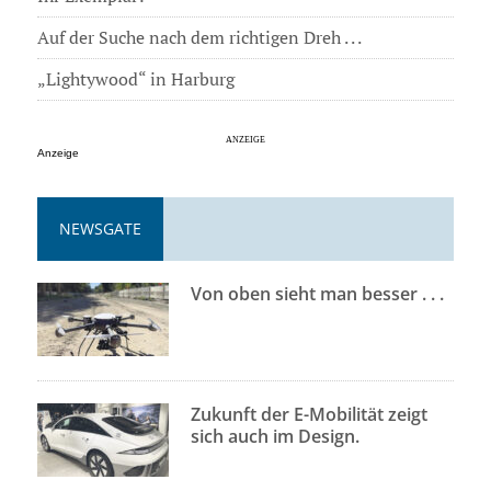
Auf der Suche nach dem richtigen Dreh . . .
„Lightywood“ in Harburg
Anzeige
NEWSGATE
Von oben sieht man besser . . .
Zukunft der E-Mobilität zeigt
sich auch im Design.