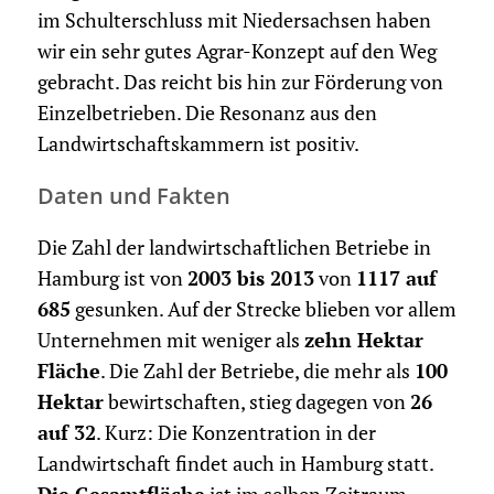
im Schulterschluss mit Niedersachsen haben
wir ein sehr gutes Agrar-Konzept auf den Weg
gebracht. Das reicht bis hin zur Förderung von
Einzelbetrieben. Die Resonanz aus den
Landwirtschaftskammern ist positiv.
Daten und Fakten
Die Zahl der landwirtschaftlichen Betriebe in
Hamburg ist von
2003 bis 2013
von
1117 auf
685
gesunken. Auf der Strecke blieben vor allem
Unternehmen mit weniger als
zehn Hektar
Fläche
. Die Zahl der Betriebe, die mehr als
100
Hektar
bewirtschaften, stieg dagegen von
26
auf 32
. Kurz: Die Konzentration in der
Landwirtschaft findet auch in Hamburg statt.