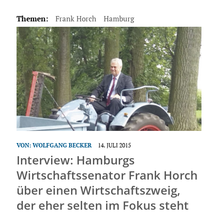
Themen:
Frank Horch
Hamburg
VON:
WOLFGANG BECKER
14. JULI 2015
Interview: Hamburgs
Wirtschaftssenator Frank Horch
über einen Wirtschaftszweig,
der eher selten im Fokus steht