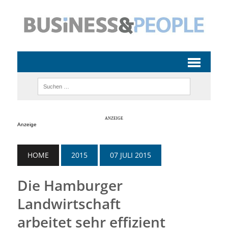
Anzeige
HOME
2015
07 JULI 2015
Die Hamburger
Landwirtschaft
arbeitet sehr effizient