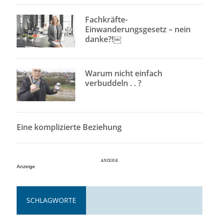
Fachkräfte-
Einwanderungsgesetz – nein
danke?!￼
Warum nicht einfach
verbuddeln . . ?
Eine komplizierte Beziehung
Anzeige
SCHLAGWORTE