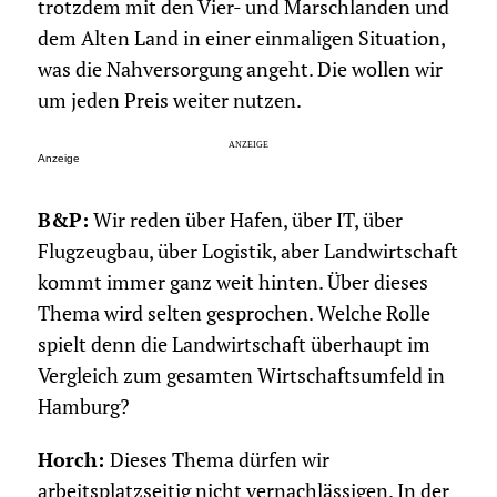
trotzdem mit den Vier- und Marschlanden und
dem Alten Land in einer einmaligen Situation,
was die Nahversorgung angeht. Die wollen wir
um jeden Preis weiter nutzen.
Anzeige
B&P:
Wir reden über Hafen, über IT, über
Flugzeugbau, über Logistik, aber Landwirtschaft
kommt immer ganz weit hinten. Über dieses
Thema wird selten gesprochen. Welche Rolle
spielt denn die Landwirtschaft überhaupt im
Vergleich zum gesamten Wirtschaftsumfeld in
Hamburg?
Horch:
Dieses Thema dürfen wir
arbeitsplatzseitig nicht vernachlässigen. In der