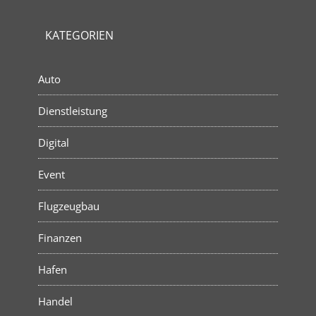
KATEGORIEN
Auto
Dienstleistung
Digital
Event
Flugzeugbau
Finanzen
Hafen
Handel