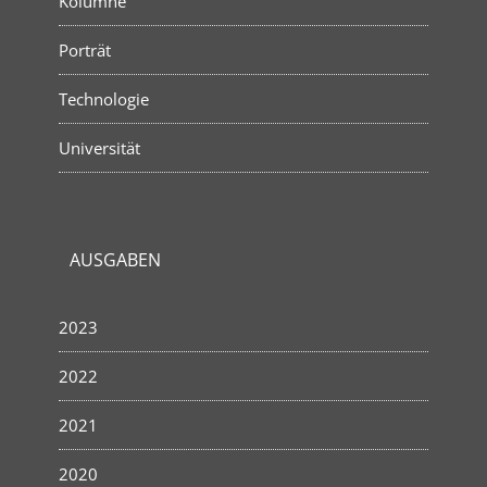
Kolumne
Porträt
Technologie
Universität
AUSGABEN
2023
2022
2021
2020