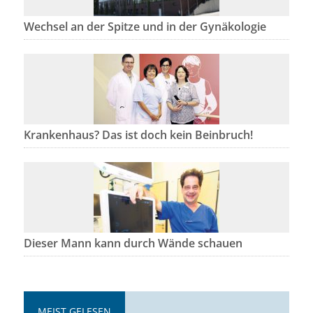
Wechsel an der Spitze und in der Gynäkologie
Krankenhaus? Das ist doch kein Beinbruch!
Dieser Mann kann durch Wände schauen
MEIST GELESEN