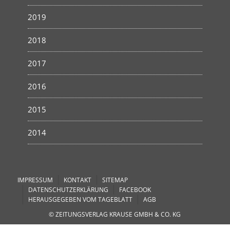
2019
2018
2017
2016
2015
2014
IMPRESSUM
KONTAKT
SITEMAP
DATENSCHUTZERKLÄRUNG
FACEBOOK
HERAUSGEGEBEN VOM TAGEBLATT
AGB
© ZEITUNGSVERLAG KRAUSE GMBH & CO. KG