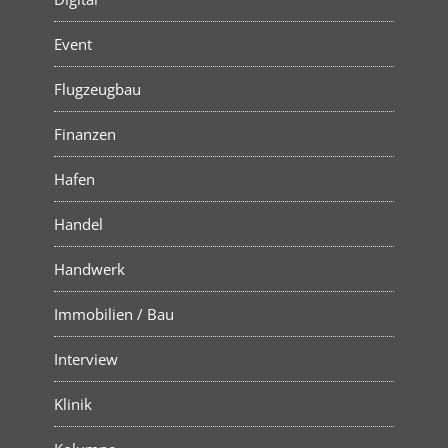
Event
Flugzeugbau
Finanzen
Hafen
Handel
Handwerk
Immobilien / Bau
Interview
Klinik