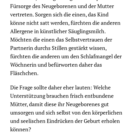
Fürsorge des Neugeborenen und der Mutter
vertreten. Sorgen sich die einen, das Kind
könne nicht satt werden, fürchten die anderen
Allergene in künstlicher Säuglingsmilch.
Möchten die einen das Selbstvertrauen der
Partnerin durchs Stillen gestärkt wissen,
fürchten die anderen um den Schlafmangel der
Wöchnerin und befürworten daher das
Fläschchen.
Die Frage sollte daher eher lauten: Welche
Unterstützung brauchen frisch entbundene
Mütter, damit diese ihr Neugeborenes gut
umsorgen und sich selbst von den körperlichen
und seelischen Eindrücken der Geburt erholen
können?