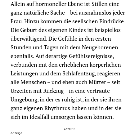
Allein auf hormoneller Ebene ist Stillen eine
ganz natürliche Sache – bei ausnahmslos jeder
Frau. Hinzu kommen die seelischen Eindrücke.
Die Geburt des eigenen Kindes ist beispiellos
überwältigend. Die Gefühle in den ersten
Stunden und Tagen mit dem Neugeborenen
ebenfalls. Auf derartige Gefühlsereignisse,
verbunden mit den erheblichen körperlichen
Leistungen und dem Schlafentzug, reagieren
alle Menschen – und eben auch Mütter – seit
Urzeiten mit Rückzug – in eine vertraute
Umgebung, in der es ruhig ist, in der sie ihren
ganz eigenen Rhythmus haben und in der sie
sich im Idealfall umsorgen lassen können.
Anzeige