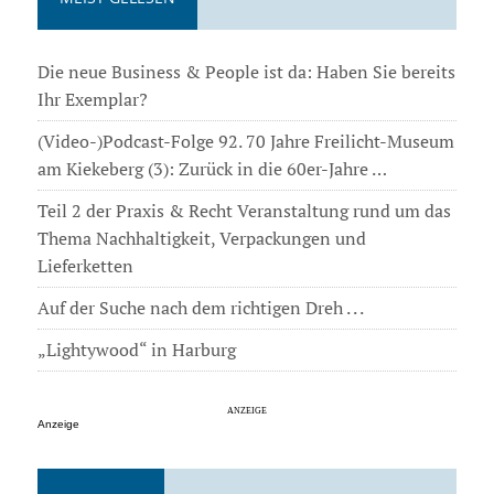
Die neue Business & People ist da: Haben Sie bereits
Ihr Exemplar?
(Video-)Podcast-Folge 92. 70 Jahre Freilicht-Museum
am Kiekeberg (3): Zurück in die 60er-Jahre …
Teil 2 der Praxis & Recht Veranstaltung rund um das
Thema Nachhaltigkeit, Verpackungen und
Lieferketten
Auf der Suche nach dem richtigen Dreh . . .
„Lightywood“ in Harburg
Anzeige