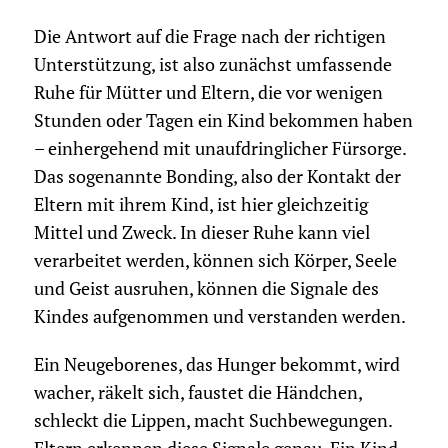
Die Antwort auf die Frage nach der richtigen
Unterstützung, ist also zunächst umfassende
Ruhe für Mütter und Eltern, die vor wenigen
Stunden oder Tagen ein Kind bekommen haben
– einhergehend mit unaufdringlicher Fürsorge.
Das sogenannte Bonding, also der Kontakt der
Eltern mit ihrem Kind, ist hier gleichzeitig
Mittel und Zweck. In dieser Ruhe kann viel
verarbeitet werden, können sich Körper, Seele
und Geist ausruhen, können die Signale des
Kindes aufgenommen und verstanden werden.
Ein Neugeborenes, das Hunger bekommt, wird
wacher, räkelt sich, faustet die Händchen,
schleckt die Lippen, macht Suchbewegungen.