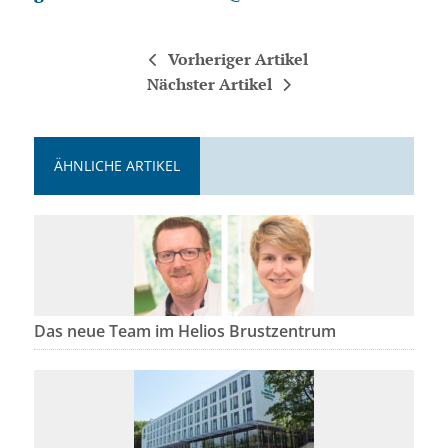
Vorheriger Artikel
Nächster Artikel
ÄHNLICHE ARTIKEL
Das neue Team im Helios Brustzentrum