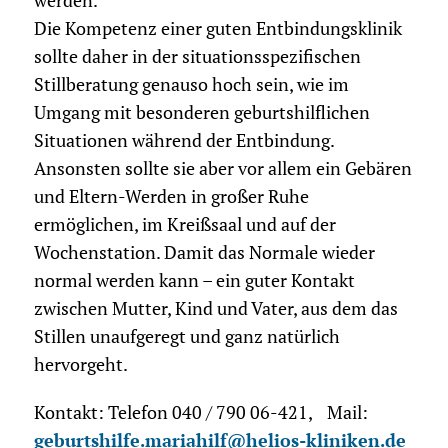
werden.
Die Kompetenz einer guten Entbindungsklinik
sollte daher in der situationsspezifischen
Stillberatung genauso hoch sein, wie im
Umgang mit besonderen geburtshilflichen
Situationen während der Entbindung.
Ansonsten sollte sie aber vor allem ein Gebären
und Eltern-Werden in großer Ruhe
ermöglichen, im Kreißsaal und auf der
Wochenstation. Damit das Normale wieder
normal werden kann – ein guter Kontakt
zwischen Mutter, Kind und Vater, aus dem das
Stillen unaufgeregt und ganz natürlich
hervorgeht.
Kontakt: Telefon 040 / 790 06-421, Mail:
geburtshilfe.mariahilf@helios-kliniken.de