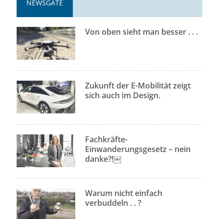
NEWSGATE
Von oben sieht man besser . . .
Zukunft der E-Mobilität zeigt
sich auch im Design.
Fachkräfte-
Einwanderungsgesetz – nein
danke?!￼
Warum nicht einfach
verbuddeln . . ?