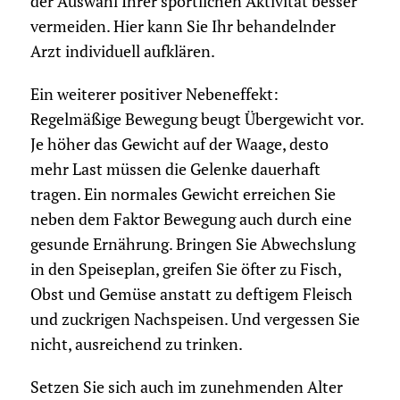
der Auswahl Ihrer sportlichen Aktivität besser
vermeiden. Hier kann Sie Ihr behandelnder
Arzt individuell aufklären.
Ein weiterer positiver Nebeneffekt:
Regelmäßige Bewegung beugt Übergewicht vor.
Je höher das Gewicht auf der Waage, desto
mehr Last müssen die Gelenke dauerhaft
tragen. Ein normales Gewicht erreichen Sie
neben dem Faktor Bewegung auch durch eine
gesunde Ernährung. Bringen Sie Abwechslung
in den Speiseplan, greifen Sie öfter zu Fisch,
Obst und Gemüse anstatt zu deftigem Fleisch
und zuckrigen Nachspeisen. Und vergessen Sie
nicht, ausreichend zu trinken.
Setzen Sie sich auch im zunehmenden Alter