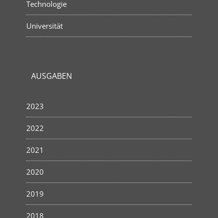
Technologie
Universität
AUSGABEN
2023
2022
2021
2020
2019
2018