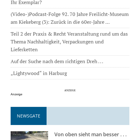
Ihr Exemplar?
(Video-)Podcast-Folge 92. 70 Jahre Freilicht-Museum
am Kiekeberg (3): Zurück in die 60er-Jahre …
Teil 2 der Praxis & Recht Veranstaltung rund um das
Thema Nachhaltigkeit, Verpackungen und
Lieferketten
Auf der Suche nach dem richtigen Dreh . . .
„Lightywood“ in Harburg
Anzeige
NEWSGATE
Von oben sieht man besser . . .