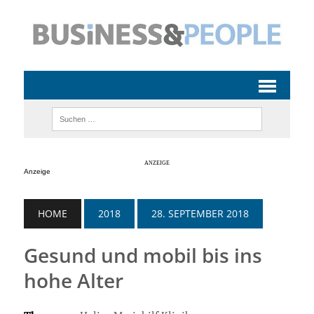
Anzeige
HOME
2018
28. SEPTEMBER 2018
Gesund und mobil bis ins
hohe Alter