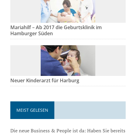
Mariahilf – Ab 2017 die Geburtsklinik im
Hamburger Süden
Neuer Kinderarzt für Harburg
MEIST GELESEN
Die neue Business & People ist da: Haben Sie bereits