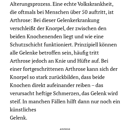
Alterungsprozess. Eine echte Volkskrankheit,
die oftmals bei Menschen über 50 auftritt, ist
Arthrose: Bei dieser Gelenkerkrankung
verschleißt der Knorpel, der zwischen den
beiden Knochen­enden liegt und wie eine
Schutzschicht funktioniert. Prinzipiell können
alle Gelenke betroffen sein, häufig tritt
Arthrose jedoch an Knie und Hüfte auf. Bei
einer fortgeschrittenen Arthrose kann sich der
Knorpel so stark zurückbilden, dass beide
Knochen direkt aufeinander reiben – das
verursacht heftige Schmerzen, das Gelenk wird
steif. In manchen Fällen hilft dann nur noch ein
künstliches
Gelenk.