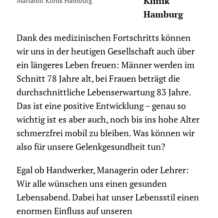
Klinik
Mariahilf Klinik Hamburg
Hamburg
Dank des medizinischen Fortschritts können
wir uns in der heutigen Gesellschaft auch über
ein längeres Leben freuen: Männer werden im
Schnitt 78 Jahre alt, bei Frauen beträgt die
durchschnittliche Lebenserwartung 83 Jahre.
Das ist eine positive Entwicklung – genau so
wichtig ist es aber auch, noch bis ins hohe Alter
schmerzfrei mobil zu bleiben. Was können wir
also für unsere Gelenkgesundheit tun?
Egal ob Handwerker, Managerin oder Lehrer:
Wir alle wünschen uns einen gesunden
Lebensabend. Dabei hat unser Lebensstil einen
enormen Einfluss auf unseren