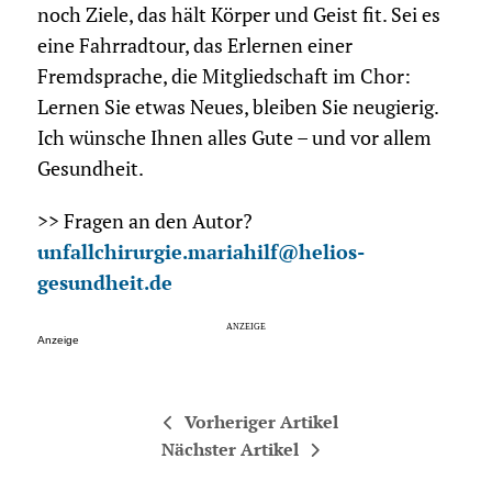
noch Ziele, das hält Körper und Geist fit. Sei es
eine Fahrradtour, das Erlernen einer
Fremdsprache, die Mitgliedschaft im Chor:
Lernen Sie etwas Neues, bleiben Sie neugierig.
Ich wünsche Ihnen alles Gute – und vor allem
Gesundheit.
>> Fragen an den Autor?
unfallchirurgie.mariahilf@helios-
gesundheit.de
Anzeige
Vorheriger Artikel
Nächster Artikel