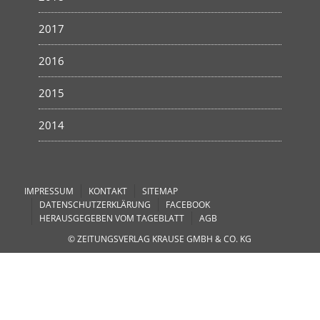
2017
2016
2015
2014
IMPRESSUM
KONTAKT
SITEMAP
DATENSCHUTZERKLÄRUNG
FACEBOOK
HERAUSGEGEBEN VOM TAGEBLATT
AGB
© ZEITUNGSVERLAG KRAUSE GMBH & CO. KG