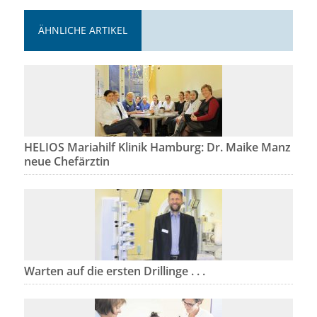
ÄHNLICHE ARTIKEL
HELIOS Mariahilf Klinik Hamburg: Dr. Maike Manz
neue Chefärztin
Warten auf die ersten Drillinge . . .