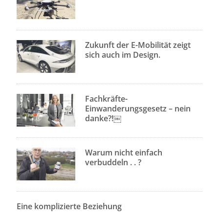
Zukunft der E-Mobilität zeigt
sich auch im Design.
Fachkräfte-
Einwanderungsgesetz – nein
danke?!￼
Warum nicht einfach
verbuddeln . . ?
Eine komplizierte Beziehung