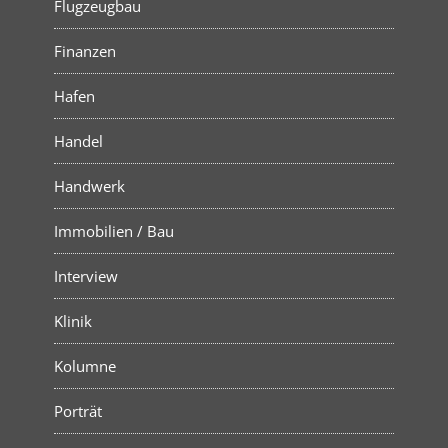
Flugzeugbau
Finanzen
Hafen
Handel
Handwerk
Immobilien / Bau
Interview
Klinik
Kolumne
Porträt