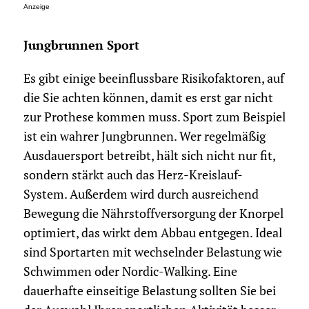
Anzeige
Jungbrunnen Sport
Es gibt einige beeinflussbare Risikofaktoren, auf
die Sie achten können, damit es erst gar nicht
zur Prothese kommen muss. Sport zum Beispiel
ist ein wahrer Jungbrunnen. Wer regelmäßig
Ausdauersport betreibt, hält sich nicht nur fit,
sondern stärkt auch das Herz-Kreislauf-
System. Außerdem wird durch ausreichend
Bewegung die Nährstoffversorgung der Knorpel
optimiert, das wirkt dem Abbau entgegen. Ideal
sind Sportarten mit wechselnder Belastung wie
Schwimmen oder Nordic-Walking. Eine
dauerhafte einseitige Belastung sollten Sie bei