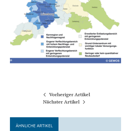
Vorheriger Artikel
Nächster Artikel
ÄHNLICHE ARTIKEL