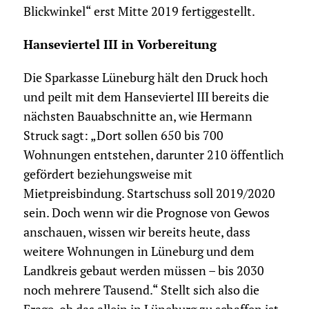
Blickwinkel“ erst Mitte 2019 fertiggestellt.
Hanseviertel III in Vorbereitung
Die Sparkasse Lüneburg hält den Druck hoch
und peilt mit dem Hanseviertel III bereits die
nächsten Bauabschnitte an, wie Hermann
Struck sagt: „Dort sollen 650 bis 700
Wohnungen entstehen, darunter 210 öffentlich
gefördert beziehungsweise mit
Mietpreisbindung. Startschuss soll 2019/2020
sein. Doch wenn wir die Prognose von Gewos
anschauen, wissen wir bereits heute, dass
weitere Wohnungen in Lüneburg und dem
Landkreis gebaut werden müssen – bis 2030
noch mehrere Tausend.“ Stellt sich also die