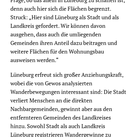
Frage, ob das allein in Lüneburg zu schaffen ist,
denn auch hier sich die Flächen begrenzt.
Struck: „Hier sind Lüneburg als Stadt und als
Landkreis gefordert. Wir können davon
ausgehen, dass auch die umliegenden
Gemeinden ihren Anteil dazu beitragen und
weitere Flächen für den Wohnungsbau
ausweisen werden.“
Lüneburg erfreut sich großer Anziehungskraft,
wobei die von Gewos analysierten
Wanderbewegungen interessant sind: Die Stadt
verliert Menschen an die direkten
Nachbargemeinden, gewinnt aber aus den
entfernteren Gemeinden des Landkreises
hinzu. Sowohl Stadt als auch Landkreis
Lüneburg registrieren Wandergewinne zu