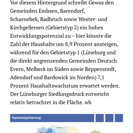
Vor diesem Hintergrund schreibt Gewos den
Gemeinden Embsen, Barendorf,
Scharnebek, Radbruch sowie Wester- und
Kirchgellersen (Gebietstyp 2) ein hohes
Entwicklungspotenzial zu – hier könnte die
Zahl der Haushalte um 8,9 Prozent ansteigen,
während für den Gebietstyp 1 (Lüneburg und
die direkt angrenzenden Gemeinden Deutsch
Evern, Melbeck im Süden sowie Reppenstedt,
Adendorf und Bardowick im Norden) 7,1
Prozent Haushaltswachstum erwartet werden.
Der Lüneburger Siedlungsdruck entweicht
relativ betrachtet in die Fläche. wb