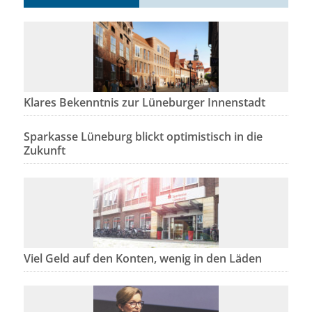
Klares Bekenntnis zur Lüneburger Innenstadt
Sparkasse Lüneburg blickt optimistisch in die
Zukunft
Viel Geld auf den Konten, wenig in den Läden