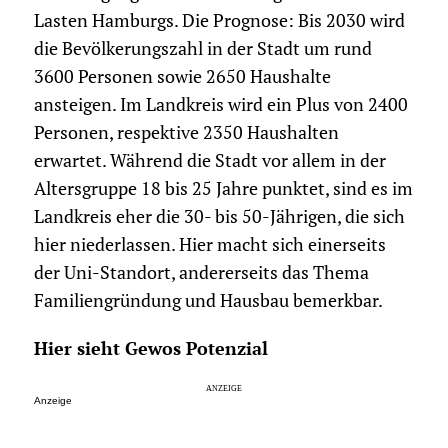
Lasten Hamburgs. Die Prognose: Bis 2030 wird
die Bevölkerungszahl in der Stadt um rund
3600 Personen sowie 2650 Haushalte
ansteigen. Im Landkreis wird ein Plus von 2400
Personen, respektive 2350 Haushalten
erwartet. Während die Stadt vor allem in der
Altersgruppe 18 bis 25 Jahre punktet, sind es im
Landkreis eher die 30- bis 50-Jährigen, die sich
hier niederlassen. Hier macht sich einerseits
der Uni-Standort, andererseits das Thema
Familiengründung und Hausbau bemerkbar.
Hier sieht Gewos Potenzial
Anzeige