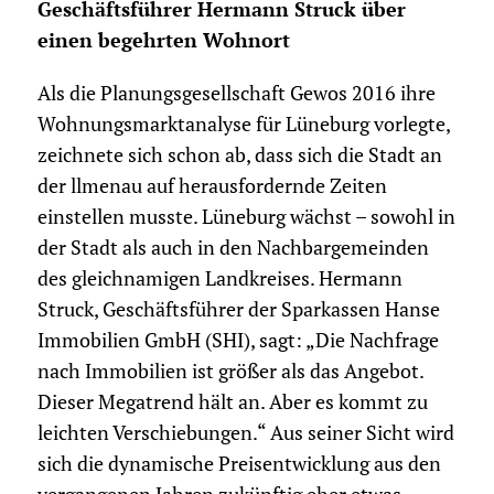
Geschäftsführer Hermann Struck über
einen begehrten Wohnort
Als die Planungsgesellschaft Gewos 2016 ihre
Wohnungsmarktanalyse für Lüneburg vorlegte,
zeichnete sich schon ab, dass sich die Stadt an
der llmenau auf herausfordernde Zeiten
einstellen musste. Lüneburg wächst – sowohl in
der Stadt als auch in den Nachbargemeinden
des gleichnamigen Landkreises. Hermann
Struck, Geschäftsführer der Sparkassen Hanse
Immobilien GmbH (SHI), sagt: „Die Nachfrage
nach Immobilien ist größer als das Angebot.
Dieser Megatrend hält an. Aber es kommt zu
leichten Verschiebungen.“ Aus seiner Sicht wird
sich die dynamische Preisentwicklung aus den