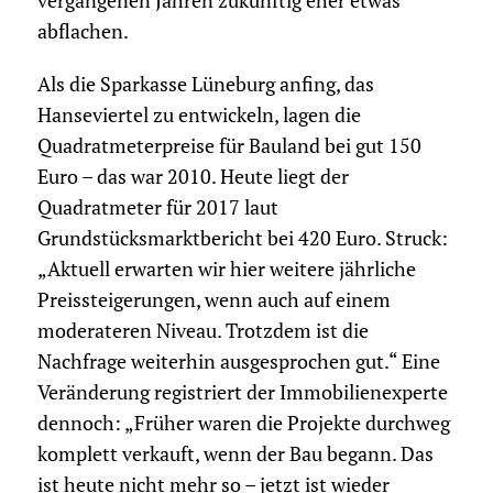
vergangenen Jahren zukünftig eher etwas
abflachen.
Als die Sparkasse Lüneburg anfing, das
Hanseviertel zu entwickeln, lagen die
Quadratmeterpreise für Bauland bei gut 150
Euro – das war 2010. Heute liegt der
Quadratmeter für 2017 laut
Grundstücksmarktbericht bei 420 Euro. Struck:
„Aktuell erwarten wir hier weitere jährliche
Preissteigerungen, wenn auch auf einem
moderateren Niveau. Trotzdem ist die
Nachfrage weiterhin ausgesprochen gut.“ Eine
Veränderung registriert der Immobilienexperte
dennoch: „Früher waren die Projekte durchweg
komplett verkauft, wenn der Bau begann. Das
ist heute nicht mehr so – jetzt ist wieder