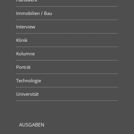
Immobilien / Bau
Interview
Klinik
Kolumne
Porträt
Technologie
Universität
AUSGABEN