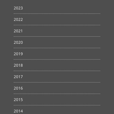
2023
2022
2021
2020
2019
2018
2017
2016
2015
2014