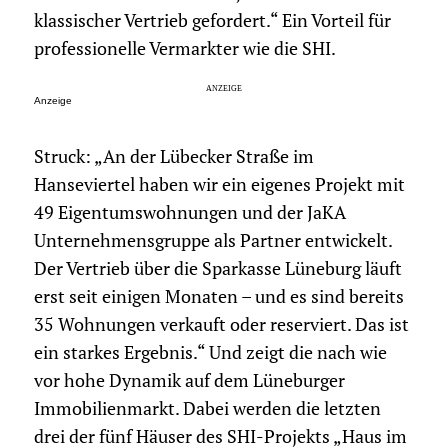
klassischer Vertrieb gefordert.“ Ein Vorteil für
professionelle Vermarkter wie die SHI.
Anzeige
Struck: „An der Lübecker Straße im
Hanseviertel haben wir ein eigenes Projekt mit
49 Eigentumswohnungen und der JaKA
Unternehmensgruppe als Partner entwickelt.
Der Vertrieb über die Sparkasse Lüneburg läuft
erst seit einigen Monaten – und es sind bereits
35 Wohnungen verkauft oder reserviert. Das ist
ein starkes Ergebnis.“ Und zeigt die nach wie
vor hohe Dynamik auf dem Lüneburger
Immobilienmarkt. Dabei werden die letzten
drei der fünf Häuser des SHI-Projekts „Haus im