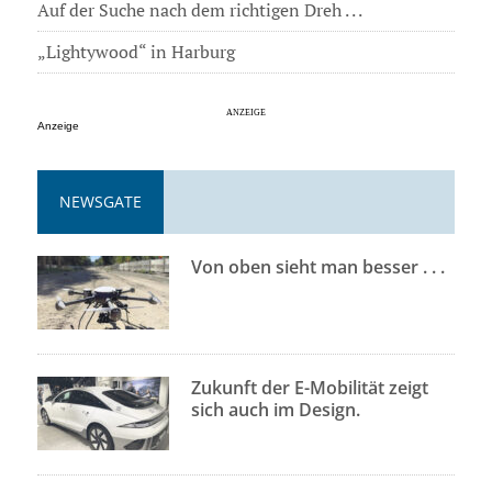
Auf der Suche nach dem richtigen Dreh . . .
„Lightywood“ in Harburg
Anzeige
NEWSGATE
Von oben sieht man besser . . .
Zukunft der E-Mobilität zeigt
sich auch im Design.