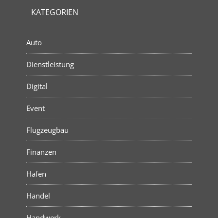
KATEGORIEN
Auto
Dienstleistung
Digital
Event
Flugzeugbau
Finanzen
Hafen
Handel
Handwerk