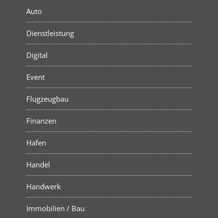
Auto
Dienstleistung
Digital
Event
Flugzeugbau
Finanzen
Hafen
Handel
Handwerk
Immobilien / Bau