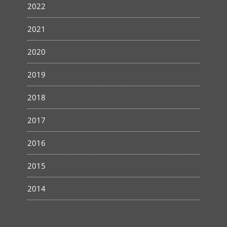
2022
2021
2020
2019
2018
2017
2016
2015
2014