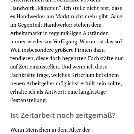
Handwerk „kämpfen“. Ich stelle nicht fest, dass
es Handwerker am Markt nicht mehr gibt. Ganz
im Gegenteil: Handwerker stehen dem
Arbeitsmarkt in regelmäßigen Abständen
immer wieder zur Verfügung. Warum ist das so?
Weil insbesondere größere Firmen dazu
tendieren, diese doch begehrten Fachkräfte nur
auf Zeit einzustellen. Und wenn ich diese
Fachkräfte frage, welches Kriterium bei einem
neuen Arbeitgeber möglichst erfüllt sein sollte,
erhalte ich als Antwort: eine langfristige
Festanstellung.
Ist Zeitarbeit noch zeitgemäß?
Wenn Menschen in dem Alter der