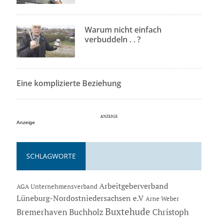
Warum nicht einfach
verbuddeln . . ?
Eine komplizierte Beziehung
Anzeige
SCHLAGWORTE
Arbeitgeberverband
AGA Unternehmensverband
Lüneburg-Nordostniedersachsen e.V
Arne Weber
Buxtehude
Bremerhaven
Buchholz
Christoph