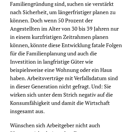
Familiengründung sind, suchen sie verstärkt
nach Sicherheit, um längerfristiger planen zu
können. Doch wenn 50 Prozent der
Angestellten im Alter von 30 bis 39 Jahren nur
in einem kurzfristigen Zeitrahmen planen
können, könnte diese Entwicklung fatale Folgen
für die Familienplanung und auch die
Investition in langfristige Güter wie
beispielsweise eine Wohnung oder ein Haus
haben. Arbeitsverträge mit Verfallsdatum sind
in dieser Generation nicht gefragt. Und: Sie
wirken sich unter dem Strich negativ auf die
Konsumfähigkeit und damit die Wirtschaft
insgesamt aus.
Wünschen sich Arbeitgeber nicht auch