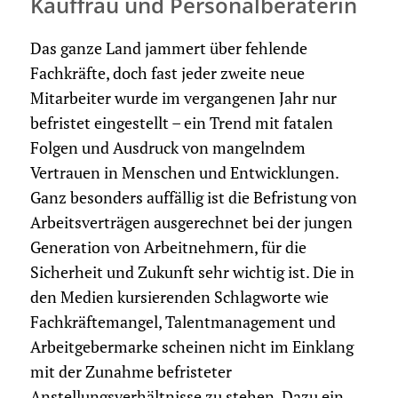
Kauffrau und Personalberaterin
Das ganze Land jammert über fehlende
Fachkräfte, doch fast jeder zweite neue
Mitarbeiter wurde im vergangenen Jahr nur
befristet eingestellt – ein Trend mit fatalen
Folgen und Ausdruck von mangelndem
Vertrauen in Menschen und Entwicklungen.
Ganz besonders auffällig ist die Befristung von
Arbeitsverträgen ausgerechnet bei der jungen
Generation von Arbeitnehmern, für die
Sicherheit und Zukunft sehr wichtig ist. Die in
den Medien kursierenden Schlagworte wie
Fachkräftemangel, Talentmanagement und
Arbeitgebermarke scheinen nicht im Einklang
mit der Zunahme befristeter
Anstellungsverhältnisse zu stehen. Dazu ein,