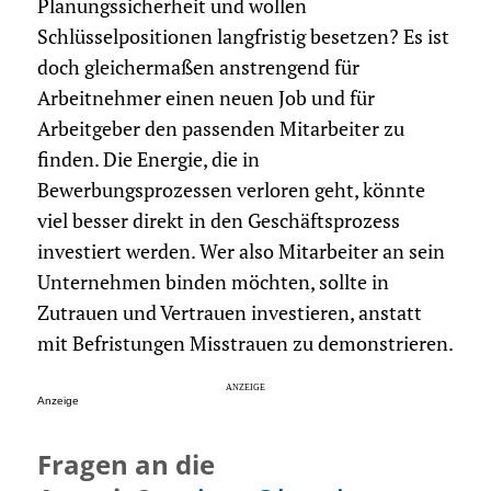
Planungssicherheit und wollen
Schlüsselpositionen langfristig besetzen? Es ist
doch gleichermaßen anstrengend für
Arbeitnehmer einen neuen Job und für
Arbeitgeber den passenden Mitarbeiter zu
finden. Die Energie, die in
Bewerbungsprozessen verloren geht, könnte
viel besser direkt in den Geschäftsprozess
investiert werden. Wer also Mitarbeiter an sein
Unternehmen binden möchten, sollte in
Zutrauen und Vertrauen investieren, anstatt
mit Befristungen Misstrauen zu demonstrieren.
Anzeige
Fragen an die