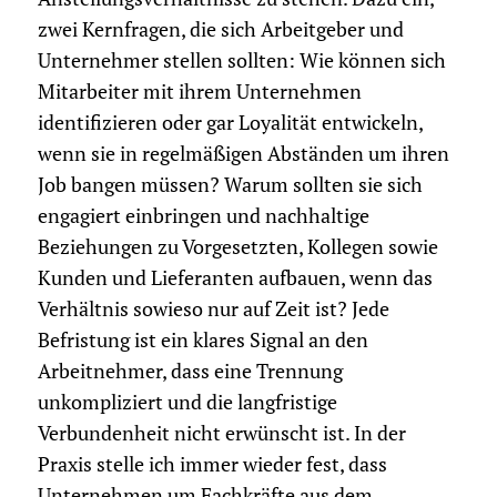
zwei Kernfragen, die sich Arbeitgeber und
Unternehmer stellen sollten: Wie können sich
Mitarbeiter mit ihrem Unternehmen
identifizieren oder gar Loyalität entwickeln,
wenn sie in regelmäßigen Abständen um ihren
Job bangen müssen? Warum sollten sie sich
engagiert einbringen und nachhaltige
Beziehungen zu Vorgesetzten, Kollegen sowie
Kunden und Lieferanten aufbauen, wenn das
Verhältnis sowieso nur auf Zeit ist? Jede
Befristung ist ein klares Signal an den
Arbeitnehmer, dass eine Trennung
unkompliziert und die langfristige
Verbundenheit nicht erwünscht ist. In der
Praxis stelle ich immer wieder fest, dass
Unternehmen um Fachkräfte aus dem