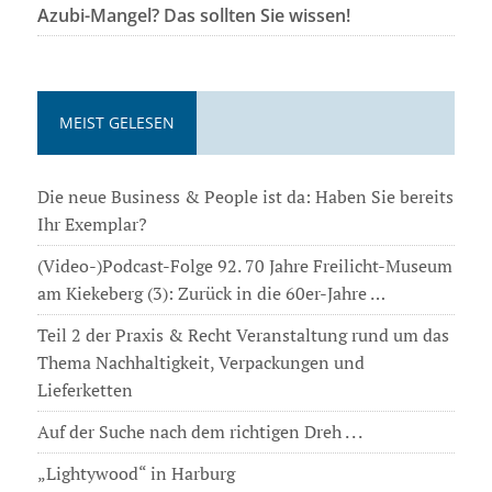
Azubi-Mangel? Das sollten Sie wissen!
MEIST GELESEN
Die neue Business & People ist da: Haben Sie bereits
Ihr Exemplar?
(Video-)Podcast-Folge 92. 70 Jahre Freilicht-Museum
am Kiekeberg (3): Zurück in die 60er-Jahre …
Teil 2 der Praxis & Recht Veranstaltung rund um das
Thema Nachhaltigkeit, Verpackungen und
Lieferketten
Auf der Suche nach dem richtigen Dreh . . .
„Lightywood“ in Harburg