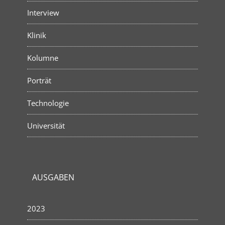
Interview
Klinik
Kolumne
Porträt
Technologie
Universität
AUSGABEN
2023