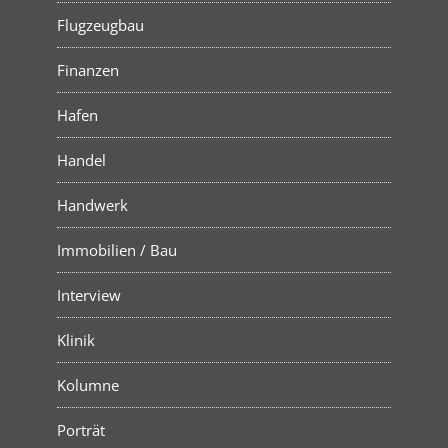
Flugzeugbau
Finanzen
Hafen
Handel
Handwerk
Immobilien / Bau
Interview
Klinik
Kolumne
Porträt