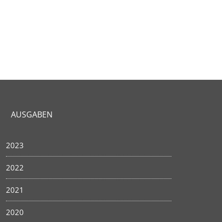
AUSGABEN
2023
2022
2021
2020