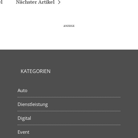
el
Nächster Artikel
KATEGORIEN
Auto
Dienstleistung
Digital
Event