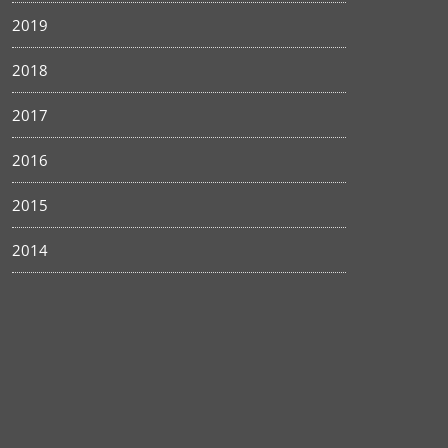
2019
2018
2017
2016
2015
2014