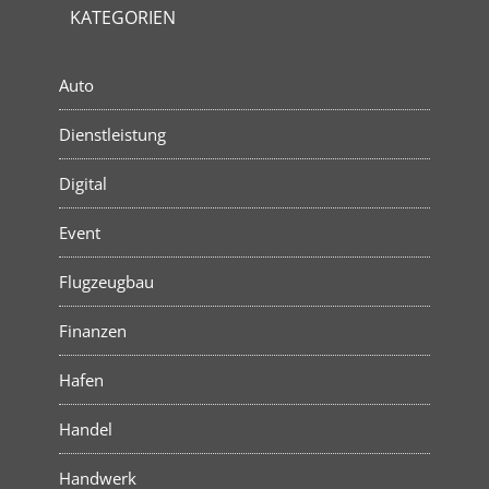
KATEGORIEN
Auto
Dienstleistung
Digital
Event
Flugzeugbau
Finanzen
Hafen
Handel
Handwerk