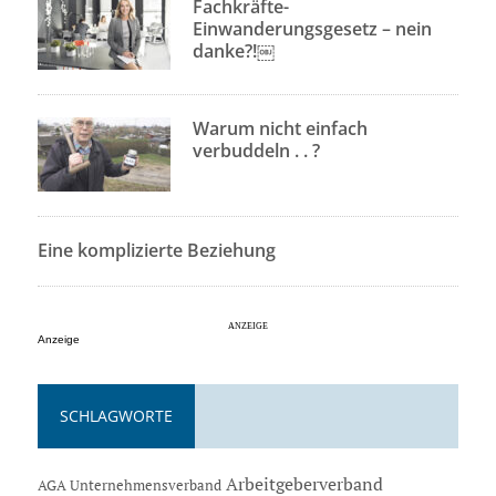
Fachkräfte-
Einwanderungsgesetz – nein
danke?!￼
Warum nicht einfach
verbuddeln . . ?
Eine komplizierte Beziehung
Anzeige
SCHLAGWORTE
Arbeitgeberverband
AGA Unternehmensverband