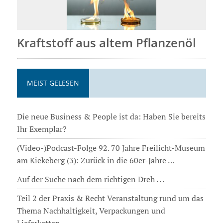
Kraftstoff aus altem Pflanzenöl
MEIST GELESEN
Die neue Business & People ist da: Haben Sie bereits
Ihr Exemplar?
(Video-)Podcast-Folge 92. 70 Jahre Freilicht-Museum
am Kiekeberg (3): Zurück in die 60er-Jahre …
Auf der Suche nach dem richtigen Dreh . . .
Teil 2 der Praxis & Recht Veranstaltung rund um das
Thema Nachhaltigkeit, Verpackungen und
Lieferketten