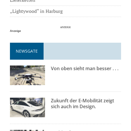
„Lightywood“ in Harburg
Anzeige
NEWSGATE
Von oben sieht man besser . . .
Zukunft der E-Mobilität zeigt
sich auch im Design.