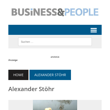
Anzeige
HOME
ALEXANDER STÖHR
Alexander Stöhr