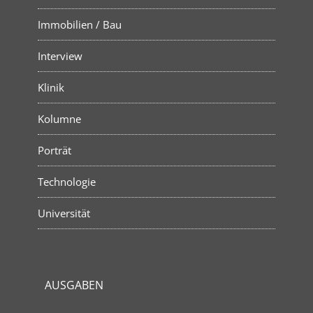
Immobilien / Bau
Interview
Klinik
Kolumne
Porträt
Technologie
Universität
AUSGABEN