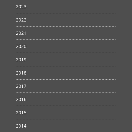
2023
2022
2021
2020
2019
2018
2017
2016
2015
2014