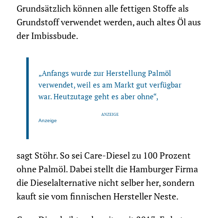
Grundsätzlich können alle fettigen Stoffe als
Grundstoff verwendet werden, auch altes Öl aus
der Imbissbude.
„Anfangs wurde zur Herstellung Palmöl
verwendet, weil es am Markt gut verfügbar
war. Heutzutage geht es aber ohne“,
Anzeige
sagt Stöhr. So sei Care-Diesel zu 100 Prozent
ohne Palmöl. Dabei stellt die Hamburger Firma
die Dieselalternative nicht selber her, sondern
kauft sie vom finnischen Hersteller Neste.