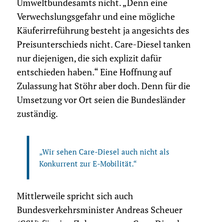
Umweltbundesamts nicht. „Denn eine
Verwechslungsgefahr und eine mögliche
Käuferirreführung besteht ja angesichts des
Preisunterschieds nicht. Care-Diesel tanken
nur diejenigen, die sich explizit dafür
entschieden haben.“ Eine Hoffnung auf
Zulassung hat Stöhr aber doch. Denn für die
Umsetzung vor Ort seien die Bundesländer
zuständig.
„Wir sehen Care-Diesel auch nicht als
Konkurrent zur E-Mobilität.“
Mittlerweile spricht sich auch
Bundesverkehrsminister Andreas Scheuer