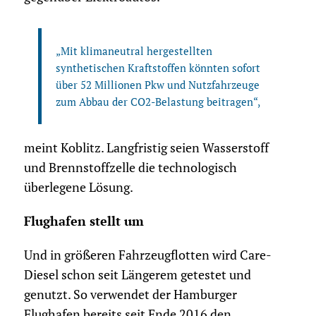
„Mit klimaneutral hergestellten
synthetischen Kraftstoffen könnten sofort
über 52 Millionen Pkw und Nutzfahrzeuge
zum Abbau der CO2-Belastung beitragen“,
meint Koblitz. Langfristig seien Wasserstoff
und Brennstoffzelle die technologisch
überlegene Lösung.
Flughafen stellt um
Und in größeren Fahrzeugflotten wird Care-
Diesel schon seit Längerem getestet und
genutzt. So verwendet der Hamburger
Flughafen bereits seit Ende 2016 den