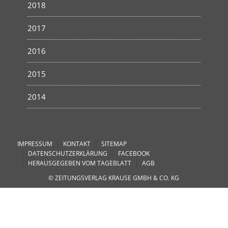
2018
2017
2016
2015
2014
IMPRESSUM
KONTAKT
SITEMAP
DATENSCHUTZERKLÄRUNG
FACEBOOK
HERAUSGEGEBEN VOM TAGEBLATT
AGB
© ZEITUNGSVERLAG KRAUSE GMBH & CO. KG