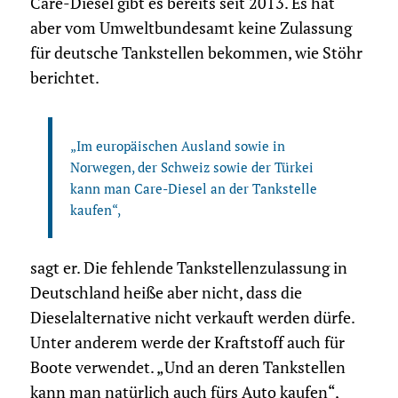
Care-Diesel gibt es bereits seit 2013. Es hat
aber vom Umweltbundesamt keine Zulassung
für deutsche Tankstellen bekommen, wie Stöhr
berichtet.
„Im europäischen Ausland sowie in
Norwegen, der Schweiz sowie der Türkei
kann man Care-Diesel an der Tankstelle
kaufen“,
sagt er. Die fehlende Tankstellenzulassung in
Deutschland heiße aber nicht, dass die
Dieselalternative nicht verkauft werden dürfe.
Unter anderem werde der Kraftstoff auch für
Boote verwendet. „Und an deren Tankstellen
kann man natürlich auch fürs Auto kaufen“,