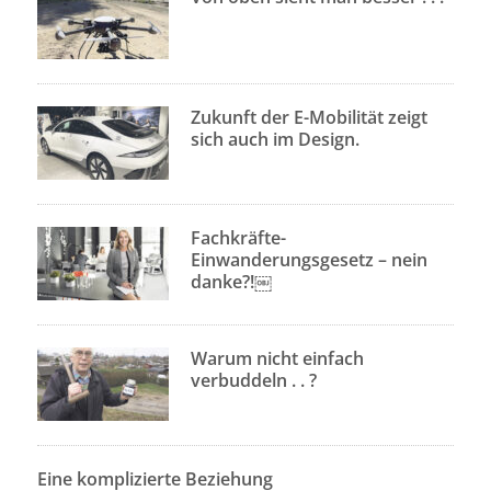
Zukunft der E-Mobilität zeigt
sich auch im Design.
Fachkräfte-
Einwanderungsgesetz – nein
danke?!￼
Warum nicht einfach
verbuddeln . . ?
Eine komplizierte Beziehung