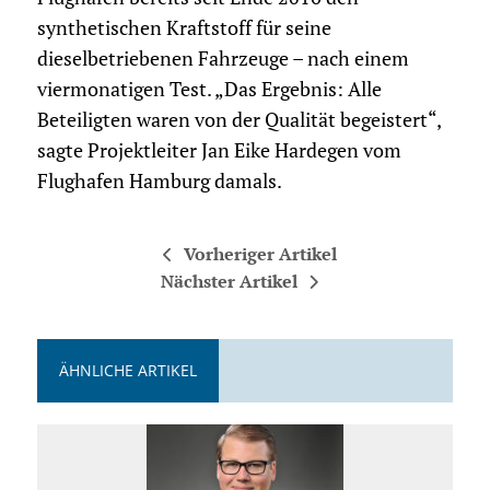
synthetischen Kraftstoff für seine
dieselbetriebenen Fahrzeuge – nach einem
viermonatigen Test. „Das Ergebnis: Alle
Beteiligten waren von der Qualität begeistert“,
sagte Projektleiter Jan Eike Hardegen vom
Flughafen Hamburg damals.
Vorheriger Artikel
Nächster Artikel
ÄHNLICHE ARTIKEL