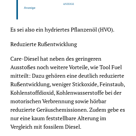
Anzeige
Es sei also ein hydriertes Pflanzenöl (HVO).
Reduzierte Rußentwicklung
Care-Diesel hat neben des geringeren
Ausstoßes noch weitere Vorteile, wie Tool Fuel
mitteilt: Dazu gehören eine deutlich reduzierte
Rußentwicklung, weniger Stickoxide, Feinstaub,
Kohlenstoffdioxid, Kohlenwasserstoffe bei der
motorischen Verbrennung sowie hörbar
reduzierte Geräuschemissionen. Zudem gebe es
nur eine kaum feststellbare Alterung im
Vergleich mit fossilem Diesel.