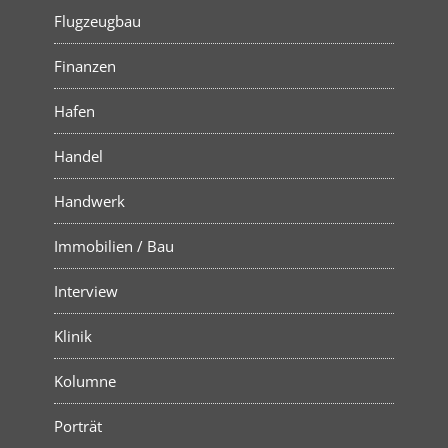
Flugzeugbau
Finanzen
Hafen
Handel
Handwerk
Immobilien / Bau
Interview
Klinik
Kolumne
Porträt