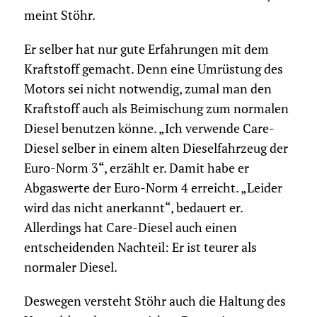
meint Stöhr.
Er selber hat nur gute Erfahrungen mit dem
Kraftstoff gemacht. Denn eine Umrüstung des
Motors sei nicht notwendig, zumal man den
Kraftstoff auch als Beimischung zum normalen
Diesel benutzen könne. „Ich verwende Care-
Diesel selber in einem alten Dieselfahrzeug der
Euro-Norm 3“, erzählt er. Damit habe er
Abgaswerte der Euro-Norm 4 erreicht. „Leider
wird das nicht anerkannt“, bedauert er.
Allerdings hat Care-Diesel auch einen
entscheidenden Nachteil: Er ist teurer als
normaler Diesel.
Deswegen versteht Stöhr auch die Haltung des