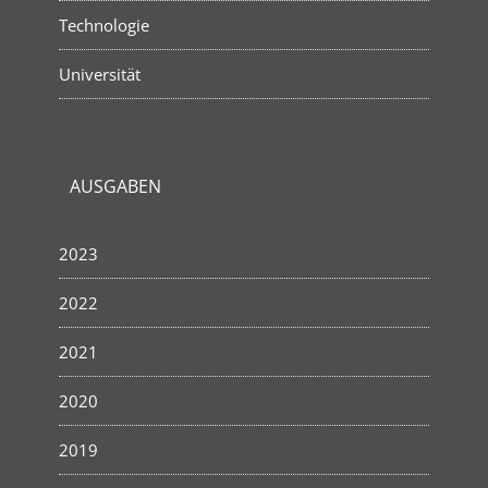
Technologie
Universität
AUSGABEN
2023
2022
2021
2020
2019