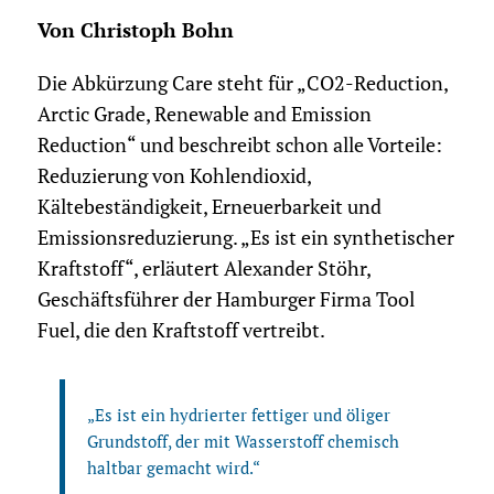
Von Christoph Bohn
Die Abkürzung Care steht für „CO2-Reduction,
Arctic Grade, Renewable and Emission
Reduction“ und beschreibt schon alle Vorteile:
Reduzierung von Kohlendioxid,
Kältebeständigkeit, Erneuerbarkeit und
Emissionsreduzierung. „Es ist ein synthetischer
Kraftstoff“, erläutert Alexander Stöhr,
Geschäftsführer der Hamburger Firma Tool
Fuel, die den Kraftstoff vertreibt.
„Es ist ein hydrierter fettiger und öliger
Grundstoff, der mit Wasserstoff chemisch
haltbar gemacht wird.“