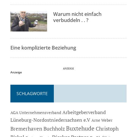
Warum nicht einfach
verbuddeln . . ?
Eine komplizierte Beziehung
Anzeige
SCHLAGWORTE
Arbeitgeberverband
AGA Unternehmensverband
Lüneburg-Nordostniedersachsen e.V
Arne Weber
Buxtehude
Bremerhaven
Buchholz
Christoph