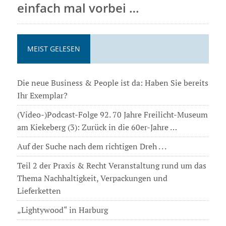
einfach mal vorbei …
MEIST GELESEN
Die neue Business & People ist da: Haben Sie bereits
Ihr Exemplar?
(Video-)Podcast-Folge 92. 70 Jahre Freilicht-Museum
am Kiekeberg (3): Zurück in die 60er-Jahre …
Auf der Suche nach dem richtigen Dreh . . .
Teil 2 der Praxis & Recht Veranstaltung rund um das
Thema Nachhaltigkeit, Verpackungen und
Lieferketten
„Lightywood“ in Harburg