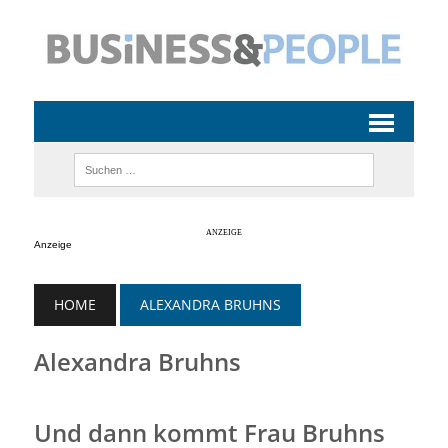
Anzeige
HOME
ALEXANDRA BRUHNS
Alexandra Bruhns
Und dann kommt Frau Bruhns