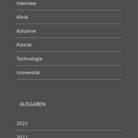
Interview
Klinik
Kolumne
Porträt
Technologie
Universität
AUSGABEN
2023
2022