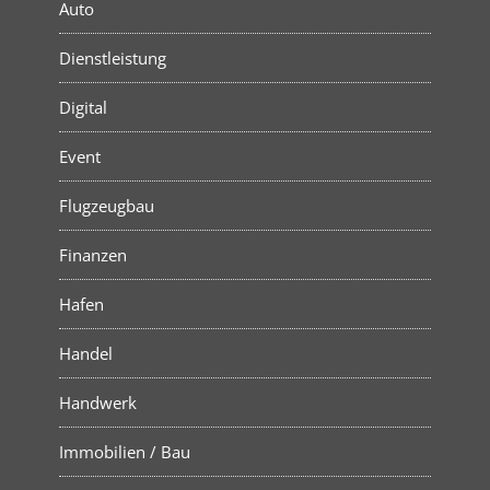
Auto
Dienstleistung
Digital
Event
Flugzeugbau
Finanzen
Hafen
Handel
Handwerk
Immobilien / Bau