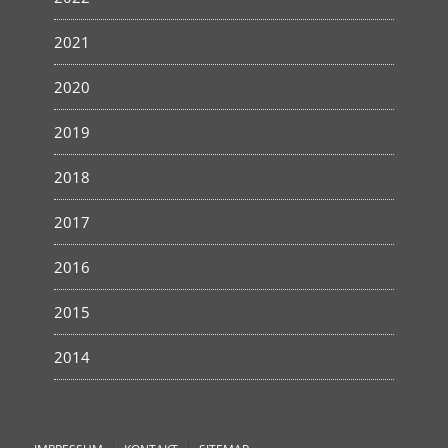
2021
2020
2019
2018
2017
2016
2015
2014