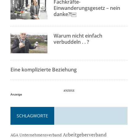
Fachkräfte-
Einwanderungsgesetz – nein
danke?!￼
Warum nicht einfach
verbuddeln . . ?
Eine komplizierte Beziehung
Anzeige
SCHLAGWORTE
Arbeitgeberverband
AGA Unternehmensverband