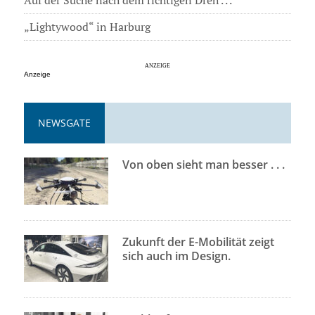
„Lightywood“ in Harburg
Anzeige
NEWSGATE
Von oben sieht man besser . . .
Zukunft der E-Mobilität zeigt
sich auch im Design.