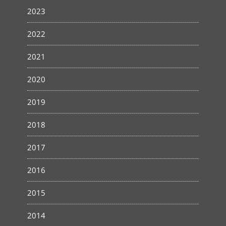
2023
2022
2021
2020
2019
2018
2017
2016
2015
2014