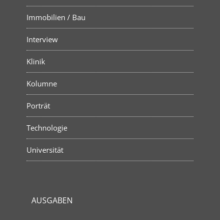
Immobilien / Bau
Interview
Klinik
Kolumne
Porträt
Technologie
Universität
AUSGABEN