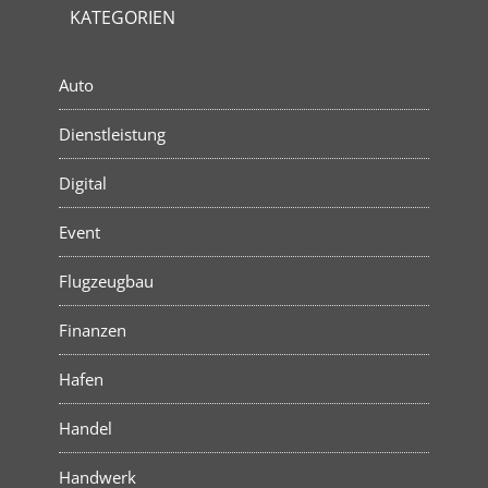
KATEGORIEN
Auto
Dienstleistung
Digital
Event
Flugzeugbau
Finanzen
Hafen
Handel
Handwerk