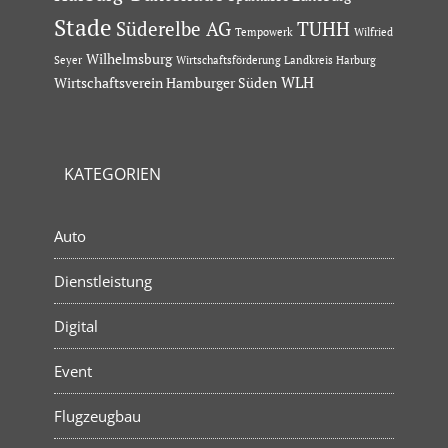
Stade
Süderelbe AG
TUHH
Tempowerk
Wilfried
Wilhelmsburg
Seyer
Wirtschaftsförderung Landkreis Harburg
Wirtschaftsverein Hamburger Süden
WLH
KATEGORIEN
Auto
Dienstleistung
Digital
Event
Flugzeugbau