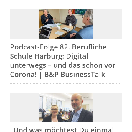
Podcast-Folge 82. Berufliche
Schule Harburg: Digital
unterwegs – und das schon vor
Corona! | B&P BusinessTalk
„Und was möchtest Du einmal