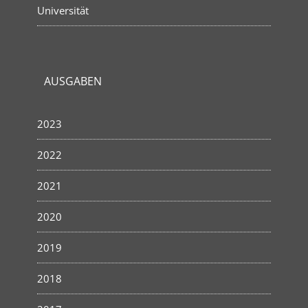
Universität
AUSGABEN
2023
2022
2021
2020
2019
2018