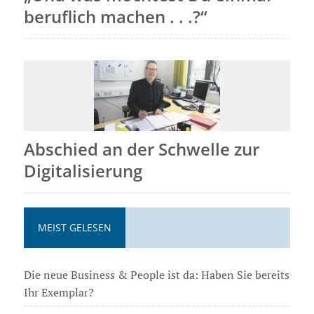
beruflich machen . . .?“
Abschied an der Schwelle zur
Digitalisierung
MEIST GELESEN
Die neue Business & People ist da: Haben Sie bereits
Ihr Exemplar?