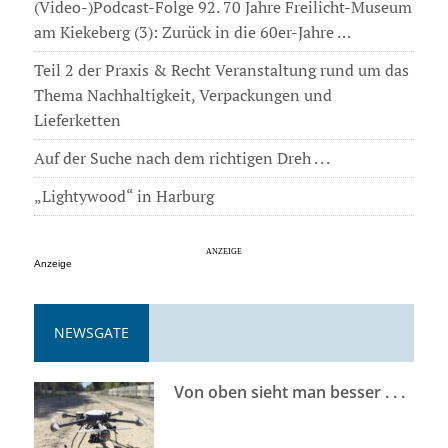
(Video-)Podcast-Folge 92. 70 Jahre Freilicht-Museum
am Kiekeberg (3): Zurück in die 60er-Jahre …
Teil 2 der Praxis & Recht Veranstaltung rund um das
Thema Nachhaltigkeit, Verpackungen und
Lieferketten
Auf der Suche nach dem richtigen Dreh . . .
„Lightywood“ in Harburg
Anzeige
NEWSGATE
Von oben sieht man besser . . .