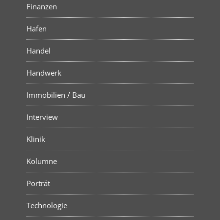
Finanzen
Hafen
Handel
Handwerk
Immobilien / Bau
Interview
Klinik
Kolumne
Porträt
Technologie