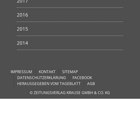
2017
2016
2015
2014
IMPRESSUM
KONTAKT
SITEMAP
DATENSCHUTZERKLÄRUNG
FACEBOOK
HERAUSGEGEBEN VOM TAGEBLATT
AGB
© ZEITUNGSVERLAG KRAUSE GMBH & CO. KG