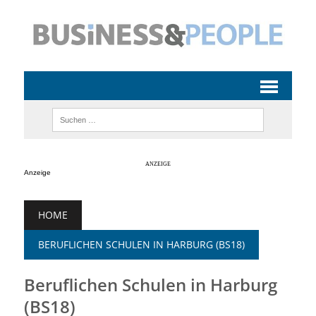
Anzeige
HOME
BERUFLICHEN SCHULEN IN HARBURG (BS18)
Beruflichen Schulen in Harburg
(BS18)