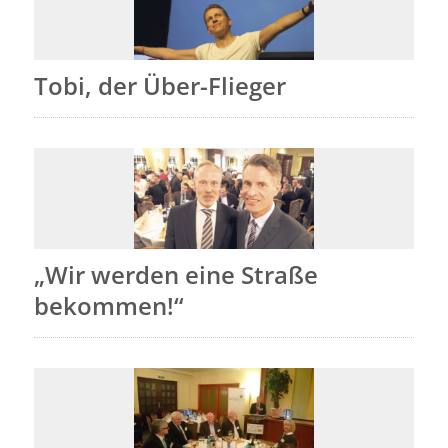
Tobi, der Über-Flieger
„Wir werden eine Straße
bekommen!“