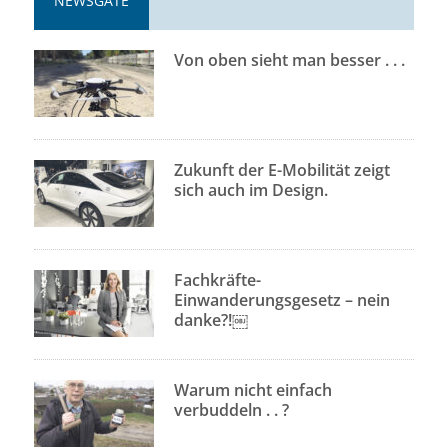
NEWSGATE
Von oben sieht man besser . . .
Zukunft der E-Mobilität zeigt
sich auch im Design.
Fachkräfte-
Einwanderungsgesetz – nein
danke?!￼
Warum nicht einfach
verbuddeln . . ?