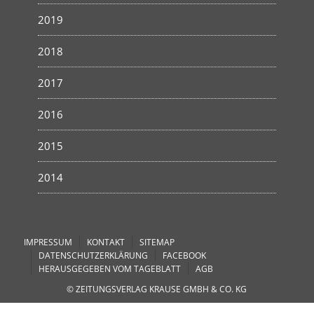
2019
2018
2017
2016
2015
2014
IMPRESSUM
KONTAKT
SITEMAP
DATENSCHUTZERKLÄRUNG
FACEBOOK
HERAUSGEGEBEN VOM TAGEBLATT
AGB
© ZEITUNGSVERLAG KRAUSE GMBH & CO. KG