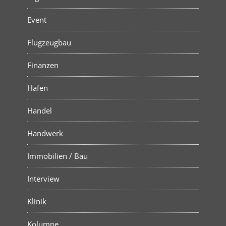
Event
Flugzeugbau
Finanzen
Hafen
Handel
Handwerk
Immobilien / Bau
Interview
Klinik
Kolumne