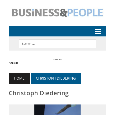
Anzeige
HOME
CHRISTOPH DIEDERING
Christoph Diedering