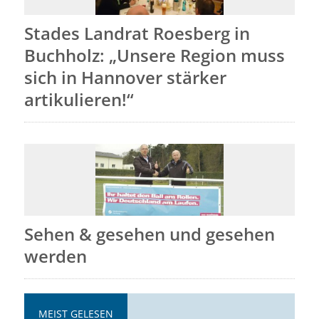
Stades Landrat Roesberg in
Buchholz: „Unsere Region muss
sich in Hannover stärker
artikulieren!“
Sehen & gesehen und gesehen
werden
MEIST GELESEN