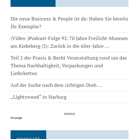
Die neue Business & People ist da: Haben Sie bereits
Ihr Exemplar?
(Video-)Podcast-Folge 92. 70 Jahre Freilicht-Museum
am Kiekeberg (3): Zurück in die 60er-Jahre …
Teil 2 der Praxis & Recht Veranstaltung rund um das
Thema Nachhaltigkeit, Verpackungen und
Lieferketten
Auf der Suche nach dem richtigen Dreh . . .
„Lightywood“ in Harburg
Anzeige