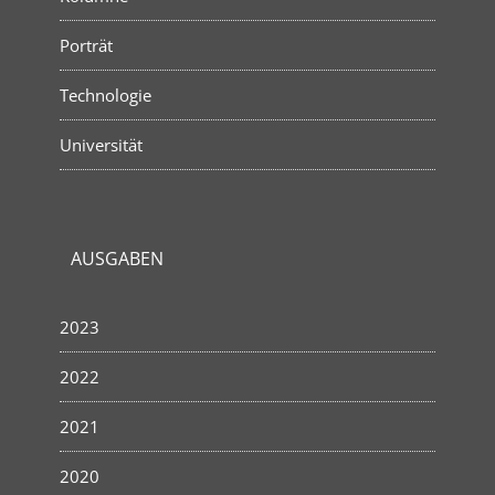
Porträt
Technologie
Universität
AUSGABEN
2023
2022
2021
2020