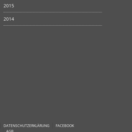
2015
2014
DATENSCHUTZERKLÄRUNG
FACEBOOK
AGB