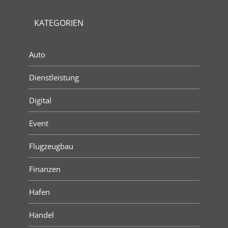
KATEGORIEN
Auto
Dienstleistung
Digital
Event
Flugzeugbau
Finanzen
Hafen
Handel