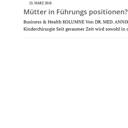
23. MÄRZ 2018
Mütter in Führungs positionen?
Business & Health KOLUMNE Von DR. MED. ANNIKA
Kinderchirurgie Seit geraumer Zeit wird sowohl in 