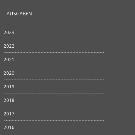
AUSGABEN
2023
2022
2021
2020
2019
2018
2017
2016