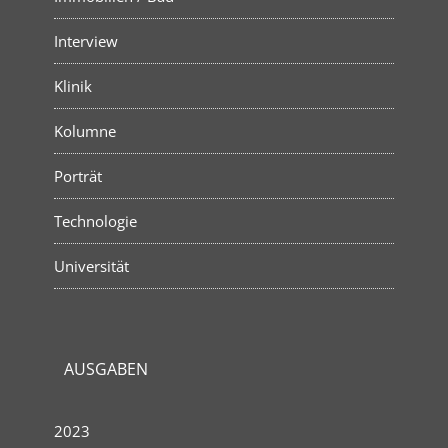
Interview
Klinik
Kolumne
Porträt
Technologie
Universität
AUSGABEN
2023