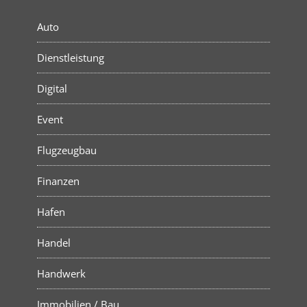
Auto
Dienstleistung
Digital
Event
Flugzeugbau
Finanzen
Hafen
Handel
Handwerk
Immobilien / Bau