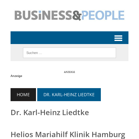
Anzeige
HOME
DR. KARL-HEINZ LIEDTKE
Dr. Karl-Heinz Liedtke
Helios Mariahilf Klinik Hamburg