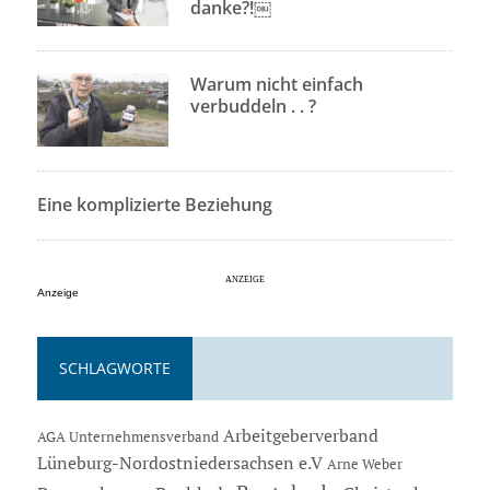
danke?!￼
Warum nicht einfach
verbuddeln . . ?
Eine komplizierte Beziehung
Anzeige
SCHLAGWORTE
Arbeitgeberverband
AGA Unternehmensverband
Lüneburg-Nordostniedersachsen e.V
Arne Weber