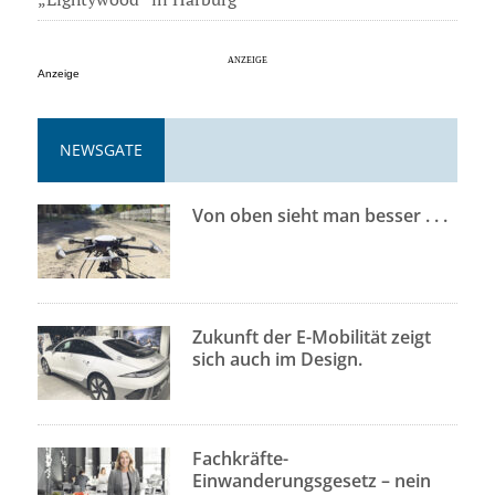
Anzeige
NEWSGATE
Von oben sieht man besser . . .
Zukunft der E-Mobilität zeigt
sich auch im Design.
Fachkräfte-
Einwanderungsgesetz – nein