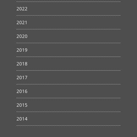
2022
2021
2020
2019
2018
2017
2016
2015
2014