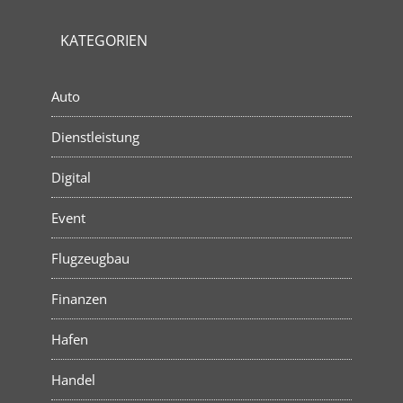
KATEGORIEN
Auto
Dienstleistung
Digital
Event
Flugzeugbau
Finanzen
Hafen
Handel