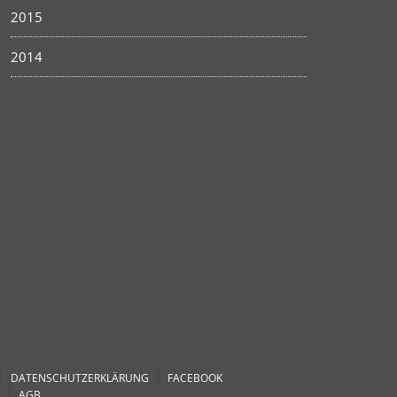
2015
2014
DATENSCHUTZERKLÄRUNG
FACEBOOK
AGB