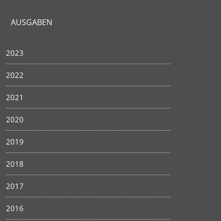
AUSGABEN
2023
2022
2021
2020
2019
2018
2017
2016