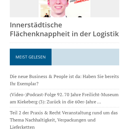
Innerstädtische
Flächenknappheit in der Logistik
MEIST GELESEN
Die neue Business & People ist da: Haben Sie bereits
Ihr Exemplar?
(Video-)Podcast-Folge 92. 70 Jahre Freilicht-Museum
am Kiekeberg (3): Zurück in die 60er-Jahre …
Teil 2 der Praxis & Recht Veranstaltung rund um das
Thema Nachhaltigkeit, Verpackungen und
Lieferketten