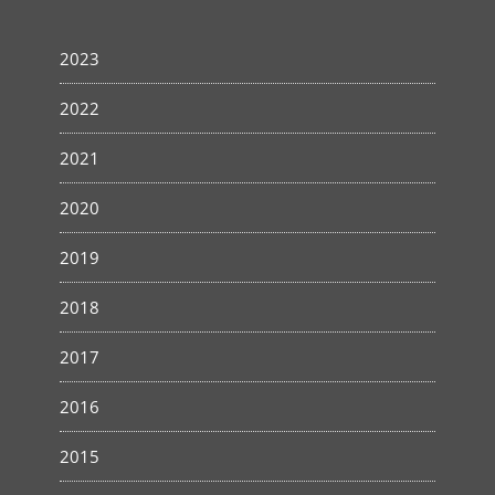
2023
2022
2021
2020
2019
2018
2017
2016
2015