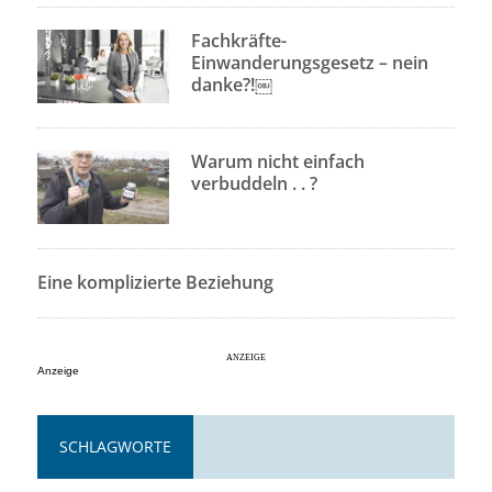
Fachkräfte-
Einwanderungsgesetz – nein
danke?!￼
Warum nicht einfach
verbuddeln . . ?
Eine komplizierte Beziehung
Anzeige
SCHLAGWORTE