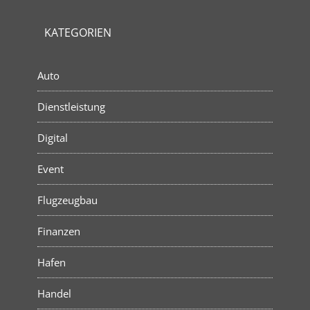
KATEGORIEN
Auto
Dienstleistung
Digital
Event
Flugzeugbau
Finanzen
Hafen
Handel