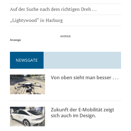
Auf der Suche nach dem richtigen Dreh . . .
„Lightywood“ in Harburg
Anzeige
NEWSGATE
Von oben sieht man besser . . .
Zukunft der E-Mobilität zeigt
sich auch im Design.