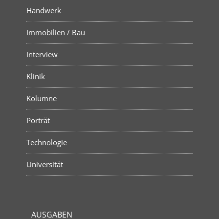
Handwerk
Immobilien / Bau
Interview
Klinik
Kolumne
Porträt
Technologie
Universität
AUSGABEN