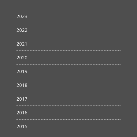
2023
2022
2021
2020
2019
2018
2017
2016
2015