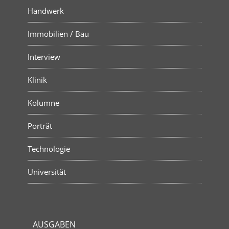
Handwerk
Immobilien / Bau
Interview
Klinik
Kolumne
Porträt
Technologie
Universität
AUSGABEN