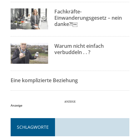
Fachkräfte-
Einwanderungsgesetz – nein
danke?!￼
Warum nicht einfach
verbuddeln . . ?
Eine komplizierte Beziehung
Anzeige
SCHLAGWORTE