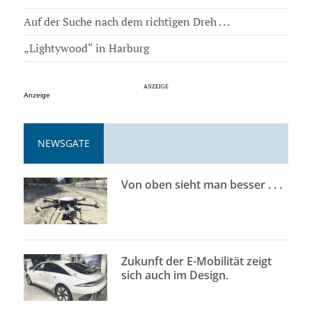
Auf der Suche nach dem richtigen Dreh . . .
„Lightywood“ in Harburg
Anzeige
NEWSGATE
Von oben sieht man besser . . .
Zukunft der E-Mobilität zeigt
sich auch im Design.