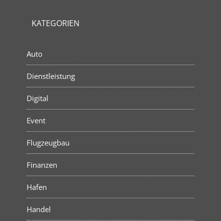
KATEGORIEN
Auto
Dienstleistung
Digital
Event
Flugzeugbau
Finanzen
Hafen
Handel