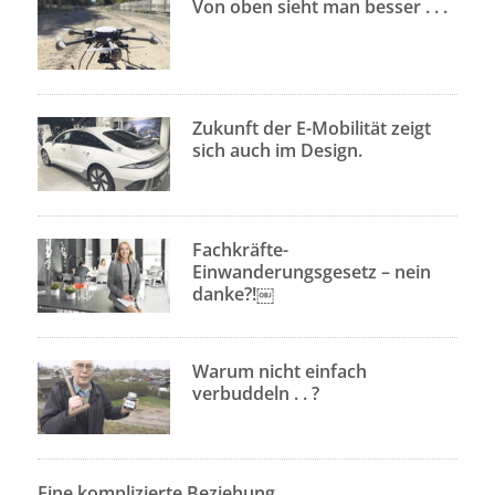
Von oben sieht man besser . . .
Zukunft der E-Mobilität zeigt
sich auch im Design.
Fachkräfte-
Einwanderungsgesetz – nein
danke?!￼
Warum nicht einfach
verbuddeln . . ?
Eine komplizierte Beziehung