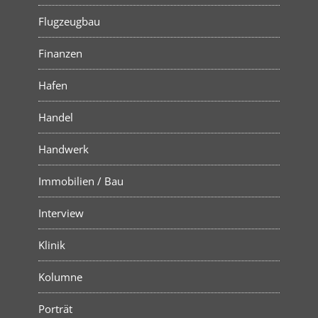
Flugzeugbau
Finanzen
Hafen
Handel
Handwerk
Immobilien / Bau
Interview
Klinik
Kolumne
Porträt