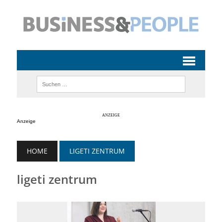
Anzeige
HOME
LIGETI ZENTRUM
ligeti zentrum