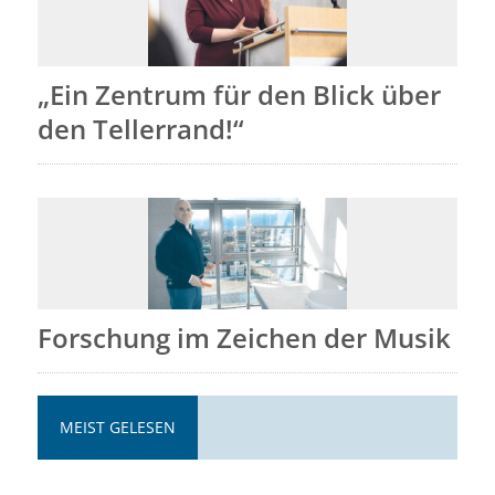
„Ein Zentrum für den Blick über
den Tellerrand!“
Forschung im Zeichen der Musik
MEIST GELESEN