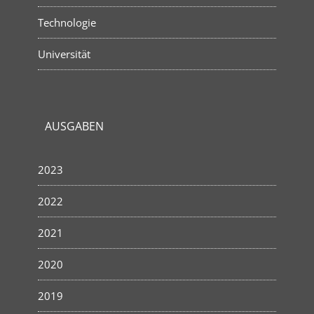
Technologie
Universität
AUSGABEN
2023
2022
2021
2020
2019