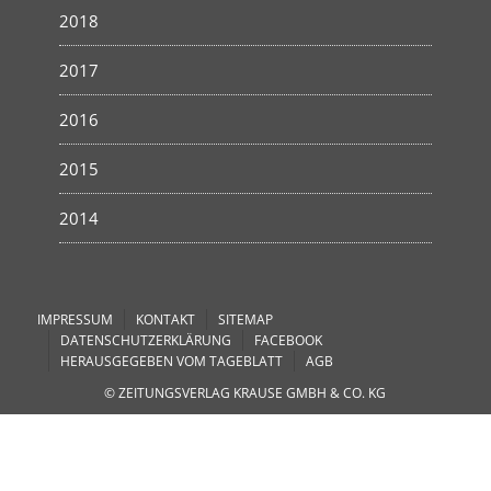
2018
2017
2016
2015
2014
IMPRESSUM
KONTAKT
SITEMAP
DATENSCHUTZERKLÄRUNG
FACEBOOK
HERAUSGEGEBEN VOM TAGEBLATT
AGB
© ZEITUNGSVERLAG KRAUSE GMBH & CO. KG