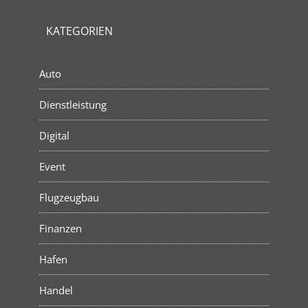
KATEGORIEN
Auto
Dienstleistung
Digital
Event
Flugzeugbau
Finanzen
Hafen
Handel