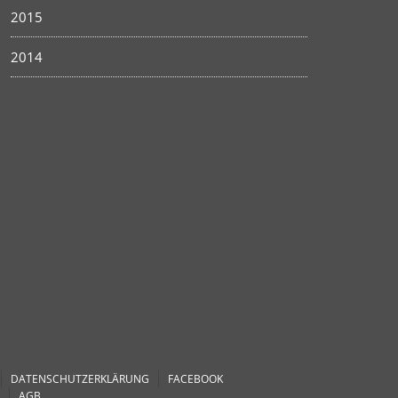
2015
2014
DATENSCHUTZERKLÄRUNG
FACEBOOK
AGB