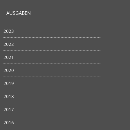
AUSGABEN
2023
2022
2021
2020
2019
2018
2017
2016