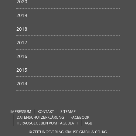
2020
2019
2018
2017
2016
2015
2014
IMPRESSUM
KONTAKT
SITEMAP
DATENSCHUTZERKLÄRUNG
FACEBOOK
HERAUSGEGEBEN VOM TAGEBLATT
AGB
© ZEITUNGSVERLAG KRAUSE GMBH & CO. KG