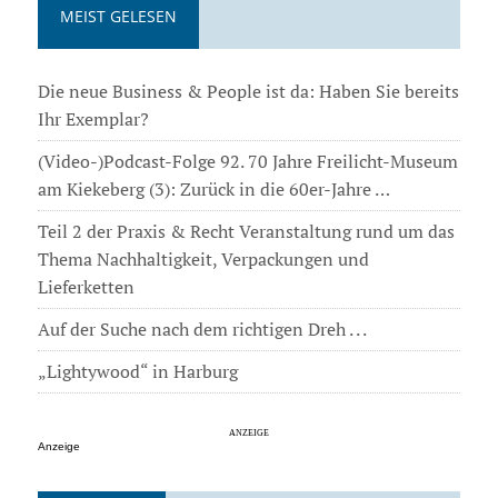
MEIST GELESEN
Die neue Business & People ist da: Haben Sie bereits
Ihr Exemplar?
(Video-)Podcast-Folge 92. 70 Jahre Freilicht-Museum
am Kiekeberg (3): Zurück in die 60er-Jahre …
Teil 2 der Praxis & Recht Veranstaltung rund um das
Thema Nachhaltigkeit, Verpackungen und
Lieferketten
Auf der Suche nach dem richtigen Dreh . . .
„Lightywood“ in Harburg
Anzeige