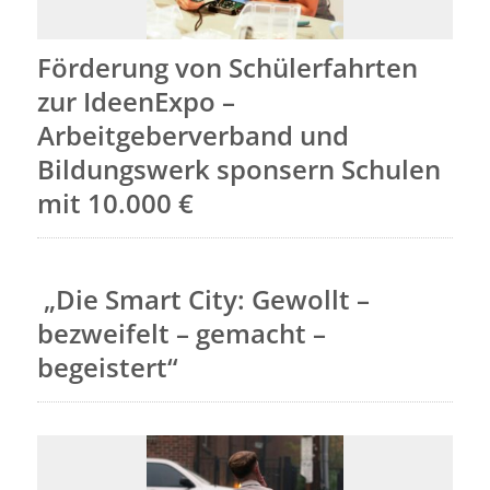
Förderung von Schülerfahrten
zur IdeenExpo –
Arbeitgeberverband und
Bildungswerk sponsern Schulen
mit 10.000 €
„Die Smart City: Gewollt –
bezweifelt – gemacht –
begeistert“