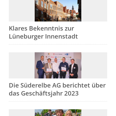
Klares Bekenntnis zur
Lüneburger Innenstadt
Die Süderelbe AG berichtet über
das Geschäftsjahr 2023