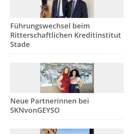
Führungswechsel beim
Ritterschaftlichen Kreditinstitut
Stade
Neue Partnerinnen bei
SKNvonGEYSO