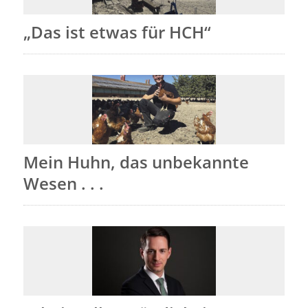
„Das ist etwas für HCH“
Mein Huhn, das unbekannte
Wesen . . .