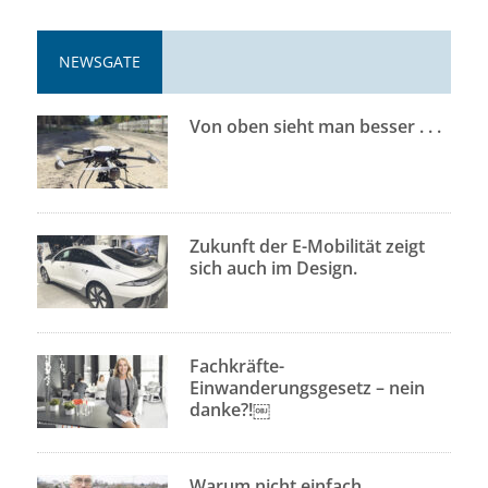
NEWSGATE
Von oben sieht man besser . . .
Zukunft der E-Mobilität zeigt
sich auch im Design.
Fachkräfte-
Einwanderungsgesetz – nein
danke?!￼
Warum nicht einfach