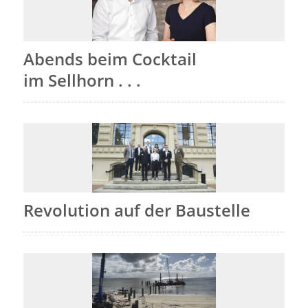
Abends beim Cocktail
im Sellhorn . . .
Revolution auf der Baustelle