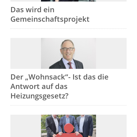
Das wird ein
Gemeinschaftsprojekt
Der „Wohnsack“- Ist das die
Antwort auf das
Heizungsgesetz?