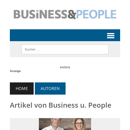
Anzeige
HOME
AUTOREN
Artikel von Business u. People