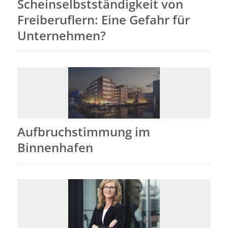
Scheinselbstständigkeit von
Freiberuflern: Eine Gefahr für
Unternehmen?
Aufbruchstimmung im
Binnenhafen