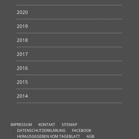
2020
2019
2018
2017
2016
2015
2014
IMPRESSUM
KONTAKT
SITEMAP
DATENSCHUTZERKLÄRUNG
FACEBOOK
HERAUSGEGEBEN VOM TAGEBLATT
AGB