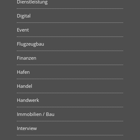
Dienstleistung
Digital
Event
Flugzeugbau
Finanzen
Hafen
Handel
Handwerk
Immobilien / Bau
Interview