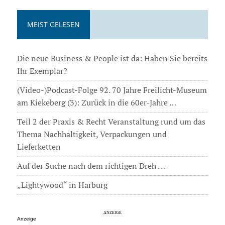
MEIST GELESEN
Die neue Business & People ist da: Haben Sie bereits
Ihr Exemplar?
(Video-)Podcast-Folge 92. 70 Jahre Freilicht-Museum
am Kiekeberg (3): Zurück in die 60er-Jahre …
Teil 2 der Praxis & Recht Veranstaltung rund um das
Thema Nachhaltigkeit, Verpackungen und
Lieferketten
Auf der Suche nach dem richtigen Dreh . . .
„Lightywood“ in Harburg
Anzeige