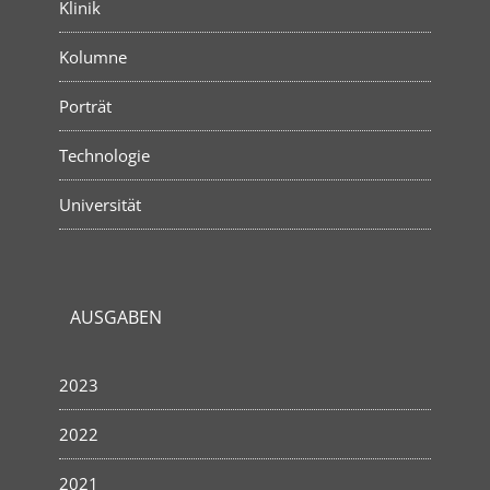
Klinik
Kolumne
Porträt
Technologie
Universität
AUSGABEN
2023
2022
2021