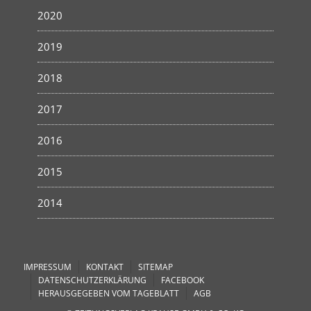
2020
2019
2018
2017
2016
2015
2014
IMPRESSUM
KONTAKT
SITEMAP
DATENSCHUTZERKLÄRUNG
FACEBOOK
HERAUSGEGEBEN VOM TAGEBLATT
AGB