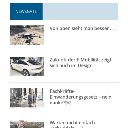
NEWSGATE
Von oben sieht man besser . . .
Zukunft der E-Mobilität zeigt
sich auch im Design.
Fachkräfte-
Einwanderungsgesetz – nein
danke?!￼
Warum nicht einfach