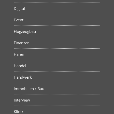
Digital
Event
Flugzeugbau
Finanzen
Hafen
Handel
Handwerk
Immobilien / Bau
Interview
Klinik