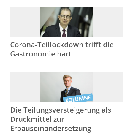
Corona-Teillockdown trifft die
Gastronomie hart
Die Teilungsversteigerung als
Druckmittel zur
Erbauseinandersetzung