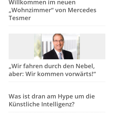
Willkommen im neuen
„Wohnzimmer“ von Mercedes
Tesmer
„Wir fahren durch den Nebel,
aber: Wir kommen vorwärts!“
Was ist dran am Hype um die
Künstliche Intelligenz?