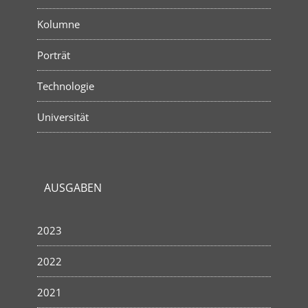
Kolumne
Porträt
Technologie
Universität
AUSGABEN
2023
2022
2021