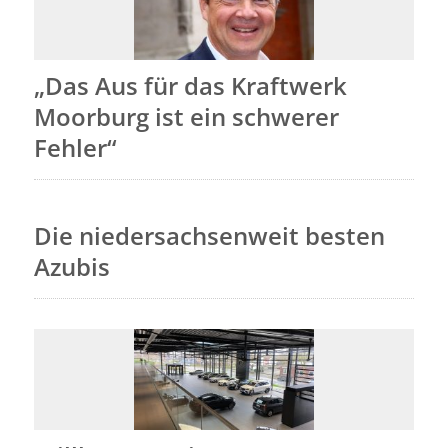
„Das Aus für das Kraftwerk
Moorburg ist ein schwerer
Fehler“
Die niedersachsenweit besten
Azubis