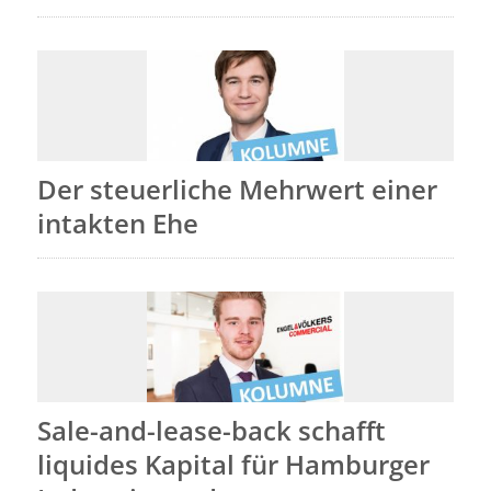
Der steuerliche Mehrwert einer
intakten Ehe
Sale-and-lease-back schafft
liquides Kapital für Hamburger