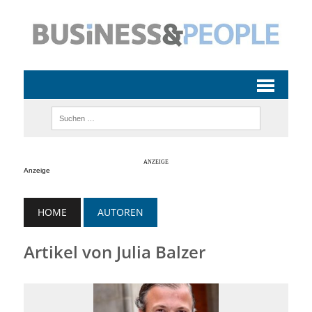
Anzeige
HOME
AUTOREN
Artikel von Julia Balzer