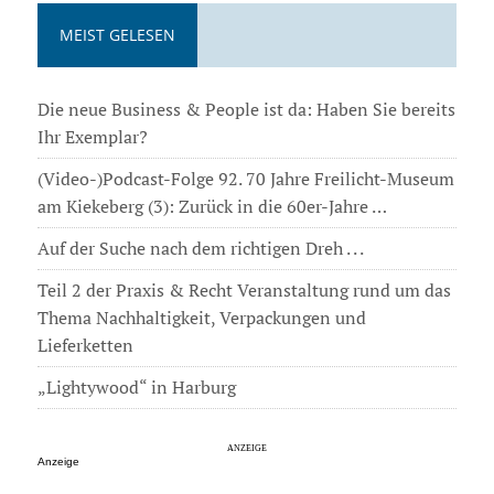
MEIST GELESEN
Die neue Business & People ist da: Haben Sie bereits
Ihr Exemplar?
(Video-)Podcast-Folge 92. 70 Jahre Freilicht-Museum
am Kiekeberg (3): Zurück in die 60er-Jahre …
Auf der Suche nach dem richtigen Dreh . . .
Teil 2 der Praxis & Recht Veranstaltung rund um das
Thema Nachhaltigkeit, Verpackungen und
Lieferketten
„Lightywood“ in Harburg
Anzeige