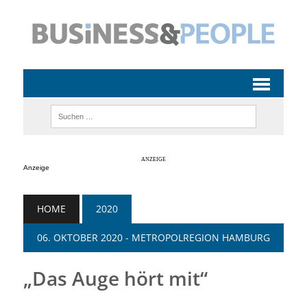
Anzeige
HOME
2020
06. OKTOBER 2020 - METROPOLREGION HAMBURG
„Das Auge hört mit“