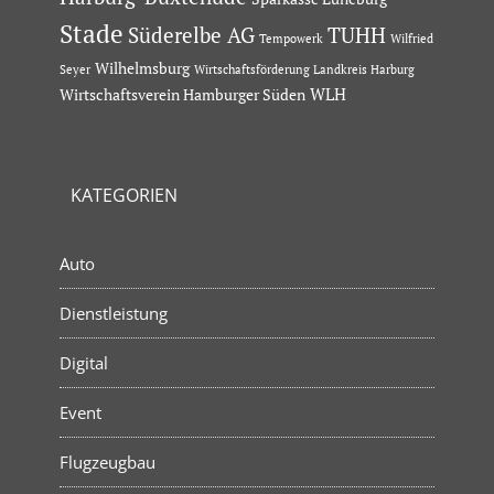
Stade
Süderelbe AG
TUHH
Tempowerk
Wilfried
Wilhelmsburg
Seyer
Wirtschaftsförderung Landkreis Harburg
Wirtschaftsverein Hamburger Süden
WLH
KATEGORIEN
Auto
Dienstleistung
Digital
Event
Flugzeugbau