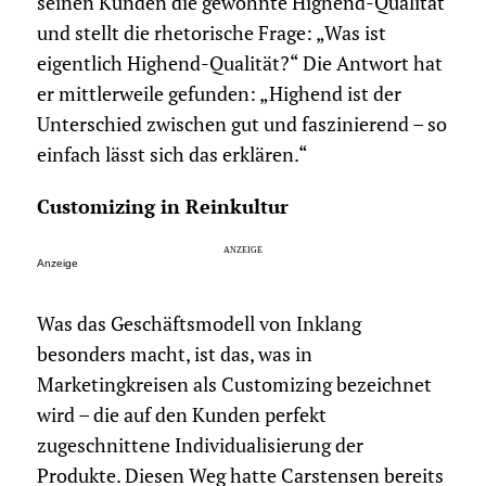
seinen Kunden die gewohnte Highend-Qualität
und stellt die rhetorische Frage: „Was ist
eigentlich Highend-Qualität?“ Die Antwort hat
er mittlerweile gefunden: „Highend ist der
Unterschied zwischen gut und faszinierend – so
einfach lässt sich das erklären.“
Customizing in Reinkultur
Anzeige
Was das Geschäftsmodell von Inklang
besonders macht, ist das, was in
Marketingkreisen als Customizing bezeichnet
wird – die auf den Kunden perfekt
zugeschnittene Individualisierung der
Produkte. Diesen Weg hatte Carstensen bereits