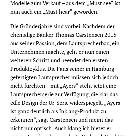
Modelle zum Verkauf – aus dem „Must see“ ist
nun auch ein „Must hear“ geworden.
Die Gründerjahre sind vorbei. Nachdem der
ehemalige Banker Thomas Carstensen 2015
aus seiner Passion, dem Lautsprecherbau, ein
Unternehmen machte, geht er nun einen
weiteren Schritt und beendet den ersten
Produktzyklus. Die Fans seiner in Hamburg
gefertigten Lautsprecher müssen sich jedoch
nicht fürchten – mit „Ayers“ steht jetzt eine
Lautsprecherserie zur Verfügung, die klar das
edle Design der Ur-Serie widerspiegelt. „Ayers
ist ganz deutlich als Inklang-Produkt zu
erkennen“, sagt Carstensen und meint das
nicht nur optisch. Auch klanglich bietet er