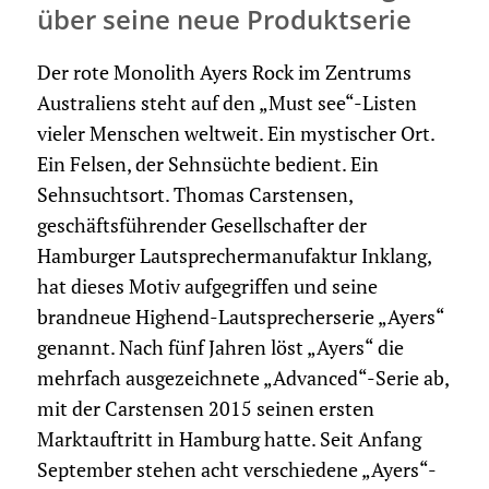
über seine neue Produktserie
Der rote Monolith Ayers Rock im Zentrums
Australiens steht auf den „Must see“-Listen
vieler Menschen weltweit. Ein mystischer Ort.
Ein Felsen, der Sehnsüchte bedient. Ein
Sehnsuchtsort. Thomas Carstensen,
geschäftsführender Gesellschafter der
Hamburger Lautsprechermanufaktur Inklang,
hat dieses Motiv aufgegriffen und seine
brandneue Highend-Lautsprecherserie „Ayers“
genannt. Nach fünf Jahren löst „Ayers“ die
mehrfach ausgezeichnete „Advanced“-Serie ab,
mit der Carstensen 2015 seinen ersten
Marktauftritt in Hamburg hatte. Seit Anfang
September stehen acht verschiedene „Ayers“-