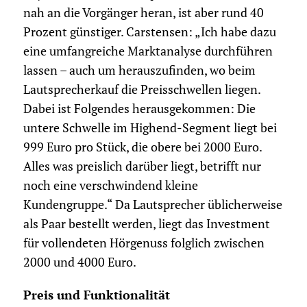
nah an die Vorgänger heran, ist aber rund 40
Prozent günstiger. Carstensen: „Ich habe dazu
eine umfangreiche Marktanalyse durchführen
lassen – auch um herauszufinden, wo beim
Lautsprecherkauf die Preisschwellen liegen.
Dabei ist Folgendes herausgekommen: Die
untere Schwelle im Highend-Segment liegt bei
999 Euro pro Stück, die obere bei 2000 Euro.
Alles was preislich darüber liegt, betrifft nur
noch eine verschwindend kleine
Kundengruppe.“ Da Lautsprecher üblicherweise
als Paar bestellt werden, liegt das Investment
für vollendeten Hörgenuss folglich zwischen
2000 und 4000 Euro.
Preis und Funktionalität