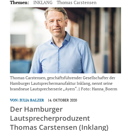
Themen:
INKLANG
Thomas Carstensen
Thomas Carstensen, geschäftsführender Gesellschafter der
Hamburger Lautsprechermanufaktur Inklang, nennt seine
brandneue Lautsprecherserie „Ayers“. || Foto: Hanna_Boerm
VON:
JULIA BALZER
14. OKTOBER 2020
Der Hamburger
Lautsprecherproduzent
Thomas Carstensen (Inklang)