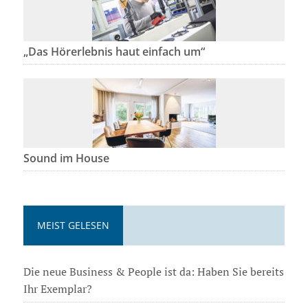
„Das Hörerlebnis haut einfach um“
Sound im House
MEIST GELESEN
Die neue Business & People ist da: Haben Sie bereits
Ihr Exemplar?