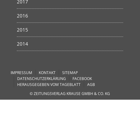
2017
2016
2015
2014
IMPRESSUM
KONTAKT
SITEMAP
DATENSCHUTZERKLÄRUNG
FACEBOOK
HERAUSGEGEBEN VOM TAGEBLATT
AGB
© ZEITUNGSVERLAG KRAUSE GMBH & CO. KG