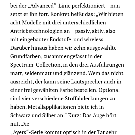
bei der „Advanced“-Linie perfektioniert – nun
setzt er ihn fort. Konkret heißt das: „Wir bieten
acht Modelle mit drei unterschiedlichen
Antriebstechnologien an – passiv, aktiv, also
mit eingebauter Endstufe, und wireless.
Darüber hinaus haben wir zehn ausgewählte
Grundfarben, zusammengefasst in der
Spectrum-Collection, in den drei Ausführungen
matt, seidenmatt und glänzend. Wem das nicht
ausreicht, der kann seine Lautsprecher auch in
einer frei gewählten Farbe bestellen. Optional
sind vier verschiedene Stoffabdeckungen zu
haben. Metallapplikationen biete ich in
Schwarz und Silber an.“ Kurz: Das Auge hört
mit. Die
„Ayers“-Serie kommt optisch in der Tat sehr