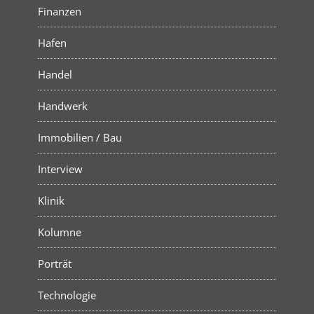
Finanzen
Hafen
Handel
Handwerk
Immobilien / Bau
Interview
Klinik
Kolumne
Porträt
Technologie