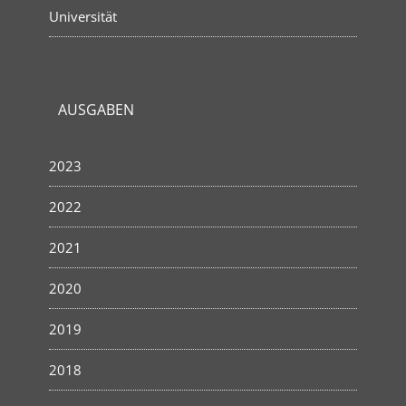
Universität
AUSGABEN
2023
2022
2021
2020
2019
2018