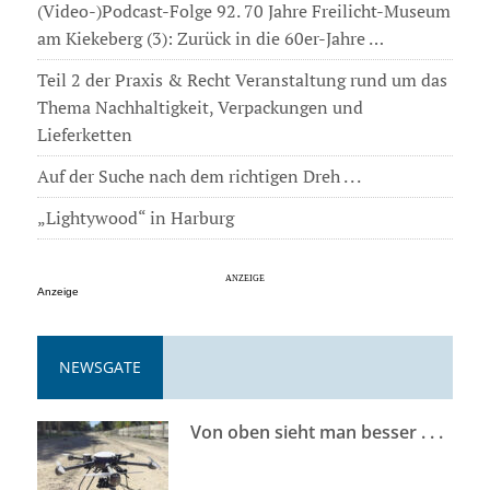
(Video-)Podcast-Folge 92. 70 Jahre Freilicht-Museum
am Kiekeberg (3): Zurück in die 60er-Jahre …
Teil 2 der Praxis & Recht Veranstaltung rund um das
Thema Nachhaltigkeit, Verpackungen und
Lieferketten
Auf der Suche nach dem richtigen Dreh . . .
„Lightywood“ in Harburg
Anzeige
NEWSGATE
Von oben sieht man besser . . .