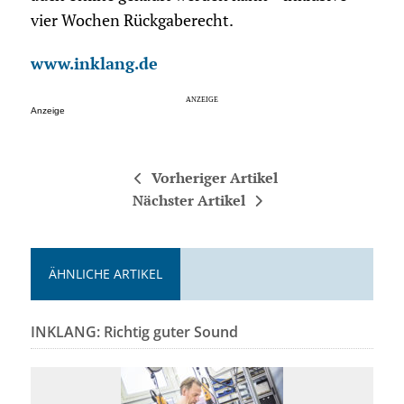
vier Wochen Rückgaberecht.
www.inklang.de
Anzeige
Vorheriger Artikel
Nächster Artikel
ÄHNLICHE ARTIKEL
INKLANG: Richtig guter Sound