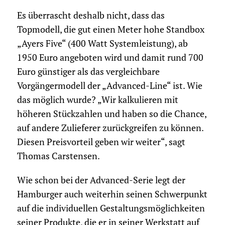
Es überrascht deshalb nicht, dass das
Topmodell, die gut einen Meter hohe Standbox
„Ayers Five“ (400 Watt Systemleistung), ab
1950 Euro angeboten wird und damit rund 700
Euro günstiger als das vergleichbare
Vorgängermodell der „Advanced-Line“ ist. Wie
das möglich wurde? „Wir kalkulieren mit
höheren Stückzahlen und haben so die Chance,
auf andere Zulieferer zurückgreifen zu können.
Diesen Preisvorteil geben wir weiter“, sagt
Thomas Carstensen.
Wie schon bei der Advanced-Serie legt der
Hamburger auch weiterhin seinen Schwerpunkt
auf die individuellen Gestaltungsmöglichkeiten
seiner Produkte, die er in seiner Werkstatt auf