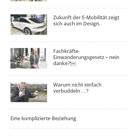
Zukunft der E-Mobilität zeigt
sich auch im Design.
Fachkräfte-
Einwanderungsgesetz – nein
danke?!￼
Warum nicht einfach
verbuddeln . . ?
Eine komplizierte Beziehung