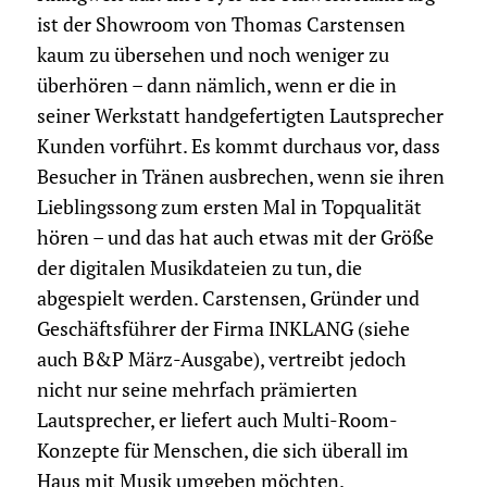
ist der Showroom von Thomas Carstensen
kaum zu übersehen und noch weniger zu
überhören – dann nämlich, wenn er die in
seiner Werkstatt handgefertigten Lautsprecher
Kunden vorführt. Es kommt durchaus vor, dass
Besucher in Tränen ausbrechen, wenn sie ihren
Lieblingssong zum ersten Mal in Topqualität
hören – und das hat auch etwas mit der Größe
der digitalen Musikdateien zu tun, die
abgespielt werden. Carstensen, Gründer und
Geschäftsführer der Firma INKLANG (siehe
auch B&P März-Ausgabe), vertreibt jedoch
nicht nur seine mehrfach prämierten
Lautsprecher, er liefert auch Multi-Room-
Konzepte für Menschen, die sich überall im
Haus mit Musik umgeben möchten.