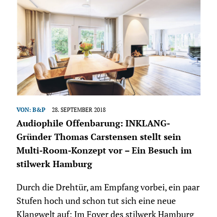
VON:
B&P
28. SEPTEMBER 2018
Audiophile Offenbarung: INKLANG-
Gründer Thomas Carstensen stellt sein
Multi-Room-Konzept vor – Ein Besuch im
stilwerk Hamburg
Durch die Drehtür, am Empfang vorbei, ein paar
Stufen hoch und schon tut sich eine neue
Klangwelt auf: Im Foyer des stilwerk Hamburg