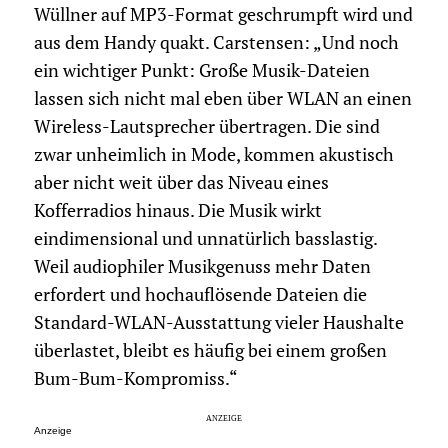
Wüllner auf MP3-Format geschrumpft wird und
aus dem Handy quakt. Carstensen: „Und noch
ein wichtiger Punkt: Große Musik-Dateien
lassen sich nicht mal eben über WLAN an einen
Wireless-Lautsprecher übertragen. Die sind
zwar unheimlich in Mode, kommen akustisch
aber nicht weit über das Niveau eines
Kofferradios hinaus. Die Musik wirkt
eindimensional und unnatürlich basslastig.
Weil audiophiler Musikgenuss mehr Daten
erfordert und hochauflösende Dateien die
Standard-WLAN-Ausstattung vieler Haushalte
überlastet, bleibt es häufig bei einem großen
Bum-Bum-Kompromiss.“
Anzeige