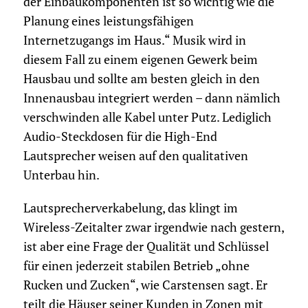
der Einbaukomponenten ist so wichtig wie die
Planung eines leistungsfähigen
Internetzugangs im Haus.“ Musik wird in
diesem Fall zu einem eigenen Gewerk beim
Hausbau und sollte am besten gleich in den
Innenausbau integriert werden – dann nämlich
verschwinden alle Kabel unter Putz. Lediglich
Audio-Steckdosen für die High-End
Lautsprecher weisen auf den qualitativen
Unterbau hin.
Lautsprecherverkabelung, das klingt im
Wireless-Zeitalter zwar irgendwie nach gestern,
ist aber eine Frage der Qualität und Schlüssel
für einen jederzeit stabilen Betrieb „ohne
Rucken und Zucken“, wie Carstensen sagt. Er
teilt die Häuser seiner Kunden in Zonen mit