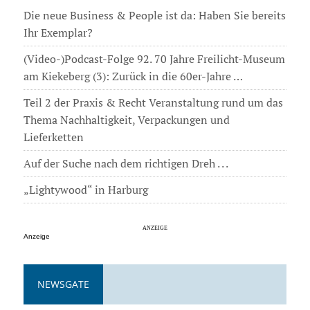
Die neue Business & People ist da: Haben Sie bereits
Ihr Exemplar?
(Video-)Podcast-Folge 92. 70 Jahre Freilicht-Museum
am Kiekeberg (3): Zurück in die 60er-Jahre …
Teil 2 der Praxis & Recht Veranstaltung rund um das
Thema Nachhaltigkeit, Verpackungen und
Lieferketten
Auf der Suche nach dem richtigen Dreh . . .
„Lightywood“ in Harburg
Anzeige
NEWSGATE