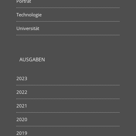
Porträt
Technologie
Universität
AUSGABEN
2023
2022
2021
2020
2019