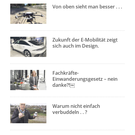
Von oben sieht man besser . . .
Zukunft der E-Mobilität zeigt
sich auch im Design.
Fachkräfte-
Einwanderungsgesetz – nein
danke?!￼
Warum nicht einfach
verbuddeln . . ?