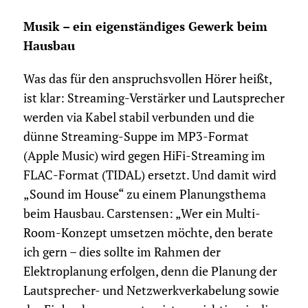
Musik – ein eigenständiges Gewerk beim
Hausbau
Was das für den anspruchsvollen Hörer heißt,
ist klar: Streaming-Verstärker und Lautsprecher
werden via Kabel stabil verbunden und die
dünne Streaming-Suppe im MP3-Format
(Apple Music) wird gegen HiFi-Streaming im
FLAC-Format (TIDAL) ersetzt. Und damit wird
„Sound im House“ zu einem Planungsthema
beim Hausbau. Carstensen: „Wer ein Multi-
Room-Konzept umsetzen möchte, den berate
ich gern – dies sollte im Rahmen der
Elektroplanung erfolgen, denn die Planung der
Lautsprecher- und Netzwerkverkabelung sowie