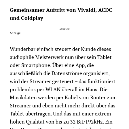
Gemeinsamer Auftritt von Vivaldi, ACDC
und Coldplay
Anzeige
Wunderbar einfach steuert der Kunde dieses
audiophile Meisterwerk nun über sein Tablet
oder Smartphone. Über eine App, die
ausschließlich die Datenströme organisiert,
wird der Streamer gesteuert – das funktioniert
problemlos per WLAN überall im Haus. Die
Musikdaten werden per Kabel vom Router zum
Streamer und eben nicht mehr direkt über das
Tablet übertragen. Und das mit einer extrem
hohen Qualität von bis zu 32 Bit/192kHz. Ein