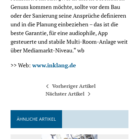
Genuss kommen möchte, sollte vor dem Bau
oder der Sanierung seine Ansprüche definieren
und in die Planung einbeziehen – das ist die
beste Garantie, für eine audiophile, App
gesteuerte und stabile Multi-Room-Anlage weit
über Mediamarkt-Niveau.“ wb
>> Web:
www.inklang.de
Vorheriger Artikel
Nächster Artikel
ÄHNLICHE ARTIKEL