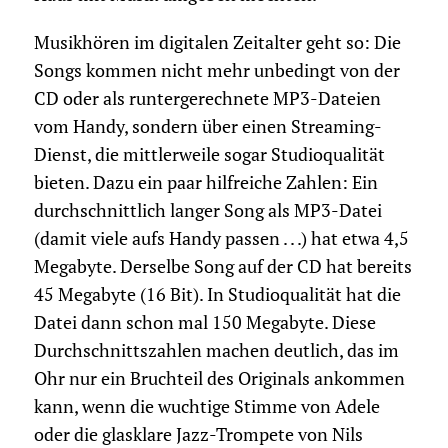
Musikhören im digitalen Zeitalter geht so: Die
Songs kommen nicht mehr unbedingt von der
CD oder als runtergerechnete MP3-Dateien
vom Handy, sondern über einen Streaming-
Dienst, die mittlerweile sogar Studioqualität
bieten. Dazu ein paar hilfreiche Zahlen: Ein
durchschnittlich langer Song als MP3-Datei
(damit viele aufs Handy passen . . .) hat etwa 4,5
Megabyte. Derselbe Song auf der CD hat bereits
45 Megabyte (16 Bit). In Studioqualität hat die
Datei dann schon mal 150 Megabyte. Diese
Durchschnittszahlen machen deutlich, das im
Ohr nur ein Bruchteil des Originals ankommen
kann, wenn die wuchtige Stimme von Adele
oder die glasklare Jazz-Trompete von Nils