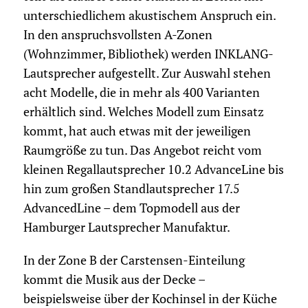
unterschiedlichem akustischem Anspruch ein.
In den anspruchsvollsten A-Zonen
(Wohnzimmer, Bibliothek) werden INKLANG-
Lautsprecher aufgestellt. Zur Auswahl stehen
acht Modelle, die in mehr als 400 Varianten
erhältlich sind. Welches Modell zum Einsatz
kommt, hat auch etwas mit der jeweiligen
Raumgröße zu tun. Das Angebot reicht vom
kleinen Regallautsprecher 10.2 AdvanceLine bis
hin zum großen Standlautsprecher 17.5
AdvancedLine – dem Topmodell aus der
Hamburger Lautsprecher Manufaktur.
In der Zone B der Carstensen-Einteilung
kommt die Musik aus der Decke –
beispielsweise über der Kochinsel in der Küche