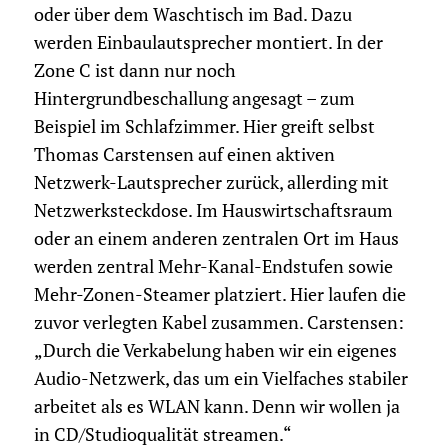
oder über dem Waschtisch im Bad. Dazu
werden Einbaulautsprecher montiert. In der
Zone C ist dann nur noch
Hintergrundbeschallung angesagt – zum
Beispiel im Schlafzimmer. Hier greift selbst
Thomas Carstensen auf einen aktiven
Netzwerk-Lautsprecher zurück, allerding mit
Netzwerksteckdose. Im Hauswirtschaftsraum
oder an einem anderen zentralen Ort im Haus
werden zentral Mehr-Kanal-Endstufen sowie
Mehr-Zonen-Steamer platziert. Hier laufen die
zuvor verlegten Kabel zusammen. Carstensen:
„Durch die Verkabelung haben wir ein eigenes
Audio-Netzwerk, das um ein Vielfaches stabiler
arbeitet als es WLAN kann. Denn wir wollen ja
in CD/Studioqualität streamen.“