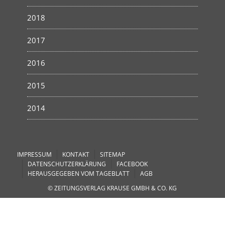
2018
2017
2016
2015
2014
IMPRESSUM
KONTAKT
SITEMAP
DATENSCHUTZERKLÄRUNG
FACEBOOK
HERAUSGEGEBEN VOM TAGEBLATT
AGB
© ZEITUNGSVERLAG KRAUSE GMBH & CO. KG