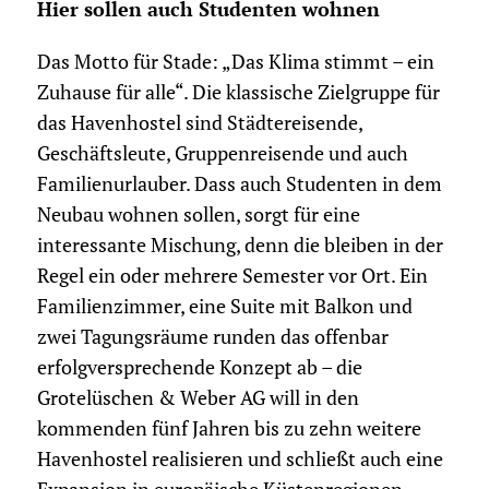
Hier sollen auch Studenten wohnen
Das Motto für Stade: „Das Klima stimmt – ein
Zuhause für alle“. Die klassische Zielgruppe für
das Havenhostel sind Städte­reisende,
Geschäftsleute, Gruppenreisende und auch
Familienurlauber. Dass auch Studenten in dem
Neubau wohnen sollen, sorgt für eine
interessante Mischung, denn die bleiben in der
Regel ein oder mehrere Semester vor Ort. Ein
Familienzimmer, eine Suite mit Balkon und
zwei Tagungsräume runden das offenbar
erfolgversprechende Konzept ab – die
Grotelüschen & Weber AG will in den
kommenden fünf Jahren bis zu zehn weitere
Havenhostel realisieren und schließt auch eine