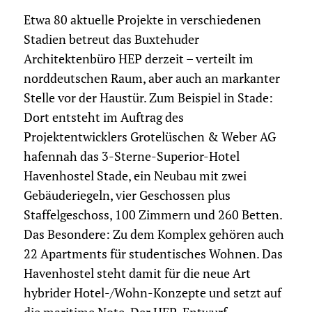
Etwa 80 aktuelle Projekte in verschiedenen
Stadien betreut das Buxtehuder
Architektenbüro HEP derzeit – verteilt im
norddeutschen Raum, aber auch an markanter
Stelle vor der Haustür. Zum Beispiel in Stade:
Dort entsteht im Auftrag des
Projektentwicklers Grotelüschen & Weber AG
hafennah das 3-Sterne-Superior-Hotel
Havenhostel Stade, ein Neubau mit zwei
Gebäuderiegeln, vier Geschossen plus
Staffelgeschoss, 100 Zimmern und 260 Betten.
Das Besondere: Zu dem Komplex gehören auch
22 Apartments für studentisches Wohnen. Das
Havenhostel steht damit für die neue Art
hybrider Hotel-/Wohn-Konzepte und setzt auf