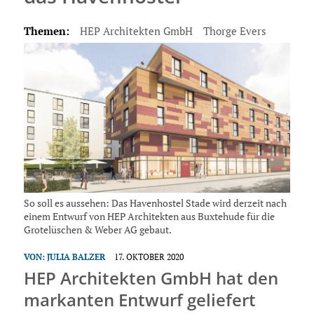
Themen:
HEP Architekten GmbH
Thorge Evers
So soll es aussehen: Das Havenhostel Stade wird derzeit nach
einem Entwurf von HEP Architekten aus Buxtehude für die
Grotelüschen & Weber AG gebaut.
VON:
JULIA BALZER
17. OKTOBER 2020
HEP Architekten GmbH hat den
markanten Entwurf geliefert