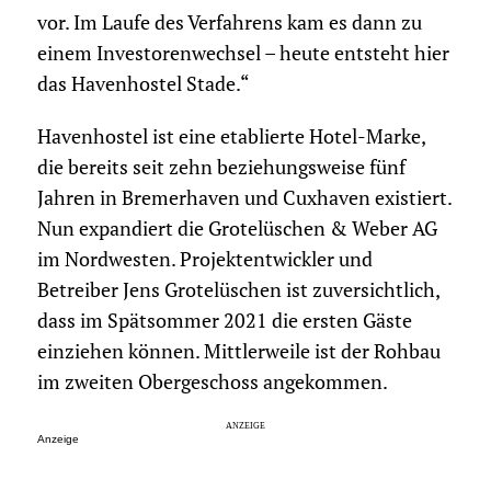
vor. Im Laufe des Verfahrens kam es dann zu
einem Investorenwechsel – heute entsteht hier
das Havenhostel Stade.“
Havenhostel ist eine etablierte Hotel-Marke,
die bereits seit zehn beziehungsweise fünf
Jahren in Bremerhaven und Cuxhaven existiert.
Nun expandiert die Grotelüschen & Weber AG
im Nordwesten. Projektentwickler und
Betreiber Jens Grotelüschen ist zuversichtlich,
dass im Spätsommer 2021 die ersten Gäste
einziehen können. Mittlerweile ist der Rohbau
im zweiten Obergeschoss angekommen.
Anzeige