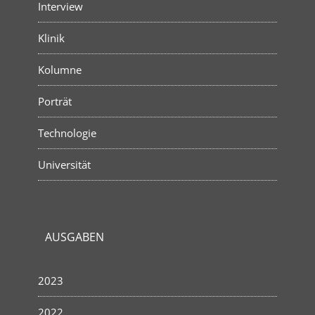
Interview
Klinik
Kolumne
Porträt
Technologie
Universität
AUSGABEN
2023
2022