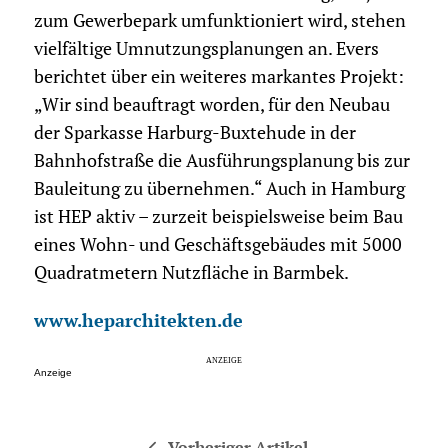
zum Gewerbepark umfunktioniert wird, stehen
vielfältige Umnutzungsplanungen an. Evers
berichtet über ein weiteres markantes Projekt:
„Wir sind beauftragt worden, für den Neubau
der Sparkasse Harburg-Buxtehude in der
Bahnhofstraße die Ausführungsplanung bis zur
Bauleitung zu übernehmen.“ Auch in Hamburg
ist HEP aktiv – zurzeit beispielsweise beim Bau
eines Wohn- und Geschäftsgebäudes mit 5000
Quadratmetern Nutzfläche in Barmbek.
www.heparchitekten.de
Anzeige
Vorheriger Artikel