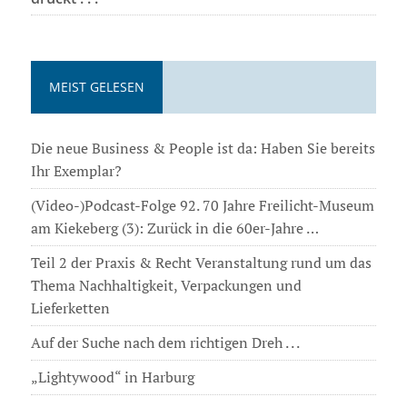
MEIST GELESEN
Die neue Business & People ist da: Haben Sie bereits
Ihr Exemplar?
(Video-)Podcast-Folge 92. 70 Jahre Freilicht-Museum
am Kiekeberg (3): Zurück in die 60er-Jahre …
Teil 2 der Praxis & Recht Veranstaltung rund um das
Thema Nachhaltigkeit, Verpackungen und
Lieferketten
Auf der Suche nach dem richtigen Dreh . . .
„Lightywood“ in Harburg