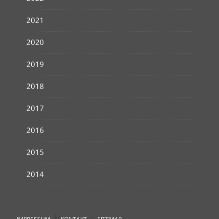
2021
2020
2019
2018
2017
2016
2015
2014