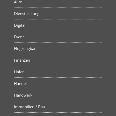
Auto
Dienstleistung
Digital
Event
Flugzeugbau
Finanzen
Hafen
Handel
Handwerk
Immobilien / Bau