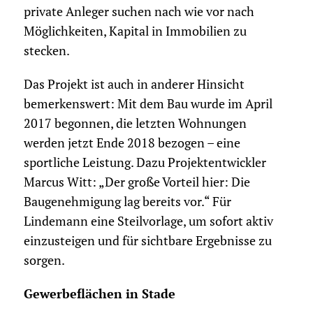
private Anleger suchen nach wie vor nach
Möglichkeiten, Kapital in Immobilien zu
stecken.
Das Projekt ist auch in anderer Hinsicht
bemerkenswert: Mit dem Bau wurde im April
2017 begonnen, die letzten Wohnungen
werden jetzt Ende 2018 bezogen – eine
sportliche Leistung. Dazu Projektentwickler
Marcus Witt: „Der große Vorteil hier: Die
Baugenehmigung lag bereits vor.“ Für
Lindemann eine Steilvorlage, um sofort aktiv
einzusteigen und für sichtbare Ergebnisse zu
sorgen.
Gewerbeflächen in Stade