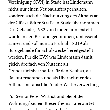
Vereinigung (KVN) in Stade hat Lindemann
nicht nur einen Neubauauftrag erhalten,
sondern auch die Nachnutzung des Altbaus an
der Glückstädter Straße in Stade übernommen.
Das Gebäude, 1982 von Lindemann erstellt,
wurde in den Bestand genommen, umfassend
saniert und soll nun ab Frühjahr 2019 als
Bürogebäude für Schulzwecke bereitgestellt
werden. Für die KVN war Lindemann damit
gleich dreifach von Nutzen: als
Grundstücksbeschaffer für den Neubau, als
Bauunternehmen und als Übernehmer des
Altbaus mit anschließender Weiterverwertung.
Für Senior Peter Witt ist und bleibt der
Wohnungsbau ein Riesenthema. Er erwartet,