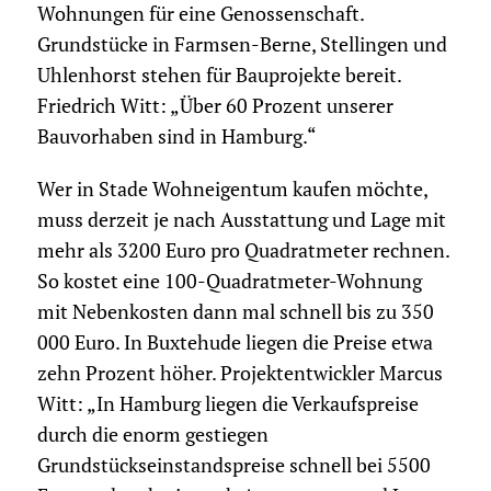
Wohnungen für eine Genossenschaft.
Grundstücke in Farmsen-Berne, Stellingen und
Uhlenhorst stehen für Bauprojekte bereit.
Friedrich Witt: „Über 60 Prozent unserer
Bauvorhaben sind in Hamburg.“
Wer in Stade Wohneigentum kaufen möchte,
muss derzeit je nach Ausstattung und Lage mit
mehr als 3200 Euro pro Quadratmeter rechnen.
So kostet eine 100-Quadratmeter-Wohnung
mit Nebenkosten dann mal schnell bis zu 350
000 Euro. In Buxtehude liegen die Preise etwa
zehn Prozent höher. Projektentwickler Marcus
Witt: „In Hamburg liegen die Verkaufspreise
durch die enorm gestiegen
Grundstückseinstandspreise schnell bei 5500