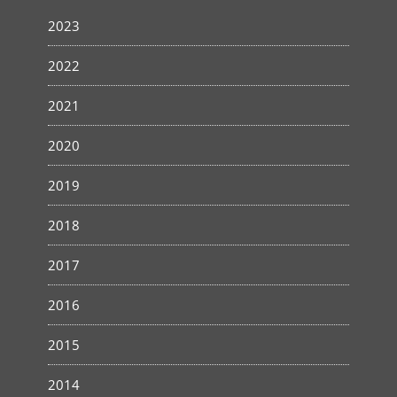
2023
2022
2021
2020
2019
2018
2017
2016
2015
2014