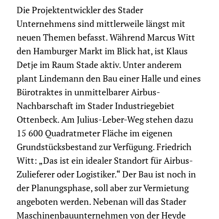
Die Projektentwickler des Stader
Unternehmens sind mittlerweile längst mit
neuen Themen befasst. Während Marcus Witt
den Hamburger Markt im Blick hat, ist Klaus
Detje im Raum Stade aktiv. Unter anderem
plant Lindemann den Bau einer Halle und eines
Bürotraktes in unmittelbarer Airbus-
Nachbarschaft im Stader Industriegebiet
Ottenbeck. Am Julius-Leber-Weg stehen dazu
15 600 Quadratmeter Fläche im eigenen
Grundstücksbestand zur Verfügung. Friedrich
Witt: „Das ist ein idealer Standort für Airbus-
Zulieferer oder Logistiker.“ Der Bau ist noch in
der Planungsphase, soll aber zur Vermietung
angeboten werden. Nebenan will das Stader
Maschinenbauunternehmen von der Heyde