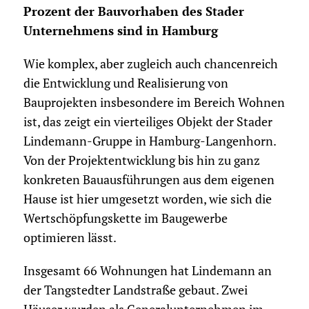
Prozent der Bauvorhaben des Stader
Unternehmens sind in Hamburg
Wie komplex, aber zugleich auch chancenreich
die Entwicklung und Realisierung von
Bauprojekten insbesondere im Bereich Wohnen
ist, das zeigt ein vierteiliges Objekt der Stader
Lindemann-Gruppe in Hamburg-Langenhorn.
Von der Projektentwicklung bis hin zu ganz
konkreten Bauausführungen aus dem eigenen
Hause ist hier umgesetzt worden, wie sich die
Wertschöpfungskette im Baugewerbe
optimieren lässt.
Insgesamt 66 Wohnungen hat Lindemann an
der Tangstedter Landstraße gebaut. Zwei