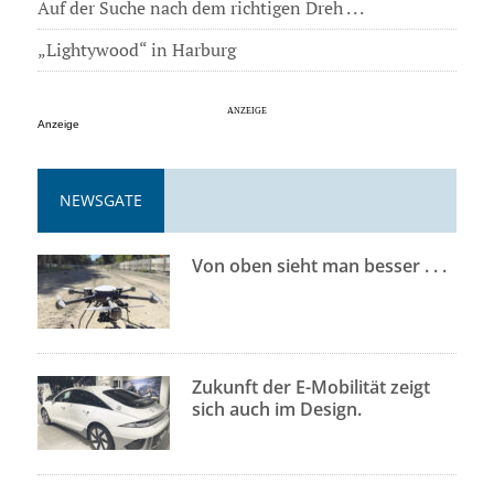
Auf der Suche nach dem richtigen Dreh . . .
„Lightywood“ in Harburg
Anzeige
NEWSGATE
Von oben sieht man besser . . .
Zukunft der E-Mobilität zeigt
sich auch im Design.