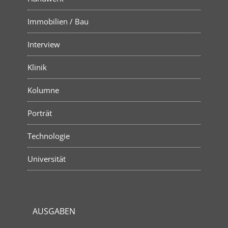
Immobilien / Bau
Interview
Klinik
Kolumne
Porträt
Technologie
Universität
AUSGABEN