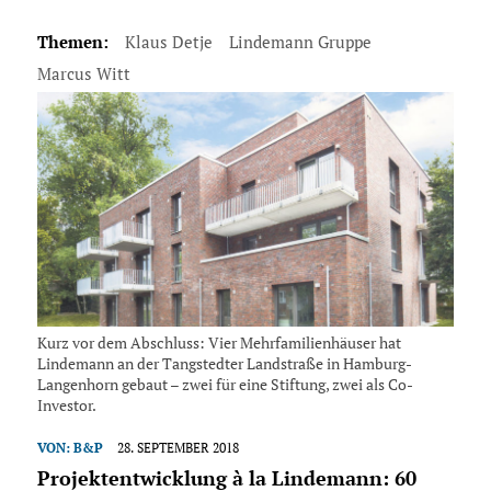
Themen:
Klaus Detje
Lindemann Gruppe
Marcus Witt
Kurz vor dem Abschluss: Vier Mehrfamilienhäuser hat
Lindemann an der Tangstedter Landstraße in Hamburg-
Langenhorn gebaut – zwei für eine Stiftung, zwei als Co-
Investor.
VON:
B&P
28. SEPTEMBER 2018
Projektentwicklung à la Lindemann: 60