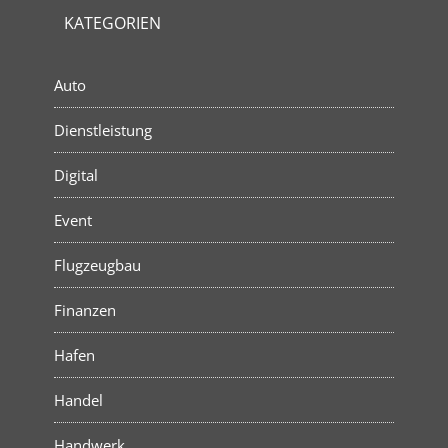
KATEGORIEN
Auto
Dienstleistung
Digital
Event
Flugzeugbau
Finanzen
Hafen
Handel
Handwerk