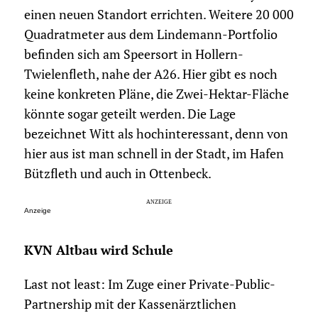
einen neuen Standort errichten. Weitere 20 000
Quadratmeter aus dem Lindemann-Portfolio
befinden sich am Speersort in Hollern-
Twielenfleth, nahe der A26. Hier gibt es noch
keine konkreten Pläne, die Zwei-Hektar-Fläche
könnte sogar geteilt werden. Die Lage
bezeichnet Witt als hochinteressant, denn von
hier aus ist man schnell in der Stadt, im Hafen
Bützfleth und auch in Ottenbeck.
Anzeige
KVN Altbau wird Schule
Last not least: Im Zuge einer Private-Public-
Partnership mit der Kassenärztlichen