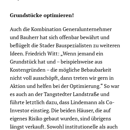
Grundstücke optimieren!
Auch die Kombination Generalunternehmer
und Bauherr hat sich offenbar bewährt und
beflügelt die Stader Bauspezialisten zu weiteren
Ideen. Friedrich Witt: „Wenn jemand ein
Grundstück hat und – beispielsweise aus
Kostengründen – die mögliche Bebaubarkeit
nicht voll ausschöpft, dann treten wir gern in
Aktion und helfen bei der Optimierung.“ So war
es auch an der Tangstedter Landstraße und
führte letztlich dazu, dass Lindemann als Co-
Investor einstieg. Die beiden Häuser, die auf
eigenes Risiko gebaut wurden, sind übrigens
längst verkauft. Sowohl institutionelle als auch