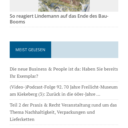
So reagiert Lindemann auf das Ende des Bau-
Booms
MEIST GELESEN
Die neue Business & People ist da: Haben Sie bereits
Ihr Exemplar?
(Video-)Podcast-Folge 92. 70 Jahre Freilicht-Museum
am Kiekeberg (3): Zurück in die 60er-Jahre …
Teil 2 der Praxis & Recht Veranstaltung rund um das
Thema Nachhaltigkeit, Verpackungen und
Lieferketten