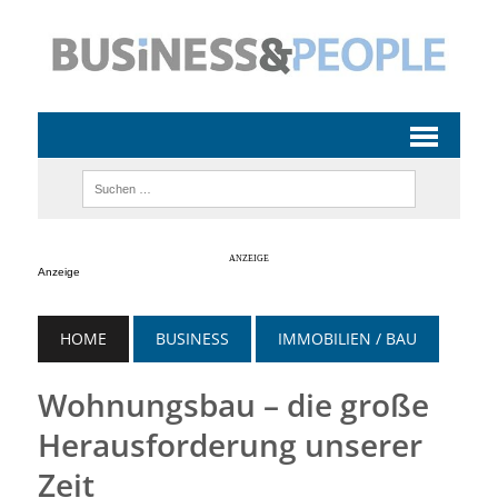
Anzeige
HOME
BUSINESS
IMMOBILIEN / BAU
Wohnungsbau – die große
Herausforderung unserer
Zeit