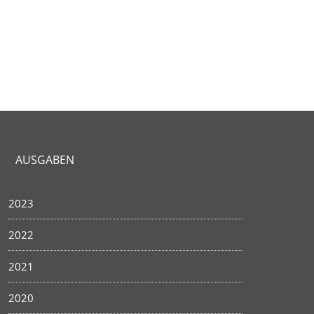
AUSGABEN
2023
2022
2021
2020