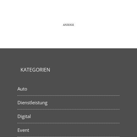
KATEGORIEN
Auto
Dienstleistung
Digital
Event