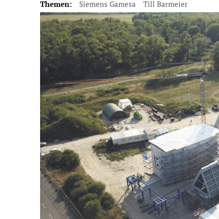
Themen:
Siemens Gamesa
Till Barmeier