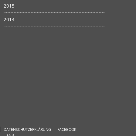
2015
2014
DATENSCHUTZERKLÄRUNG
FACEBOOK
AGB