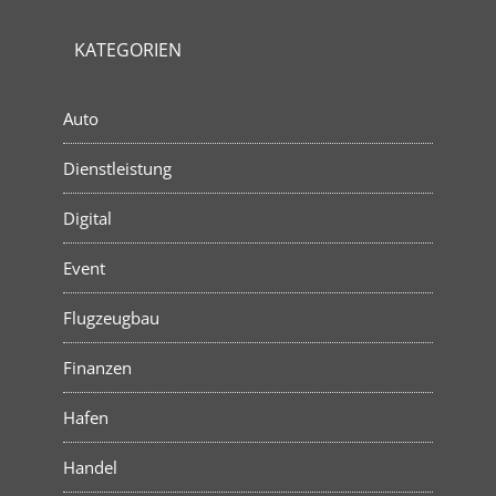
KATEGORIEN
Auto
Dienstleistung
Digital
Event
Flugzeugbau
Finanzen
Hafen
Handel