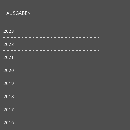
AUSGABEN
2023
2022
2021
2020
2019
2018
2017
2016