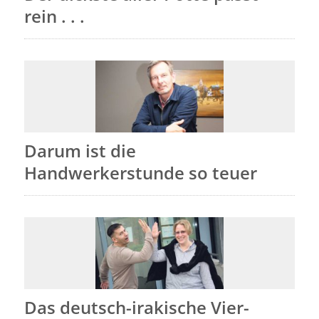
rein . . .
Darum ist die
Handwerkerstunde so teuer
Das deutsch-irakische Vier-