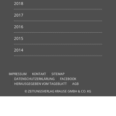
2018
2017
2016
2015
2014
IMPRESSUM
KONTAKT
SITEMAP
DATENSCHUTZERKLÄRUNG
FACEBOOK
HERAUSGEGEBEN VOM TAGEBLATT
AGB
© ZEITUNGSVERLAG KRAUSE GMBH & CO. KG