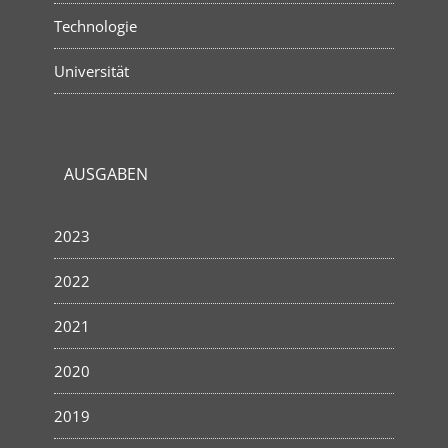
Technologie
Universität
AUSGABEN
2023
2022
2021
2020
2019