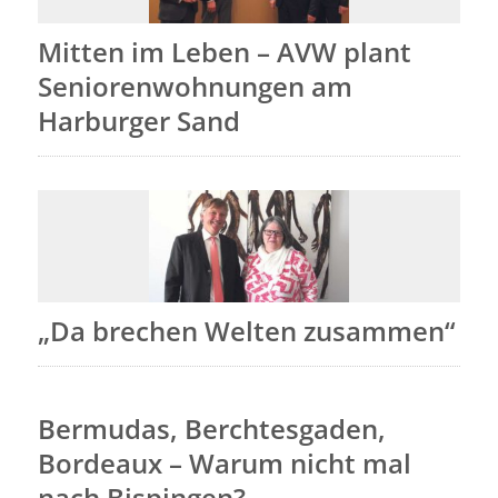
Mitten im Leben – AVW plant
Seniorenwohnungen am
Harburger Sand
„Da brechen Welten zusammen“
Bermudas, Berchtesgaden,
Bordeaux – Warum nicht mal
nach Bispingen?