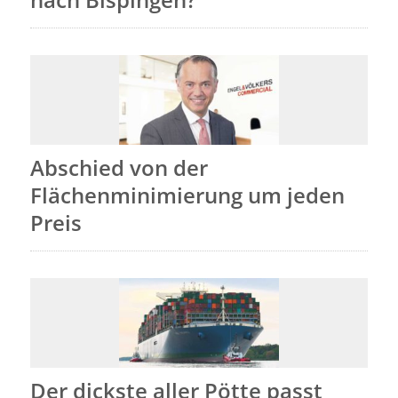
Abschied von der
Flächenminimierung um jeden
Preis
Der dickste aller Pötte passt