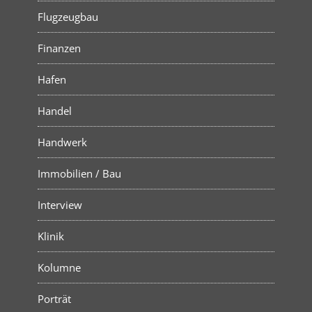
Flugzeugbau
Finanzen
Hafen
Handel
Handwerk
Immobilien / Bau
Interview
Klinik
Kolumne
Porträt