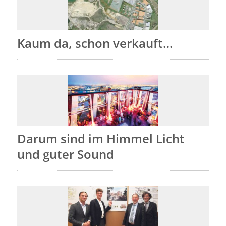
Kaum da, schon verkauft…
Darum sind im Himmel Licht
und guter Sound