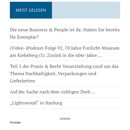
MEIST GELESEN
Die neue Business & People ist da: Haben Sie bereits
Ihr Exemplar?
(Video-)Podcast-Folge 92. 70 Jahre Freilicht-Museum
am Kiekeberg (3): Zurück in die 60er-Jahre …
Teil 2 der Praxis & Recht Veranstaltung rund um das
Thema Nachhaltigkeit, Verpackungen und
Lieferketten
Auf der Suche nach dem richtigen Dreh . . .
„Lightywood“ in Harburg
Anzeige