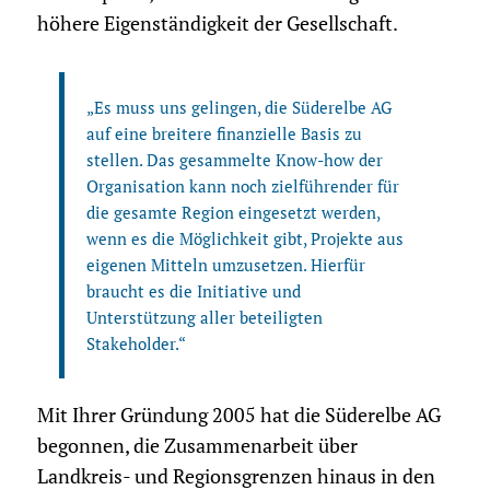
höhere Eigenständigkeit der Gesellschaft.
„Es muss uns gelingen, die Süderelbe AG
auf eine breitere finanzielle Basis zu
stellen. Das gesammelte Know-how der
Organisation kann noch zielführender für
die gesamte Region eingesetzt werden,
wenn es die Möglichkeit gibt, Projekte aus
eigenen Mitteln umzusetzen. Hierfür
braucht es die Initiative und
Unterstützung aller beteiligten
Stakeholder.“
Mit Ihrer Gründung 2005 hat die Süderelbe AG
begonnen, die Zusammenarbeit über
Landkreis- und Regionsgrenzen hinaus in den