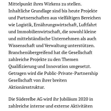
Mittelpunkt ihres Wirkens zu stellen.
Inhaltliche Grundlage sind bis heute Projekte
und Partnerschaften aus vielfältigen Bereichen
wie Logistik, Ernährungswirtschaft, Luftfahrt
und Immobilienwirtschaft, die sowohl kleine
und mittelständische Unternehmen als auch
Wissenschaft und Verwaltung unterstützen.
Branchenübergreifend hat die Gesellschaft
zahlreiche Projekte zu den Themen
Qualifizierung und Innovation umgesetzt.
Getragen wird die Public-Private-Partnership
Gesellschaft von ihrer breiten
Aktionärsstruktur.
Die Süderelbe AG wird ihr Jubiläum 2020 in
zahlreiche interne und externe Aktivitäten