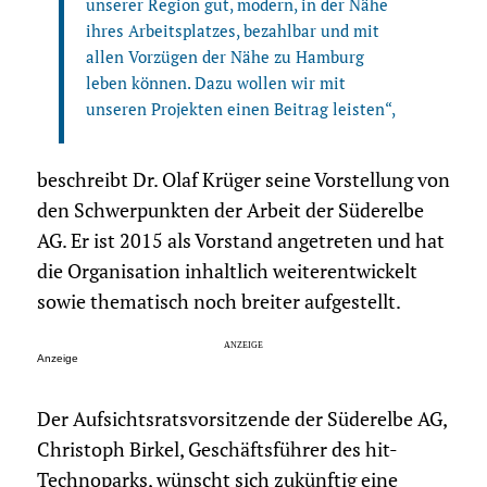
unserer Region gut, modern, in der Nähe
ihres Arbeitsplatzes, bezahlbar und mit
allen Vorzügen der Nähe zu Hamburg
leben können. Dazu wollen wir mit
unseren Projekten einen Beitrag leisten“,
beschreibt Dr. Olaf Krüger seine Vorstellung von
den Schwerpunkten der Arbeit der Süderelbe
AG. Er ist 2015 als Vorstand angetreten und hat
die Organisation inhaltlich weiterentwickelt
sowie thematisch noch breiter aufgestellt.
Anzeige
Der Aufsichtsratsvorsitzende der Süderelbe AG,
Christoph Birkel, Geschäftsführer des hit-
Technoparks, wünscht sich zukünftig eine