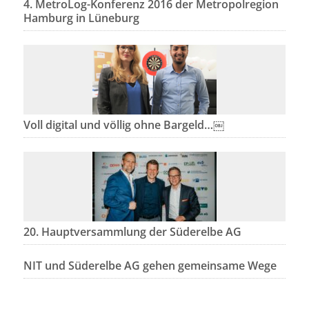
4. MetroLog-Konferenz 2016 der Metropolregion
Hamburg in Lüneburg
Voll digital und völlig ohne Bargeld…￼
20. Hauptversammlung der Süderelbe AG
NIT und Süderelbe AG gehen gemeinsame Wege