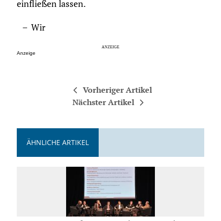
einfließen lassen.
– Wir
Anzeige
Vorheriger Artikel
Nächster Artikel
ÄHNLICHE ARTIKEL