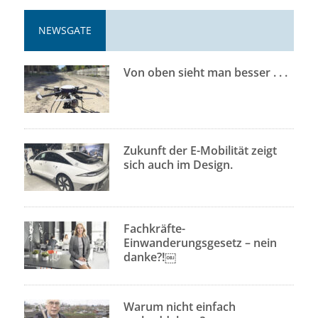
NEWSGATE
Von oben sieht man besser . . .
Zukunft der E-Mobilität zeigt
sich auch im Design.
Fachkräfte-
Einwanderungsgesetz – nein
danke?!￼
Warum nicht einfach