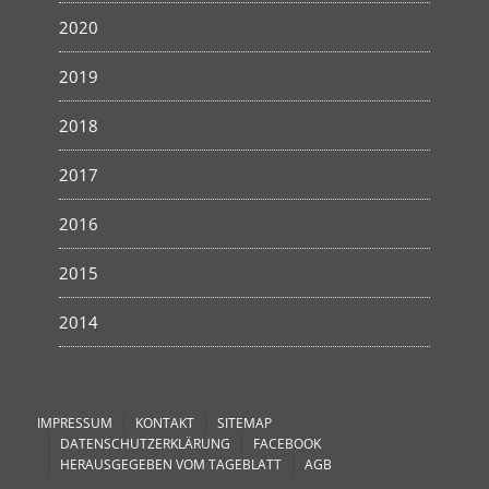
2020
2019
2018
2017
2016
2015
2014
IMPRESSUM
KONTAKT
SITEMAP
DATENSCHUTZERKLÄRUNG
FACEBOOK
HERAUSGEGEBEN VOM TAGEBLATT
AGB