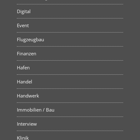
Digital
Event
Flugzeugbau
Finanzen
Hafen
Handel
Handwerk
Immobilien / Bau
Interview
Klinik