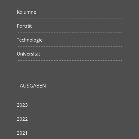
Kolumne
Porträt
Technologie
Universität
AUSGABEN
2023
2022
2021