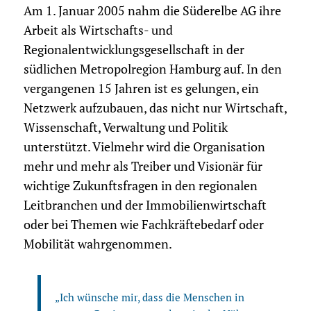
Am 1. Januar 2005 nahm die Süderelbe AG ihre
Arbeit als Wirtschafts- und
Regionalentwicklungsgesellschaft in der
südlichen Metropolregion Hamburg auf. In den
vergangenen 15 Jahren ist es gelungen, ein
Netzwerk aufzubauen, das nicht nur Wirtschaft,
Wissenschaft, Verwaltung und Politik
unterstützt. Vielmehr wird die Organisation
mehr und mehr als Treiber und Visionär für
wichtige Zukunftsfragen in den regionalen
Leitbranchen und der Immobilienwirtschaft
oder bei Themen wie Fachkräftebedarf oder
Mobilität wahrgenommen.
„Ich wünsche mir, dass die Menschen in