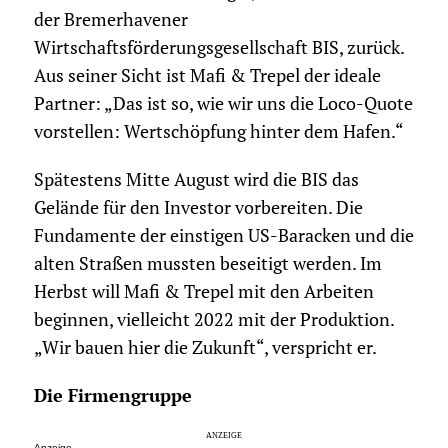
der Bremerhavener
Wirtschaftsförderungsgesellschaft BIS, zurück.
Aus seiner Sicht ist Mafi & Trepel der ideale
Partner: „Das ist so, wie wir uns die Loco-Quote
vorstellen: Wertschöpfung hinter dem Hafen.“
Spätestens Mitte August wird die BIS das
Gelände für den Investor vorbereiten. Die
Fundamente der einstigen US-Baracken und die
alten Straßen mussten beseitigt werden. Im
Herbst will Mafi & Trepel mit den Arbeiten
beginnen, vielleicht 2022 mit der Produktion.
„Wir bauen hier die Zukunft“, verspricht er.
Die Firmengruppe
Anzeige