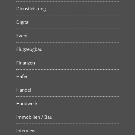
Dienstleistung
Digital
Event
Flugzeugbau
Finanzen
Hafen
Handel
Handwerk
Immobilien / Bau
Interview