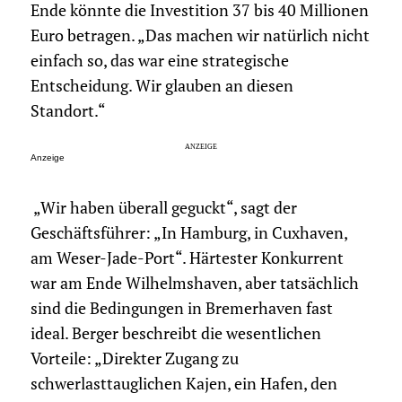
Ende könnte die Investition 37 bis 40 Millionen
Euro betragen. „Das machen wir natürlich nicht
einfach so, das war eine strategische
Entscheidung. Wir glauben an diesen
Standort.“
Anzeige
„Wir haben überall geguckt“, sagt der
Geschäftsführer: „In Hamburg, in Cuxhaven,
am Weser-Jade-Port“. Härtester Konkurrent
war am Ende Wilhelmshaven, aber tatsächlich
sind die Bedingungen in Bremerhaven fast
ideal. Berger beschreibt die wesentlichen
Vorteile: „Direkter Zugang zu
schwerlasttauglichen Kajen, ein Hafen, den