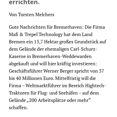
errichten.
Von Torsten Melchers
Gute Nachrichten für Bremerhaven: Die Firma
Mafi & Trepel Technology hat dem Land
Bremen ein 13,7 Hektar großes Grundstück auf
dem Gelände der ehemaligen Carl-Schurz-
Kaserne in Bremerhaven-Weddewarden
abgekauft und will hier kräftig investieren:
Geschäftsführer Werner Berger spricht von 37
bis 40 Millionen Euro. Mittelfristig will die
Firma – Weltmarktführer im Bereich Hightech-
Traktoren für Flug- und Seehäfen – auf dem
Gelände „200 Arbeitsplätze oder mehr“
schaffen.