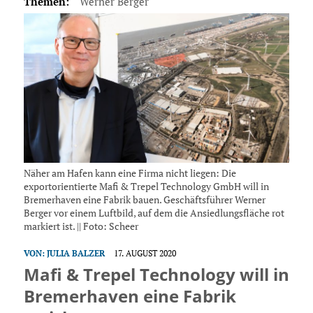
Themen:
Werner Berger
Näher am Hafen kann eine Firma nicht liegen: Die
exportorientierte Mafi & Trepel Technology GmbH will in
Bremerhaven eine Fabrik bauen. Geschäftsführer Werner
Berger vor einem Luftbild, auf dem die Ansiedlungsfläche rot
markiert ist. || Foto: Scheer
VON:
JULIA BALZER
17. AUGUST 2020
Mafi & Trepel Technology will in
Bremerhaven eine Fabrik