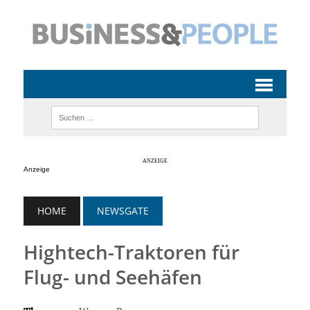
Anzeige
HOME
NEWSGATE
Hightech-Traktoren für
Flug- und Seehäfen