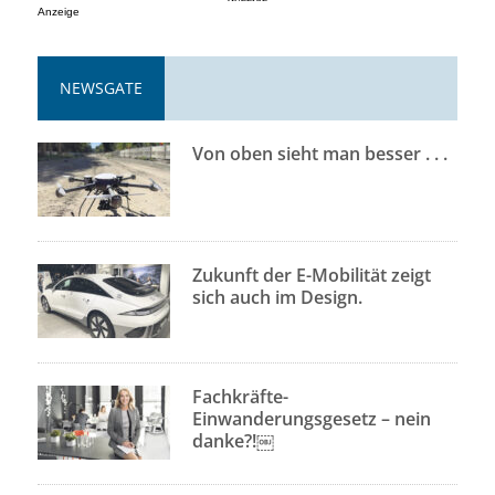
Anzeige
NEWSGATE
Von oben sieht man besser . . .
Zukunft der E-Mobilität zeigt
sich auch im Design.
Fachkräfte-
Einwanderungsgesetz – nein
danke?!￼