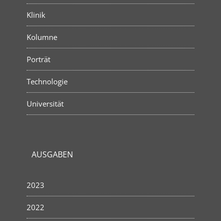
Klinik
Kolumne
Porträt
Technologie
Universität
AUSGABEN
2023
2022