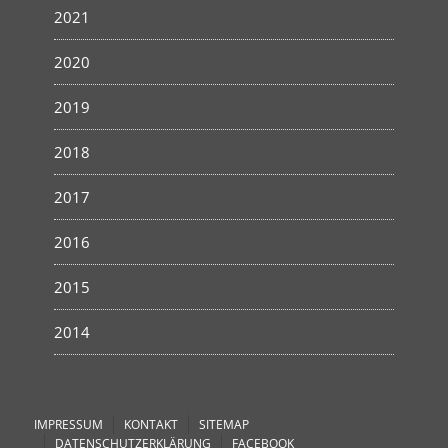
2021
2020
2019
2018
2017
2016
2015
2014
IMPRESSUM
KONTAKT
SITEMAP
DATENSCHUTZERKLÄRUNG
FACEBOOK