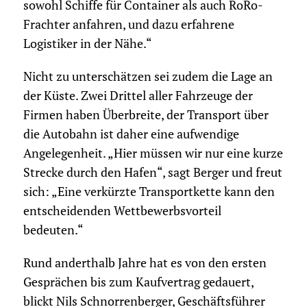
sowohl Schiffe für Container als auch RoRo-
Frachter anfahren, und dazu erfahrene
Logistiker in der Nähe.“
Nicht zu unterschätzen sei zudem die Lage an
der Küste. Zwei Drittel aller Fahrzeuge der
Firmen haben Überbreite, der Transport über
die Autobahn ist daher eine aufwendige
Angelegenheit. „Hier müssen wir nur eine kurze
Strecke durch den Hafen“, sagt Berger und freut
sich: „Eine verkürzte Transportkette kann den
entscheidenden Wettbewerbsvorteil
bedeuten.“
Rund anderthalb Jahre hat es von den ersten
Gesprächen bis zum Kaufvertrag gedauert,
blickt Nils Schnorrenberger, Geschäftsführer