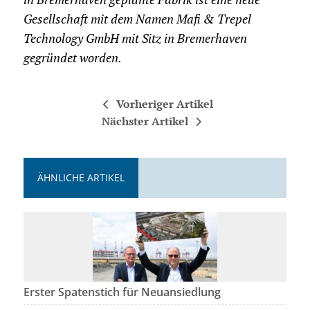
Gesellschaft mit dem Namen Mafi & Trepel
Technology GmbH mit Sitz in Bremerhaven
gegründet worden.
Vorheriger Artikel
Nächster Artikel
ÄHNLICHE ARTIKEL
Erster Spatenstich für Neuansiedlung