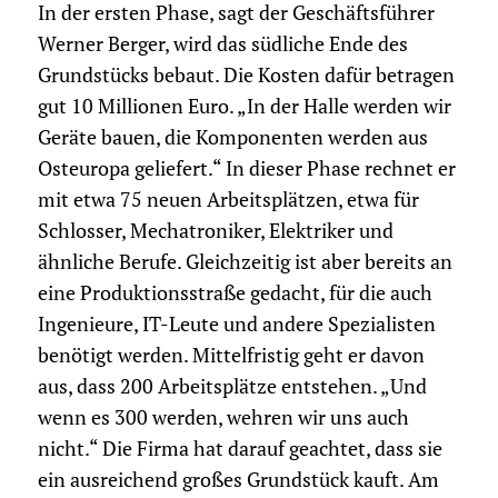
In der ersten Phase, sagt der Geschäftsführer
Werner Berger, wird das südliche Ende des
Grundstücks bebaut. Die Kosten dafür betragen
gut 10 Millionen Euro. „In der Halle werden wir
Geräte bauen, die Komponenten werden aus
Osteuropa geliefert.“ In dieser Phase rechnet er
mit etwa 75 neuen Arbeitsplätzen, etwa für
Schlosser, Mechatroniker, Elektriker und
ähnliche Berufe. Gleichzeitig ist aber bereits an
eine Produktionsstraße gedacht, für die auch
Ingenieure, IT-Leute und andere Spezialisten
benötigt werden. Mittelfristig geht er davon
aus, dass 200 Arbeitsplätze entstehen. „Und
wenn es 300 werden, wehren wir uns auch
nicht.“ Die Firma hat darauf geachtet, dass sie
ein ausreichend großes Grundstück kauft. Am