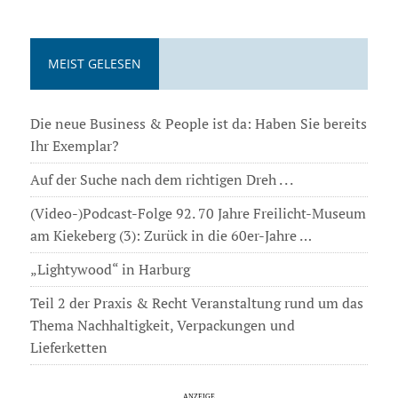
MEIST GELESEN
Die neue Business & People ist da: Haben Sie bereits
Ihr Exemplar?
Auf der Suche nach dem richtigen Dreh . . .
(Video-)Podcast-Folge 92. 70 Jahre Freilicht-Museum
am Kiekeberg (3): Zurück in die 60er-Jahre …
„Lightywood“ in Harburg
Teil 2 der Praxis & Recht Veranstaltung rund um das
Thema Nachhaltigkeit, Verpackungen und
Lieferketten